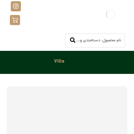
Villa