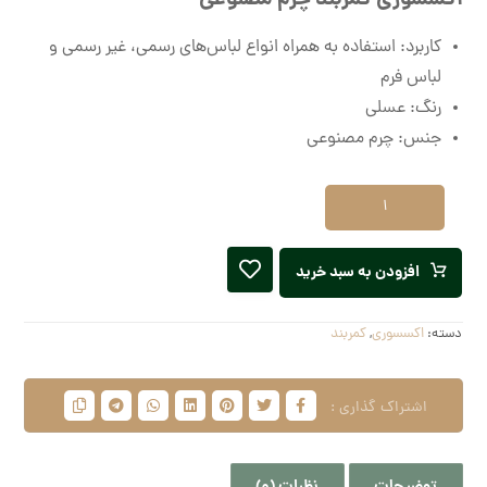
کاربرد: استفاده به همراه انواع لباس‌های رسمی، غیر رسمی و
لباس فرم
رنگ: عسلی
جنس: چرم مصنوعی
افزودن به سبد خرید
دسته:
اکسسوری
,
کمربند
توضیحات
نظرات (0)