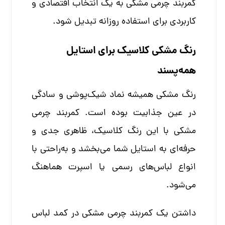
کمربند چرمی مشکی به یک انتخاب اقتصادی و
کاربردی برای استفاده روزانه تبدیل شود.
رنگ مشکی کلاسیک برای استایل
همه‌پسند
رنگ مشکی همیشه نماد شیک‌پوشی و سادگی
در عین جذابیت بوده است. کمربند چرمی
مشکی با این رنگ کلاسیک، ظاهری جدی و
حرفه‌ای به استایل شما می‌بخشد و به‌راحتی با
انواع لباس‌های رسمی یا اسپرت هماهنگ
می‌شود.
داشتن یک کمربند چرمی مشکی در کمد لباس