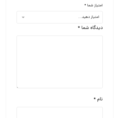
امتیاز شما
*
دیدگاه شما
*
نام
*