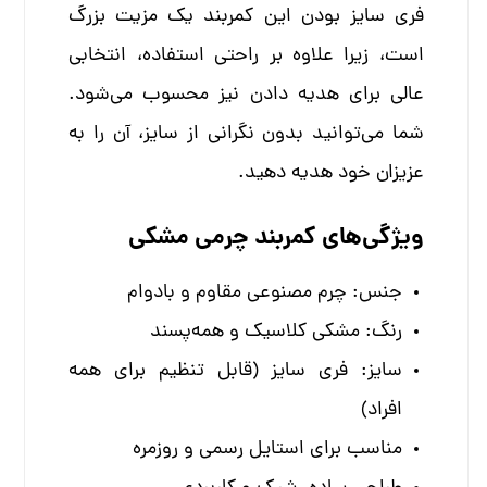
فری سایز بودن این کمربند یک مزیت بزرگ
است، زیرا علاوه بر راحتی استفاده، انتخابی
عالی برای هدیه دادن نیز محسوب می‌شود.
شما می‌توانید بدون نگرانی از سایز، آن را به
عزیزان خود هدیه دهید.
ویژگی‌های کمربند چرمی مشکی
جنس: چرم مصنوعی مقاوم و بادوام
رنگ: مشکی کلاسیک و همه‌پسند
سایز: فری سایز (قابل تنظیم برای همه
افراد)
مناسب برای استایل رسمی و روزمره