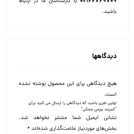
02166769709
با کارشناسان ما در ارتباط
باشید.
دیدگاهها
هیچ دیدگاهی برای این محصول نوشته نشده
است.
اولین نفری باشید که دیدگاهی را ارسال می کنید برای
“کمربند چرمی مشکی”
نشانی ایمیل شما منتشر نخواهد شد.
بخش‌های موردنیاز علامت‌گذاری شده‌اند
*