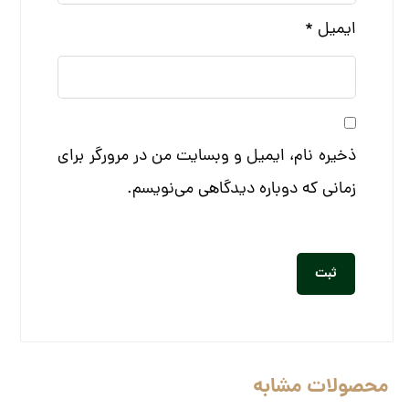
ایمیل
*
ذخیره نام، ایمیل و وبسایت من در مرورگر برای
زمانی که دوباره دیدگاهی می‌نویسم.
محصولات مشابه