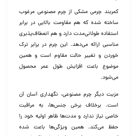
کمربند چرمی مشکی از چرم مصنوعی مرغوب
ساخته شده که هم مقاومت بالایی در برابر
استفاده طولانی‌مدت دارد و هم انعطاف‌پذیری
مناسبی ارائه می‌دهد. این چرم در برابر ترک
خوردن و تغییر حالت مقاوم است و همین
موضوع باعث افزایش طول عمر محصول
می‌شود.
مزیت دیگر چرم مصنوعی، نگهداری آسان آن
است. برخلاف برخی جنس‌ها، به مراقبت
خاصی نیاز ندارد و مدت‌ها ظاهر اولیه خود را
حفظ می‌کند. همین ویژگی‌ها باعث شده