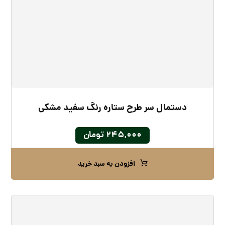
دستمال سر طرح ستاره رنگ سفید مشکی
۲۴۵,۰۰۰
تومان
افزودن به سبد خرید