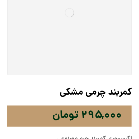
کمربند چرمی مشکی
۲۹۵,۰۰۰
تومان
اکسسوری کمربند چرم مصنوعی