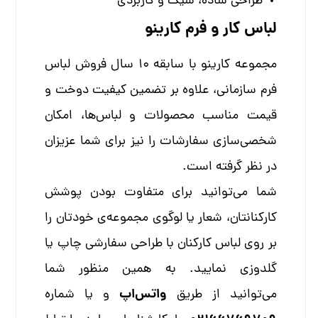
طراحی ساده، شیک و کاربردی
لباس کار و فرم کارینو
مجموعه کارینو
با سابقه 10 سال فروش لباس
فرم سازمانی، علاوه بر تضمین کیفیت دوخت و
قیمت مناسب محصولات و لباس‌ها، امکان
شخصی‌سازی سفارشات را نیز برای شما عزیزان
در نظر گرفته است.
شما می‌توانید برای متفاوت بودن پوشش
کارکنانتان، شعار یا لوگوی مجموعه‌ی خودتان را
بر روی لباس کارکنان با طراحی سفارشی چاپ یا
گلدوزی نمایید. به همین منظور شما
واتس‌اپ
می‌توانید از طریق
و یا شماره