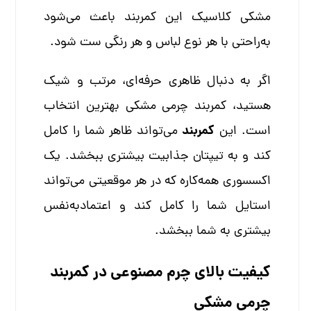
مشکی کلاسیک این کمربند باعث می‌شود
به‌راحتی با هر نوع لباس و هر رنگی ست شود.
اگر به دنبال ظاهری حرفه‌ای، مرتب و شیک
هستید، کمربند چرمی مشکی بهترین انتخاب
کمربند
است. این
می‌تواند ظاهر شما را کامل
کند و به تیپتان جذابیت بیشتری ببخشد. یک
اکسسوری همه‌کاره که در هر موقعیتی می‌تواند
استایل شما را کامل کند و اعتمادبه‌نفس
بیشتری به شما ببخشد.
کیفیت بالای چرم مصنوعی در کمربند
چرمی مشکی