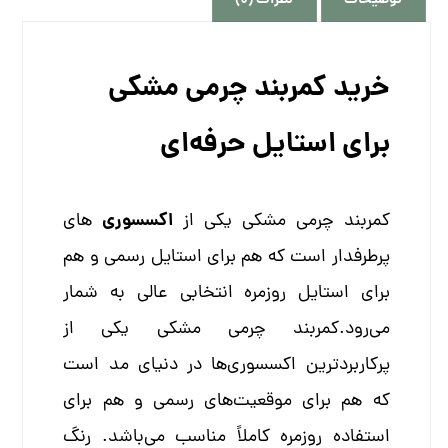
خرید کمربند چرمی مشکی
برای استایل حرفه‌ای
اکسسوری‌
کمربند چرمی مشکی یکی از
های
پرطرفدار است که هم برای استایل رسمی و هم
برای استایل روزمره انتخابی عالی به شمار
می‌رود.کمربند چرمی مشکی یکی از
پرکاربردترین اکسسوری‌ها در دنیای مد است
که هم برای موقعیت‌های رسمی و هم برای
استفاده روزمره کاملاً مناسب می‌باشد. رنگ