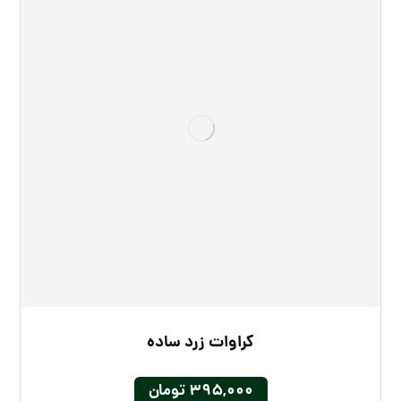
کراوات زرد ساده
۳۹۵,۰۰۰
تومان