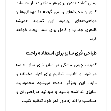
یعنی آماده بودن برای هر موقعیت. از جلسات
کاری و محیط‌های رسمی گرفته تا مهمانی‌ها و
موقعیت‌های روزمره، این کمربند همیشه
ظاهری جذاب و کامل برای شما ایجاد خواهد
کرد.
طراحی فری سایز برای استفاده راحت
کمربند چرمی مشکی در سایز فری سایز عرضه
می‌شود و قابلیت تنظیم برای افراد مختلف را
دارد. این ویژگی باعث می‌شود محدودیت
سایزی نداشته باشید و بتوانید به‌راحتی آن را
متناسب با اندازه دور کمر خود تنظیم کنید.