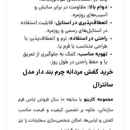
دوام بالا
: مقاومت در برابر سایش و
آسیب‌های روزمره.
انعطاف‌پذیری در استایل
: قابلیت استفاده
در استایل‌های رسمی و روزمره.
راحتی در استفاده
: نرم و انعطاف‌پذیر، با
طراحی متناسب با فرم پا.
تهویه مناسب
: کمک به جلوگیری از تعریق
پا و حفظ راحتی در طول روز.
خرید کفش مردانه چرم بند دار مدل
سانترال
مجموعه کارینو
با سابقه 10 سال فروش لباس فرم
سازمانی، علاوه بر تضمین کیفیت و قیمت مناسب
کفش و لباس‌ها، امکان شخصی‌سازی سفارشات را نیز