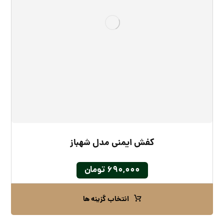
کفش ایمنی مدل شهباز
۶۹۰,۰۰۰
تومان
انتخاب گزینه ها