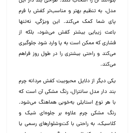
بتوانند آن را انتخاب کنند. طراحی بند دار این
مدل، به تنظیم بهتر و مناسب‌تر کفش با فرم
پای شما کمک می‌کند. این ویژگی، نه‌تنها
باعث زیبایی بیشتر کفش می‌شود، بلکه از
فشاری که ممکن است به پا وارد شود جلوگیری
می‌کند و راحتی بیشتری را در طول روز فراهم
می‌کند.
یکی دیگر از دلایل محبوبیت کفش مردانه چرم
بند دار مدل سانترال، رنگ مشکی آن است که
با هر نوع استایلی به‌خوبی هماهنگ می‌شود.
رنگ مشکی چرم علاوه بر جلوه‌ای شیک و
کلاسیک، به راحتی با کت‌وشلوارهای رسمی یا