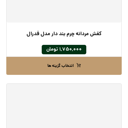
کفش مردانه چرم بند دار مدل فدرال
۱,۷۵۰,۰۰۰
تومان
انتخاب گزینه ها