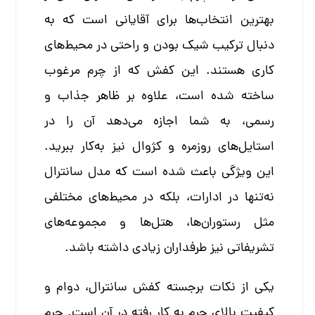
بهترین انتخاب‌ها برای آقایانی است که به
دنبال ترکیب شیک بودن و راحتی در محیط‌های
کاری هستند. این کفش که از چرم مرغوب
ساخته شده است، علاوه بر ظاهر جذاب و
رسمی، به شما اجازه می‌دهد آن را در
استایل‌های روزمره و کژوال نیز به‌کار ببرید.
این ویژگی باعث شده است که مدل سانترال
نه‌تنها در ادارات، بلکه در محیط‌های مختلفی
مثل رستوران‌ها، هتل‌ها و مجموعه‌های
تشریفاتی نیز طرفداران زیادی داشته باشد.
یکی از نکات برجسته کفش سانترال، دوام و
کیفیت بالای چرم به کار رفته در آن است. چرم