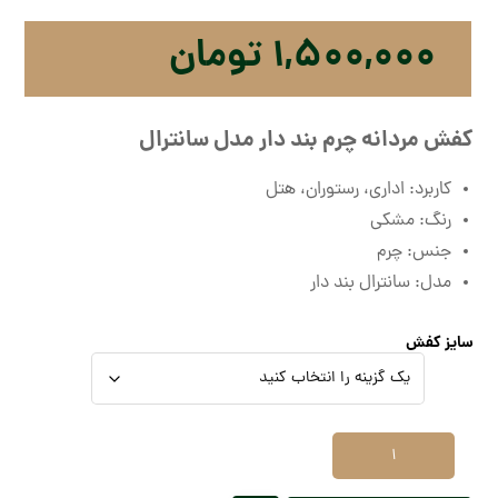
۱,۵۰۰,۰۰۰
تومان
کفش مردانه چرم بند دار مدل سانترال
کاربرد: اداری، رستوران، هتل
رنگ: مشکی
جنس: چرم
مدل: سانترال بند دار
سایز کفش