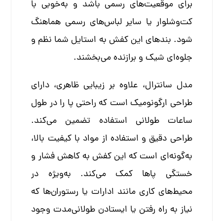
برای موقعیت‌های رسمی باشد و به‌خوبی با
کت‌وشلوار یا سایر لباس‌های رسمی هماهنگ
شود. بندهای این کفش به استایل شما نظم و
جلوه‌ای شیک و برازنده می‌بخشند.
مدل سانترال، علاوه بر زیبایی ظاهری، دارای
طراحی ارگونومیک است که راحتی پا را در طول
ساعات طولانی استفاده تضمین می‌کند.
طراحی دقیق و استفاده از مواد با کیفیت بالا،
به‌گونه‌ای است که این کفش به کاهش فشار و
خستگی پاها کمک می‌کند. به‌ویژه در
محیط‌های کاری مانند ادارات یا رستوران‌ها که
نیاز به راه رفتن یا ایستادن طولانی‌مدت وجود