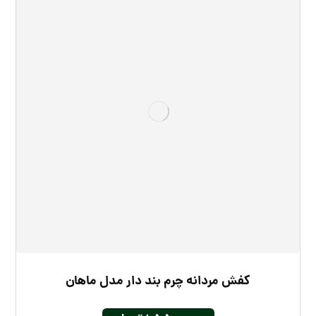
کفش مردانه چرم بند دار مدل ماهان