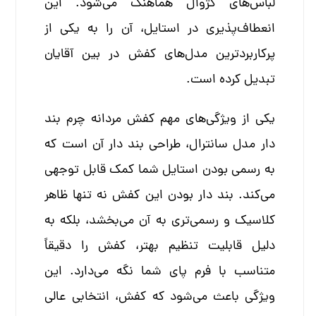
لباس‌های کژوال هماهنگ می‌شود. این
انعطاف‌پذیری در استایل، آن را به یکی از
پرکاربردترین مدل‌های کفش در بین آقایان
تبدیل کرده است.
یکی از ویژگی‌های مهم کفش مردانه چرم بند
دار مدل سانترال، طراحی بند دار آن است که
به رسمی بودن استایل شما کمک قابل توجهی
می‌کند. بند دار بودن این کفش نه تنها ظاهر
کلاسیک و رسمی‌تری به آن می‌بخشد، بلکه به
دلیل قابلیت تنظیم بهتر، کفش را دقیقاً
متناسب با فرم پای شما نگه می‌دارد. این
ویژگی باعث می‌شود که کفش، انتخابی عالی