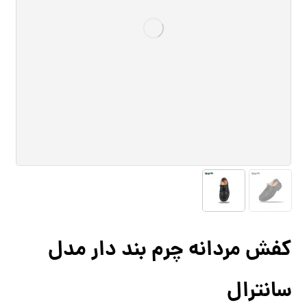
کفش مردانه چرم بند دار مدل
سانترال