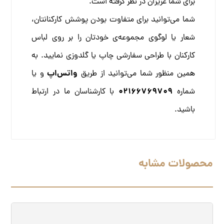
برای شما عزیزان در نظر گرفته است.
شما می‌توانید برای متفاوت بودن پوشش کارکنانتان،
شعار یا لوگوی مجموعه‌ی خودتان را بر روی لباس
کارکنان با طراحی سفارشی چاپ یا گلدوزی نمایید. به
واتس‌اپ
همین منظور شما می‌توانید از طریق
و یا
02166769709
شماره
با کارشناسان ما در ارتباط
باشید.
محصولات مشابه