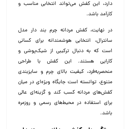
دارد، این کفش می‌تواند انتخابی مناسب و
کارآمد باشد.
در نهایت، کفش مردانه چرم بند دار مدل
سانترال، انتخابی هوشمندانه برای کسانی
است که به دنبال ترکیبی از شیک‌پوشی و
کارایی هستند. این کفش با طراحی
منحصربه‌فرد، کیفیت بالای چرم و سایزبندی
متنوع، توانسته است جایگاه ویژه‌ای در میان
کفش‌های مردانه کسب کند و گزینه‌ای عالی
برای استفاده در محیط‌های رسمی و روزمره
باشد.