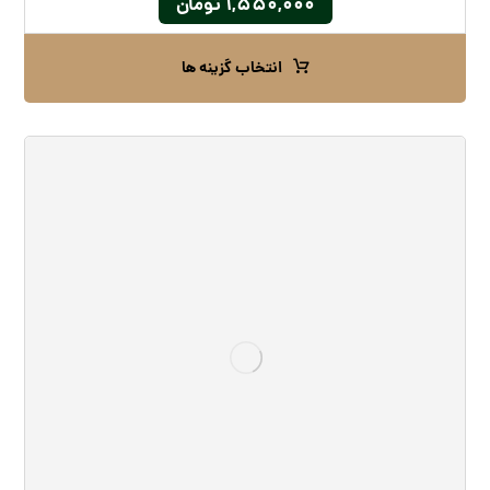
۱,۵۵۰,۰۰۰
تومان
انتخاب گزینه ها