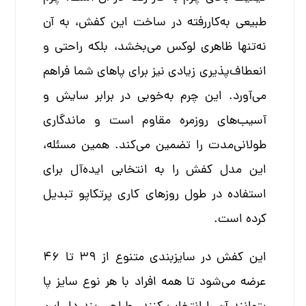
طبیعی به‌کاررفته در ساخت این کفش، به آن
نه‌تنها ظاهری لوکس می‌بخشد، بلکه راحتی و
انعطاف‌پذیری زیادی نیز برای پاهای شما فراهم
می‌آورد. این چرم به‌خوبی در برابر سایش و
آسیب‌های روزمره مقاوم است و ماندگاری
طولانی‌مدت را تضمین می‌کند. همین مسئله،
این مدل کفش را به انتخابی ایده‌آل برای
استفاده در طول روزهای کاری پرتکاپو تبدیل
کرده است.
این کفش در سایزبندی متنوع از ۳۹ تا ۴۶
عرضه می‌شود تا همه افراد با هر نوع سایز پا