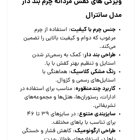
ویژگی های کفش مردانه چرم بند دار
مدل سانترال
جنس چرم با کیفیت
: استفاده از چرم
مرغوب که دوام و کیفیت بالایی را تضمین
می‌کند.
طراحی بند دار
: کمک به رسمی‌تر شدن
استایل و تنظیم بهتر کفش با پا.
رنگ مشکی کلاسیک
: هماهنگی با
استایل‌های رسمی و کژوال.
کاربرد چندمنظوره
: مناسب برای استفاده در
ادارات، رستوران‌ها، هتل‌ها و مجموعه‌های
تشریفاتی.
سایزبندی متنوع
: در سایزهای ۳۹ تا ۴۶
برای تناسب با پاهای مختلف.
طراحی ارگونومیک
: کاهش فشار و خستگی
پاها در استفاده‌های طولانی‌مدت.