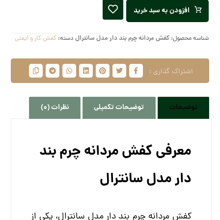
افزودن به سبد خرید
شناسه محصول:
کفش مردانه چرم بند دار مدل سانترال
دسته:
کفش کار و ایمنی
توضیحات
توضیحات تکمیلی
نظرات (0)
معرفی کفش مردانه چرم بند
دار مدل سانترال
کفش مردانه چرم بند دار مدل سانترال، یکی از