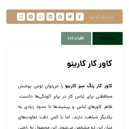
توضیحات
نظرات (0)
کاور کار کارینو
کاور کار رنگ سبز کارینو
را می‌توان نوعی پوشش
محافظتی برای لباس کار در برابر آلودگی‌ها دانست.
ظاهر کاور‌های لباس و پیشبندها تا حدود زیادی به
یکدیگر شباهت دارند، اما با کمی دقت تفاوت‌های
میان این دو مشخص می‌شود. این محصول به راحتی