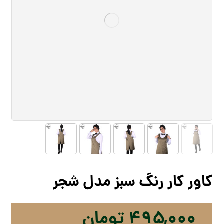
کاور کار رنگ سبز مدل شجر
۴۹۵,۰۰۰
تومان