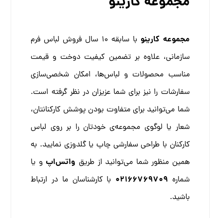
مجموعه کارینو
مجموعه کارینو
با سابقه 10 سال فروش لباس فرم
سازمانی، علاوه بر تضمین کیفیت دوخت و قیمت
مناسب محصولات و لباس‌ها، امکان شخصی‌سازی
سفارشات را نیز برای شما عزیزان در نظر گرفته است.
شما می‌توانید برای متفاوت بودن پوشش کارکنانتان،
شعار یا لوگوی مجموعه‌ی خودتان را بر روی لباس
کارکنان با طراحی سفارشی چاپ یا گلدوزی نمایید. به
واتس‌اپ
همین منظور شما می‌توانید از طریق
و یا
02166769709
شماره
با کارشناسان ما در ارتباط
باشید.