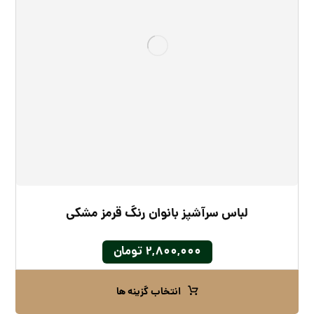
لباس سرآشپز بانوان رنگ قرمز مشکی
۲,۸۰۰,۰۰۰
تومان
انتخاب گزینه ها