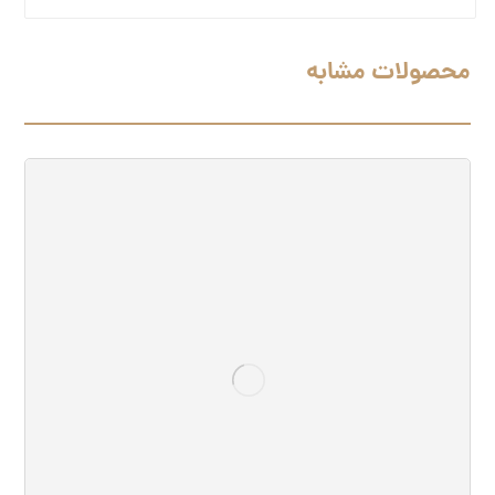
محصولات مشابه