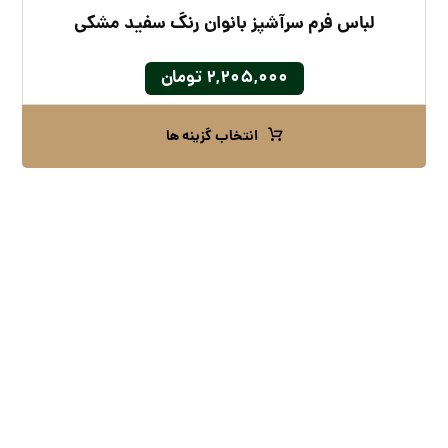
لباس فرم سرآشپز بانوان رنگ سفید مشکی
۲,۲۰۵,۰۰۰
تومان
انتخاب گزینه ها