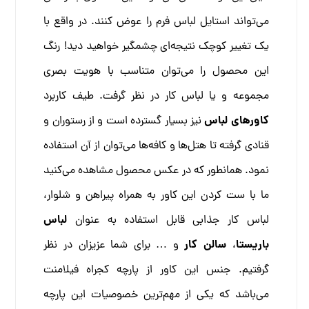
می‌تواند استایل لباس فرم را عوض کنند. در واقع با
یک تغییر کوچک نتیجه‌ای چشمگیر خواهید دید!
رنگ
این محصول را می‌توان متناسب با هویت بصری
مجموعه و یا لباس کار در نظر گرفت. طیف کاربرد
کاورهای لباس
نیز بسیار گسترده است و از رستوران و
قنادی گرفته تا هتل‌ها و کافه‌ها می‌توان از آن استفاده
نمود. همانطور که در عکس محصول مشاهده می‌کنید
ما با ست کردن این کاور به همراه پیراهن و شلوار،
لباس
لباس کار جذابی قابل استفاده به عنوان
باریستا
سالن کار
،
و … برای شما عزیزان در نظر
گرفتیم.
جنس این کاور از پارچه کجراه فیلامنت
می‌باشد که یکی از مهم‌ترین خصوصیات این پارچه