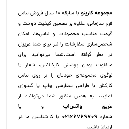
مجموعه کارینو
با سابقه 10 سال فروش لباس
فرم سازمانی، علاوه بر تضمین کیفیت دوخت و
قیمت مناسب محصولات و لباس‌ها، امکان
شخصی‌سازی سفارشات را نیز برای شما عزیزان
در نظر گرفته است.شما می‌توانید برای
متفاوت بودن پوشش کارکنانتان، شعار یا
لوگوی مجموعه‌ی خودتان را بر روی لباس
کارکنان با طراحی سفارشی چاپ یا گلدوزی
نمایید. به همین منظور شما می‌توانید از
واتس‌اپ
طریق
و یا
02166769709
شماره
با کارشناسان ما در
ارتباط باشید.