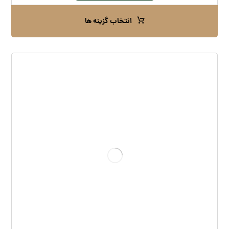
انتخاب گزینه ها