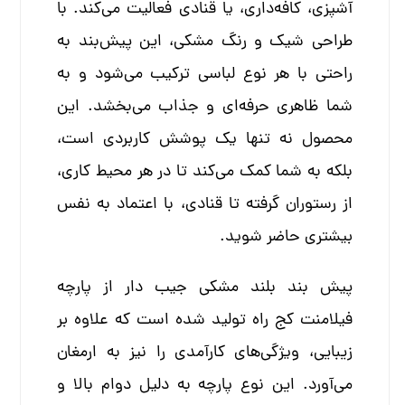
آشپزی، کافه‌داری، یا قنادی فعالیت می‌کند. با
طراحی شیک و رنگ مشکی، این پیش‌بند به
راحتی با هر نوع لباسی ترکیب می‌شود و به
شما ظاهری حرفه‌ای و جذاب می‌بخشد. این
محصول نه تنها یک پوشش کاربردی است،
بلکه به شما کمک می‌کند تا در هر محیط کاری،
از رستوران گرفته تا قنادی، با اعتماد به نفس
بیشتری حاضر شوید.
پیش بند بلند مشکی جیب دار از پارچه
فیلامنت کج راه تولید شده است که علاوه بر
زیبایی، ویژگی‌های کارآمدی را نیز به ارمغان
می‌آورد. این نوع پارچه به دلیل دوام بالا و