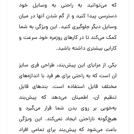
که می‌توانید به راحتی به وسایل خود
دسترسی پیدا کنید و از گم شدن آنها در میان
وسایل دیگر جلوگیری کنید. این ویژگی به شما
کمک می‌کند تا در کارهای روزمره خود سرعت و
کارایی بیشتری داشته باشید.
یکی از مزایای این پیش‌بند، طراحی فری سایز
آن است که به راحتی برای هر فرد با اندازه‌های
مختلف قابل استفاده است. بندهای قابل
تنظیم آن، اطمینان می‌دهد که پیش‌بند
به‌خوبی بر روی بدن شما قرار می‌گیرد و
هیچ‌گونه ناراحتی ایجاد نمی‌کند. این ویژگی
باعث می‌شود که پیش‌بند برای تمامی افراد