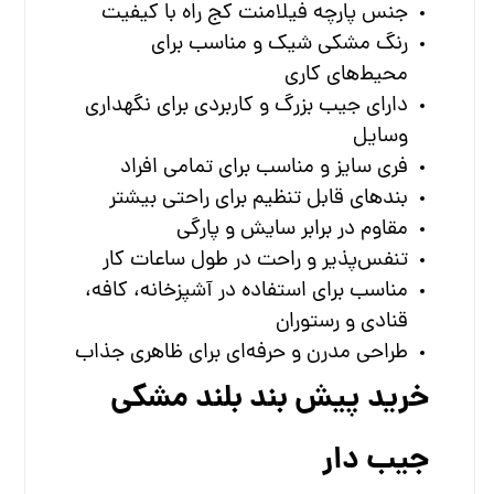
جنس پارچه فیلامنت کج راه با کیفیت
رنگ مشکی شیک و مناسب برای
محیط‌های کاری
دارای جیب بزرگ و کاربردی برای نگهداری
وسایل
فری سایز و مناسب برای تمامی افراد
بندهای قابل تنظیم برای راحتی بیشتر
مقاوم در برابر سایش و پارگی
تنفس‌پذیر و راحت در طول ساعات کار
مناسب برای استفاده در آشپزخانه، کافه،
قنادی و رستوران
طراحی مدرن و حرفه‌ای برای ظاهری جذاب
خرید پیش بند بلند مشکی
جیب دار