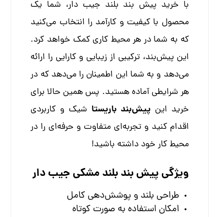
با خرید پیش بند بلند جیب دار، شما یک
محصول با کیفیت و کارآمد را انتخاب می‌کنید
که به شما در هر محیط کاری کمک خواهد کرد.
این پیش‌بند، ترکیبی از زیبایی و کارایی را ارائه
می‌دهد و به شما این اطمینان را می‌دهد که در
هر شرایطی آماده هستید. پس همین حالا برای
پیش‌بند باریستا
خرید این
شیک و کاربردی
اقدام کنید و تجربه‌ای متفاوت و حرفه‌ای را در
محیط کار خود داشته باشید!
ویژگی پیش بند بلند مشکی جیب دار
طراحی بلند و پوشش‌دهی کامل
امکان استفاده به صورت کوتاه