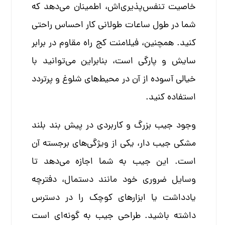
خاصیت تنفس‌پذیری‌اش، اطمینان می‌دهد که
شما در طول ساعات طولانی کار احساس راحتی
کنید. همچنین، فیلامنت کج راه مقاوم در برابر
سایش و پارگی است، بنابراین می‌توانید با
خیالی آسوده از آن در محیط‌های شلوغ و پرتردد
استفاده کنید.
وجود جیب بزرگ و کاربردی در پیش بند بلند
مشکی جیب دار، یکی از ویژگی‌های برجسته آن
است. این جیب به شما اجازه می‌دهد تا
وسایل ضروری خود مانند دستمال، دفترچه
یادداشت یا ابزارهای کوچک را در دسترس
داشته باشید. طراحی جیب به گونه‌ای است