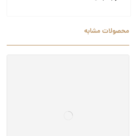
محصولات مشابه