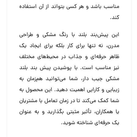
مناسب باشد و هر کسی بتواند از آن استفاده
کند.
این پیش‌بند بلند با رنگ مشکی و طراحی
مدرن، نه تنها برای کار بلکه برای ایجاد یک
ظاهر حرفه‌ای و جذاب در محیط‌های مختلف
نیز مناسب است. با پوشیدن پیش بند بلند
مشکی جیب دار، شما می‌توانید هم‌زمان به
زیبایی و کارایی اهمیت دهید. این محصول به
شما کمک می‌کند تا در زمان تعامل با مشتریان
یا همکاران، تأثیر مثبتی بگذارید و به عنوان
یک حرفه‌ای شناخته شوید.