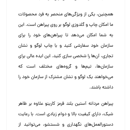
همچنین، یکی از ویژگی‌های منحصر به فرد محصولات
ما امکان چاپ و گلدوزی لوگو بر روی پیراهن است. این
به شما امکان می‌دهد تا پیراهن‌های خود را برای
سازمان خود سفارشی کنید و با چاپ لوگو و نشان
تجاری، آن‌ها را شخصی سازی کنید. این ایده عالی برای
سازمان‌ها، تیم‌ها و گروه‌های مختلف است که
می‌خواهند یک لوگو و نشان مشترک از سازمان خود را
داشته باشند.
پیراهن مردانه آستین بلند قرمز کارینو علاوه بر ظاهر
شیک، دارای کیفیت بالا و دوام زیادی است. با رعایت
دستورالعمل‌های نگهداری و شستشو، می‌توانید از