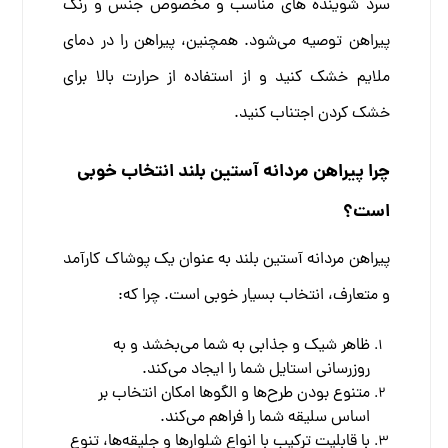
سرد شوینده های مناسب و مخصوص جنس و رنگ
پیراهن توصیه می‌شود. همچنین، پیراهن را در دمای
ملایم خشک کنید و از استفاده از حرارت بالا برای
خشک کردن اجتناب کنید.
چرا پیراهن مردانه آستین بلند انتخاب خوبی
است؟
پیراهن مردانه آستین بلند به عنوان یک پوشاک کارآمد
و متعارف، انتخاب بسیار خوبی است. چرا که:
ظاهر شیک و جذابی به شما می‌بخشد و به
روزرسانی استایل شما را ایجاد می‌کند.
متنوع بودن طرح‌ها و الگوها امکان انتخاب بر
اساس سلیقه شما را فراهم می‌کند.
با قابلیت ترکیب با انواع شلوارها و جلیقه‌ها، تنوع