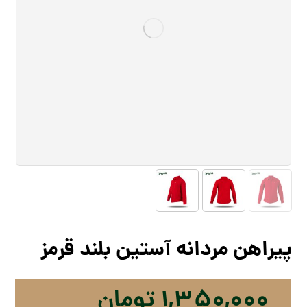
پیراهن مردانه آستین بلند قرمز
۱,۳۵۰,۰۰۰
تومان