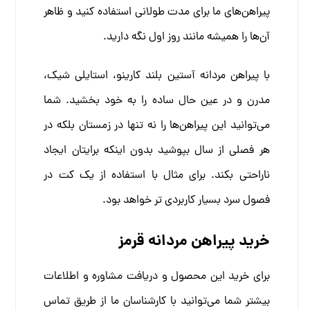
پیراهن‌های ما برای مدت طولانی استفاده کنید و ظاهر
آن‌ها را همیشه مانند روز اول نگه دارید.
با پیراهن مردانه آستین بلند کارینو، استایلی شیک،
مدرن و در عین حال ساده را به خود بخشید. شما
می‌توانید این پیراهن‌ها را نه تنها در زمستان بلکه در
هر فصلی از سال بپوشید بدون اینکه برایتان ایجاد
ناراحتی بکند. برای مثال با استفاده از یک کت در
فصول سرد بسیار کاربردی تر خواهد بود.
خرید پیراهن مردانه قرمز
برای خرید این محصول و دریافت مشاوره و اطلاعات
بیشتر شما می‌توانید با کارشناسان ما از طریق تماس