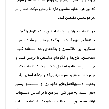
پیراهن از اهمیت بالایی برخوردار است. مطمئن شوید
که پیراهن اندازه مناسبی دارد تا راحتی حرکت شما را در
هر موقعیتی تضمین کند.
در انتخاب پیراهن مردانه آستین بلند، تنوع رنگ‌ها و
طرح‌ها نیز مهم است. از رنگ‌های متنوعی مانند سفید،
مشکی، آبی، خاکستری و رنگ‌های زنده استفاده کنید.
همچنین، طرح‌ها و الگوهای مختلفی را بررسی کنید و
بر اساس سلیقه و استایل شخصی خود انتخاب کنید.
برای حفظ ظاهر و عمر مفید پیراهن مردانه آستین بلند،
رعایت دستورالعمل‌های نگهداری و شستشو بسیار
مهم است. به طور کلی، پیراهن را بر اساس دستورات
ارائه شده برچسب مراقبت بشویید. استفاده از آب