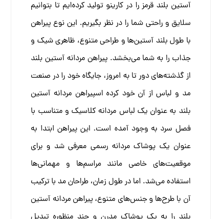
آستین بلند قرمز را در کارینو تولید کرده‌ایم تا بتوانیم
سلایق و راحتی شما را در نظر بگیریم. این نوع پیراهن
با طول بلند آستین‌ها و طراحی متنوع، ظاهری شیک و
جذاب را به شما می‌بخشد. پیراهن مردانه آستین بلند
از گذشته‌های دور تا به امروز، جایگاه خود را در صنعت
مد و لباس از آن خود کرده اس
پیراهن مردانه آستین
بلند به عنوان یک لباس مردانه کلاسیک و متناسب با
فصل سرد به وجود آمده است. این پیراهن ابتدا به
عنوان یک پوشاک مردانه رسمی معرفی شد و برای
موقعیت‌های خاصی مانند مراسم‌ها و مهمانی‌ها
استفاده می‌شد. اما در طول زمان، طراحان مد با ترکیب
آن با طرح‌ها و جنس‌های متنوع، پیراهن مردانه آستین
بلند را به یک پوشاک مدرن و چند منظوره تبدیل