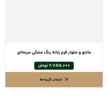
مانتو و شلوار فرم زنانه رنگ مشکی سرمه‌ای
۲,۷۵۵,۰۰۰
تومان
انتخاب گزینه ها