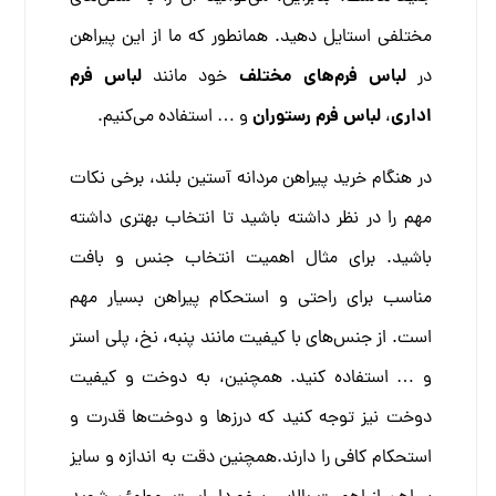
مختلفی استایل دهید. همانطور که ما از این پیراهن
لباس فرم‌های مختلف
لباس فرم
در
خود مانند
اداری
لباس فرم رستوران
،
و … استفاده می‌کنیم.
در هنگام خرید پیراهن مردانه آستین بلند، برخی نکات
مهم را در نظر داشته باشید تا انتخاب بهتری داشته
باشید. برای مثال اهمیت انتخاب جنس و بافت
مناسب برای راحتی و استحکام پیراهن بسیار مهم
است. از جنس‌های با کیفیت مانند پنبه، نخ، پلی استر
و … استفاده کنید. همچنین، به دوخت و کیفیت
دوخت نیز توجه کنید که درزها و دوخت‌ها قدرت و
استحکام کافی را دارند.همچنین دقت به اندازه و سایز