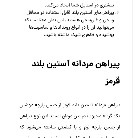
بیشتری در استایل شما ایجاد می‌کند.
پیراهن‌های آستین بلند قابل استفاده در محافل
رسمی و غیررسمی هستند، این بدان معناست که
می‌توانید آن را در انواع رویدادها و مناسبت‌ها
پوشیده و ظاهری شیک داشته باشید.
پیراهن مردانه آستین بلند
قرمز
پیراهن مردانه آستین بلند قرمز از جنس پارچه دوشین
یک گزینه محبوب در بین مردان است. این نوع پیراهن
از جنس پارچه‌ نرم و با کیفیتی ساخته می‌شود که