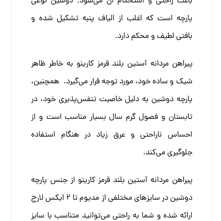
باعث راحتی و استحکام آن می‌شود. دوشین نوعی
پارچه است که اغلب از الیاف پنبه تشکیل شده و
بافتی لطیف و محکم دارد.
پیراهن مردانه آستین بلند قرمز کارینو به خاطر ظاهر
شیک و ساده خود، مورد توجه قرار می‌گیرد. همچنین،
پارچه دوشین به دلیل خاصیت تنفس‌پذیری خود، در
تابستان و فصول گرم سال بسیار مناسب است و از
احساس ناراحتی و عرق زیاد در هنگام استفاده
جلوگیری می‌کند.
پیراهن مردانه آستین بلند قرمز کارینو از جنس پارچه
دوشین در سایزهای مختلفی از مدیوم تا 2 ایکس لارج
ارائه شده و شما به راحتی می‌توانید متناسب با سایز