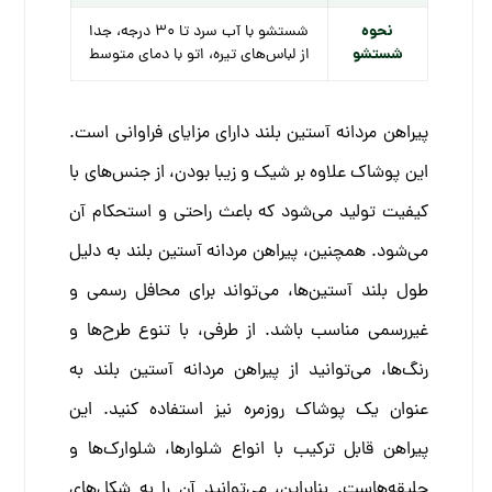
نحوه
شستشو با آب سرد تا 30 درجه، جدا
شستشو
از لباس‌های تیره، اتو با دمای متوسط
پیراهن مردانه آستین بلند دارای مزایای فراوانی است.
این پوشاک علاوه بر شیک و زیبا بودن، از جنس‌های با
کیفیت تولید می‌شود که باعث راحتی و استحکام آن
می‌شود. همچنین، پیراهن مردانه آستین بلند به دلیل
طول بلند آستین‌ها، می‌تواند برای محافل رسمی و
غیررسمی مناسب باشد. از طرفی، با تنوع طرح‌ها و
رنگ‌ها، می‌توانید از پیراهن مردانه آستین بلند به
عنوان یک پوشاک روزمره نیز استفاده کنید. این
پیراهن قابل ترکیب با انواع شلوارها، شلوارک‌ها و
جلیقه‌هاست. بنابراین، می‌توانید آن را به شکل‌های