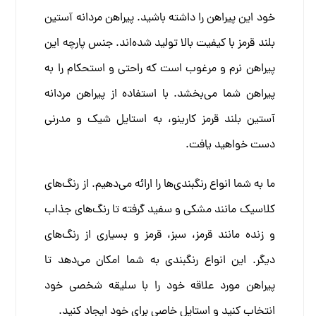
خود این پیراهن را داشته باشید. پیراهن مردانه آستین
بلند قرمز با کیفیت بالا تولید شده‌اند. جنس پارچه این
پیراهن نرم و مرغوب است که راحتی و استحکام را به
پیراهن شما می‌بخشد. با استفاده از پیراهن مردانه
آستین بلند قرمز کارینو، به استایل شیک و مدرنی
دست خواهید یافت.
ما به شما انواع رنگبندی‌ها را ارائه می‌دهیم. از رنگ‌های
کلاسیک مانند مشکی و سفید گرفته تا رنگ‌های جذاب
و زنده مانند قرمز، سبز، قرمز و بسیاری از رنگ‌های
دیگر. این انواع رنگبندی به شما امکان می‌دهد تا
پیراهن مورد علاقه خود را با سلیقه شخصی خود
انتخاب کنید و استایل خاصی برای خود ایجاد کنید.