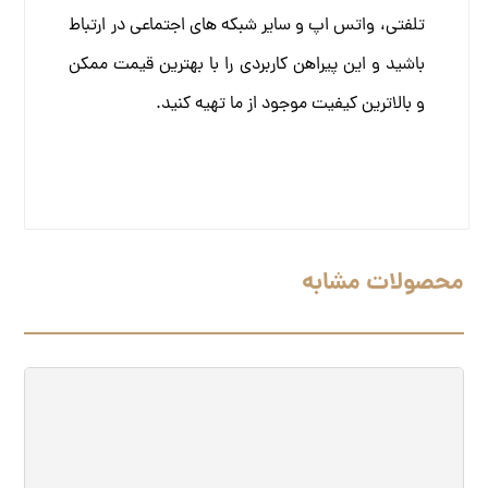
تلفتی، واتس اپ و سایر شبکه های اجتماعی در ارتباط
باشید و این پیراهن کاربردی را با بهترین قیمت ممکن
و بالاترین کیفیت موجود از ما تهیه کنید.
محصولات مشابه