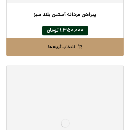
پیراهن مردانه آستین بلند سبز
۱,۳۵۰,۰۰۰
تومان
انتخاب گزینه ها