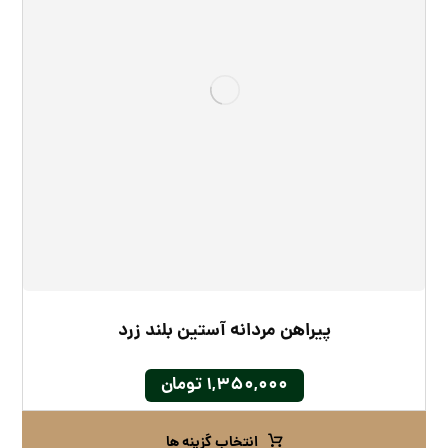
پیراهن مردانه آستین بلند زرد
۱,۳۵۰,۰۰۰
تومان
انتخاب گزینه ها