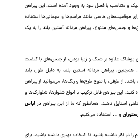
اسیک و متناسب با فصل سرد به وجود آمده است. این پیراهن
ی موقعیت‌های خاصی مانند مراسم‌ها و مهمانی‌ها استفاده
‌ها و جنس‌های متنوع، پیراهن مردانه آستین بلند را به یک
ین پوشاک علاوه بر شیک و زیبا بودن، از جنس‌های با کیفیت
 همچنین، پیراهن مردانه آستین بلند به دلیل طول بلند
د. از طرفی، با تنوع طرح‌ها و رنگ‌ها، می‌توانید از پیراهن
کنید. این پیراهن قابل ترکیب با انواع شلوارها، شلوارک‌ها و
لباس
تلفی استایل دهید. همانطور که ما از این پیراهن در
ستوران
و … استفاده می‌کنیم.
 را در نظر داشته باشید تا انتخاب بهتری داشته باشید. برای