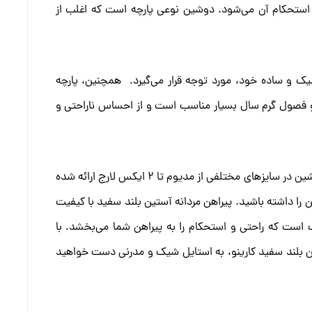
و استحکام آن می‌شود. دوشین نوعی پارچه است که اغلب از
شیک و ساده خود، مورد توجه قرار می‌گیرد. همچنین، پارچه
 فصول گرم سال بسیار مناسب است و از احساس ناراحتی و
پیراهن مردانه آستین بلند سفید کارینو از جنس پارچه دوشین در سایزهای مختلفی از مدیوم تا 2 ایکس لارج ارائه شده
ن را داشته باشید. پیراهن مردانه آستین بلند سفید با کیفیت
ب است که راحتی و استحکام را به پیراهن شما می‌بخشد. با
تین بلند سفید کارینو، به استایل شیک و مدرنی دست خواهید