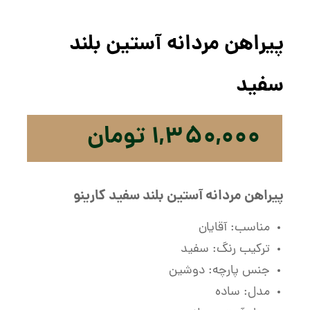
پیراهن مردانه آستین بلند
سفید
۱,۳۵۰,۰۰۰
تومان
پیراهن مردانه آستین بلند سفید کارینو
مناسب: آقایان
ترکیب رنگ: سفید
جنس پارچه: دوشین
مدل: ساده