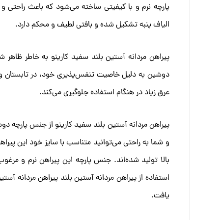
پارچه‌ نرم و با کیفیتی ساخته می‌شود که باعث راحتی 
الیاف پنبه تشکیل شده و بافتی لطیف و محکم دارد.
پیراهن مردانه آستین بلند سفید کارینو به خاطر ظاهر 
دوشین به دلیل خاصیت تنفس‌پذیری خود، در تابستان و
عرق زیاد در هنگام استفاده جلوگیری می‌کند.
و شما به راحتی می‌توانید متناسب با سایز خود این پیراه
بالا تولید شده‌اند. جنس پارچه این پیراهن نرم و مرغو
استفاده از پیراهن مردانه آستین بلند پیراهن مردانه آس
یافت.