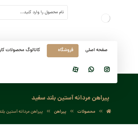
صفحه اصلی
فروشگاه
کاتالوگ محصولات کار
پیراهن مردانه آستین بلند سفید
محصولات
پیراهن
پیراهن مردانه آستین بلن