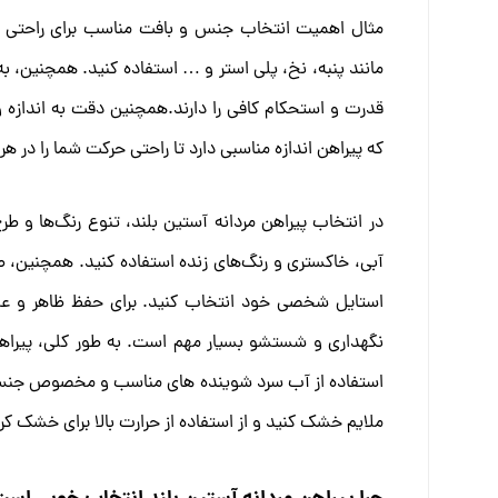
مثال اهمیت انتخاب جنس و بافت مناسب برای راحتی و
مانند پنبه، نخ، پلی استر و … استفاده کنید. همچنین، 
قدرت و استحکام کافی را دارند.همچنین دقت به اندازه و
که پیراهن اندازه مناسبی دارد تا راحتی حرکت شما را در 
در انتخاب پیراهن مردانه آستین بلند، تنوع رنگ‌ها و ط
آبی، خاکستری و رنگ‌های زنده استفاده کنید. همچنین، ط
استایل شخصی خود انتخاب کنید. برای حفظ ظاهر و عمر 
نگهداری و شستشو بسیار مهم است. به طور کلی، پیراه
استفاده از آب سرد شوینده های مناسب و مخصوص جنس و
ملایم خشک کنید و از استفاده از حرارت بالا برای خشک کر