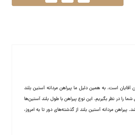
 آقایان است. به همین دلیل ما پیراهن مردانه آستین بلند
ی شما را در نظر بگیریم. این نوع پیراهن با طول بلند آستین‌ها
پیراهن مردانه آستین بلند از گذشته‌های دور تا به امروز،