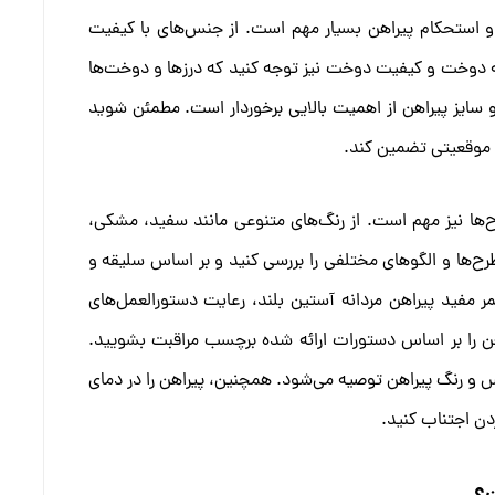
 استحکام پیراهن بسیار مهم است. از جنس‌های با کیفیت
به دوخت و کیفیت دوخت نیز توجه کنید که درزها و دوخت‌ها
 سایز پیراهن از اهمیت بالایی برخوردار است. مطمئن شوید
هر موقعیتی تضمین کند.
رح‌ها نیز مهم است. از رنگ‌های متنوعی مانند سفید، مشکی،
رح‌ها و الگوهای مختلفی را بررسی کنید و بر اساس سلیقه و
مفید پیراهن مردانه آستین بلند، رعایت دستورالعمل‌های
ن را بر اساس دستورات ارائه شده برچسب مراقبت بشویید.
 رنگ پیراهن توصیه می‌شود. همچنین، پیراهن را در دمای
دن اجتناب کنید.