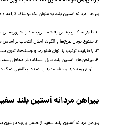
چرا پیراهن مردانه آستین بلند انتخاب خوبی اس
پیراهن مردانه آستین بلند به عنوان یک پوشاک کارآمد و 
ظاهر شیک و جذابی به شما می‌بخشد و به روزرسانی است
متنوع بودن طرح‌ها و الگوها امکان انتخاب بر اساس سل
با قابلیت ترکیب با انواع شلوارها و جلیقه‌ها، تنوع بی
پیراهن‌های آستین بلند قابل استفاده در محافل رسمی 
انواع رویدادها و مناسبت‌ها پوشیده و ظاهری شیک دا
پیراهن مردانه آستین بلند سفی
پیراهن مردانه آستین بلند سفید از جنس پارچه دوشین ی