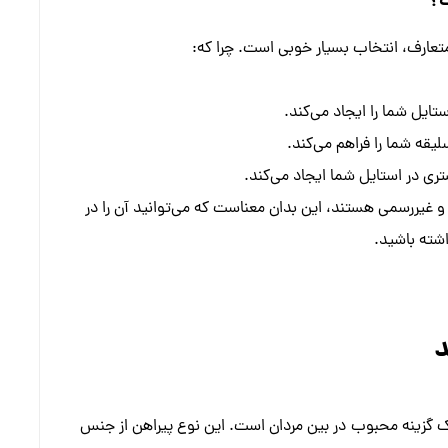
ت؟
متعارف، انتخاب بسیار خوبی است. چرا که:
ایل شما را ایجاد می‌کند.
یقه شما را فراهم می‌کند.
شتری در استایل شما ایجاد می‌کند.
و غیررسمی هستند، این بدان معناست که می‌توانید آن را در
شته باشید.
د
ک گزینه محبوب در بین مردان است. این نوع پیراهن از جنس