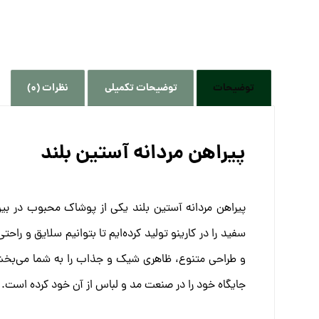
توضیحات
توضیحات تکمیلی
نظرات (0)
پیراهن مردانه آستین بلند
پیراهن مردانه آستین بلند یکی از پوشاک محبوب در بین
سفید را در کارینو تولید کرده‌ایم تا بتوانیم سلایق و راحت
و طراحی متنوع، ظاهری شیک و جذاب را به شما می‌بخشد. 
جایگاه خود را در صنعت مد و لباس از آن خود کرده است.