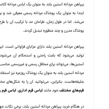
پیراهن مردانه آستین بلند به عنوان یک لباس مردانه کل
ابتدا به عنوان یک پوشاک مردانه رسمی معرفی شد و برا
می‌شد. اما در طول زمان، طراحان مد با ترکیب آن با طرح
پوشاک مدرن و چند منظوره تبدیل کردند.
پیراهن مردانه آستین بلند دارای مزایای فراوانی است. ا
تولید می‌شود که باعث راحتی و استحکام آن می‌شود.
آستین‌ها، می‌تواند برای محافل رسمی و غیررسمی مناسب باش
مردانه آستین بلند به عنوان یک پوشاک روزمره نیز استفاده 
جلیقه‌هاست. بنابراین، می‌توانید آن را به شکل‌های مخ
فرم‌های مختلف
لباس فرم اداری
لباس فرم ر
خود مانند
،
در هنگام خرید پیراهن مردانه آستین بلند، برخی نکات مهم