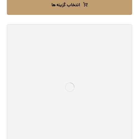
انتخاب گزینه ها