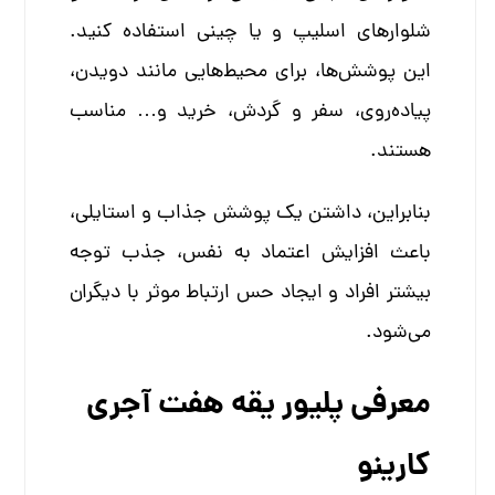
شلوارهای اسلیپ و یا چینی استفاده کنید.
این پوشش‌ها، برای محیط‌هایی مانند دویدن،
پیاده‌روی، سفر و گردش، خرید و… مناسب
هستند.
بنابراین، داشتن یک پوشش جذاب و استایلی،
باعث افزایش اعتماد به نفس، جذب توجه
بیشتر افراد و ایجاد حس ارتباط موثر با دیگران
می‌شود.
معرفی پلیور یقه هفت آجری
کارینو