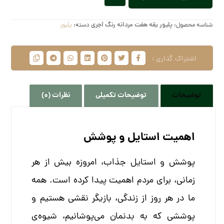
شناسه محصول:
پلیور یقه هفت مردانه رنگ آجری
دسته:
پلیور
توضیحات
توضیحات تکمیلی
نظرات (0)
اهمیت استایل و پوشش
پوشش و استایل جذاب، امروزه بیش از هر
زمانی، برای مردم اهمیت پیدا کرده است. همه
ما در هر روز از زندگی، بازیگر نقشی هستیم و
پوششی که به بدنمان می‌پوشانیم، شیوه‌ی