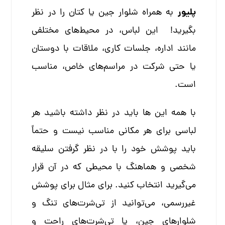
پلیور
به همراه شلوار جین یا کتان را در نظر
بگیرید! این لباس، در محیط‌های مختلفی
مانند اداره، جلسات کاری، ملاقات با دوستان
یا حتی شرکت در مراسم‌های خاص، مناسب
است.
با همه این ها باید در نظر داشته باشید هر
لباسی برای هر مکانی مناسب نیست و حتماً
باید پوشش خود را با در نظر گرفتن سلیقه
شخصی و هماهنگ با محیطی که در آن قرار
می‌گیرید انتخاب کنید. برای مثال برای پوشش
غیررسمی، می‌توانید از تی‌شرت‌های تنگ و
شلوارهای جین، یا تی‌شرت‌های راحت و