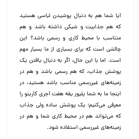
آیا شما هم به دنبال پوشیدن لباسی هستید
که هم جذابیت و شیکی داشته باشد و هم
متناسب با محیط کاری و رسمی باشد؟ این
چالشی است که برای بسیاری از ما بسیار مهم
است. اما با این حال، اگر به دنبال یافتن یک
پوشش جذاب، که هم رسمی باشد و هم در
زمینه‌های غیررسمی مناسب باشد هستید، در
اینجا ما به شما پلیور یقه هفت آجری کارینو را
معرفی می‌کنیم؛ یک پوشش ساده ولی جذاب
که می‌تواند هم در محیط کاری شما و هم در
زمینه‌های غیررسمی استفاده شود.