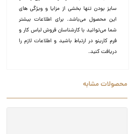
سایز بودن تنها بخشی از مزایا و ویژگی های
این محصول می‌باشد. برای اطلاعات بیشتر
شما می‌توانید با کارشناسان فروش لباس کار و
فرم کارینو در ارتباط باشید و اطلاعات لازم را
دریافت کنید.
محصولات مشابه