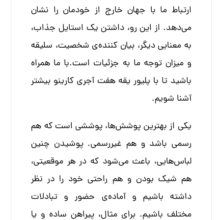
ارتباط ما با جهان خارج از خودمان را نشان
می‌دهد. از این رو، داشتن یک استایل جذاب،
به معنایی دیگر، بیان کننده‌ی شخصیت، سلیقه
و میزان توجه ما به جزئیات است.با ما همراه
باشید تا با پلیور یقه هفت آجری کارینو بیشتر
آشنا شویم.
یکی از بهترین پوشش‌ها، پوششی است که هم
رسمی باشد و هم غیررسمی. پوشیدن چنین
لباس‌هایی، باعث می‌شود که در هر موقعیتی،
هم شیک بودن و هم راحتی خود را در نظر
داشته باشیم و آماده‌ی حضور و تبادلات
مختلف باشیم. برای مثال، پیراهن ساده و یا