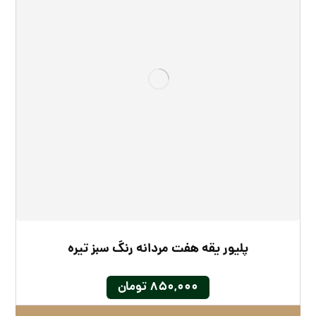
پلیور یقه هفت مردانه رنگ سبز تیره
۸۵۰,۰۰۰
تومان