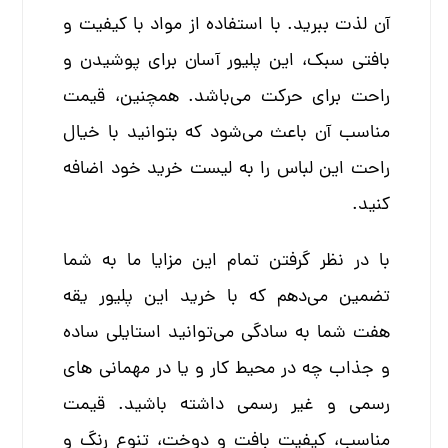
آن لذت ببرید. با استفاده از مواد با کیفیت و
بافتی سبک، این پلیور آسان برای پوشیدن و
راحت برای حرکت می‌باشد. همچنین، قیمت
مناسب آن باعث می‌شود که بتوانید با خیال
راحت این لباس را به لیست خرید خود اضافه
کنید.
با در نظر گرفتن تمام این مزایا ما به شما
تضمین می‌دهم که با خرید این پلیور یقه
هفت شما به سادگی می‌توانید استایلی ساده
و جذاب چه در محیط کار و یا در مهمانی های
رسمی و غیر رسمی داشته باشید. قیمت
مناسب، کیفیت بافت و دوخت، تنوع رنگ و