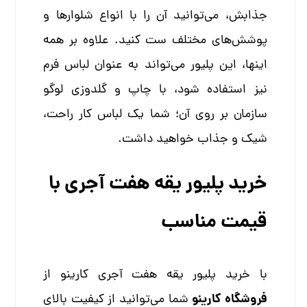
جذابش، می‌توانید آن را با انواع شلوارها و
پوشش‌های مختلف ست کنید. علاوه بر همه
اینها، این پلیور می‌تواند به عنوان لباس فرم
نیز استفاده شود، با چاپ و گلدوزی لوگو
سازمان بر روی آن؛ شما یک لباس کار راحت،
شیک و جذاب خواهید داشت.
خرید پلیور یقه هفت آجری با
قیمت مناسب
با خرید پلیور یقه هفت آجری کارینو از
فروشگاه کارینو
شما می‌توانید از کیفیت بالای