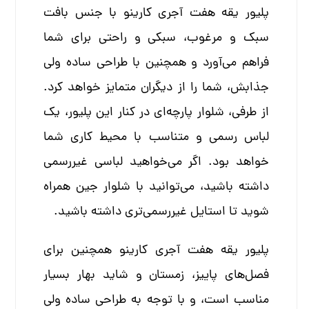
پلیور یقه هفت آجری کارینو با جنس بافت
سبک و مرغوب، سبکی و راحتی برای شما
فراهم می‌آورد و همچنین با طراحی ساده ولی
جذابش، شما را از دیگران متمایز خواهد کرد.
از طرفی، شلوار پارچه‌ای در کنار این پلیور، یک
لباس رسمی و متناسب با محیط کاری شما
خواهد بود. اگر می‌خواهید لباسی غیررسمی
داشته باشید، می‌توانید با شلوار جین همراه
شوید تا استایل غیررسمی‌تری داشته باشید.
پلیور یقه هفت آجری کارینو همچنین برای
فصل‌های پاییز، زمستان و شاید بهار بسیار
مناسب است، و با توجه به طراحی ساده ولی