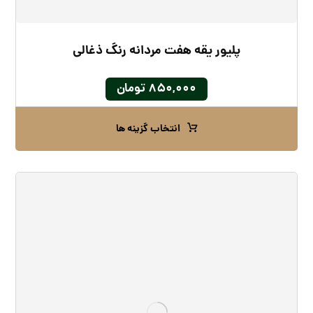
پلیور یقه هفت مردانه رنگ ذغالی
۸۵۰,۰۰۰
تومان
انتخاب گزینه ها