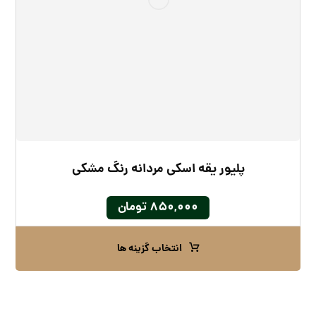
پلیور یقه اسکی مردانه رنگ مشکی
۸۵۰,۰۰۰
تومان
انتخاب گزینه ها