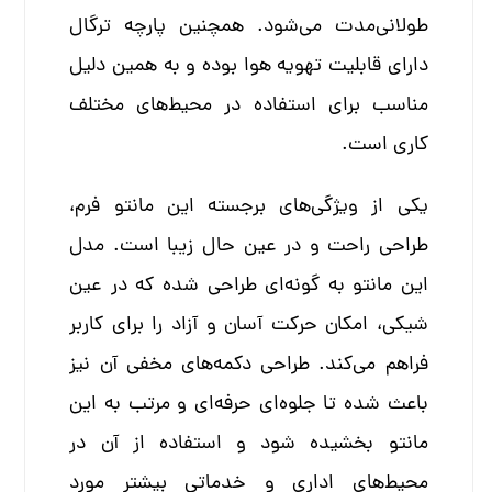
طولانی‌مدت می‌شود. همچنین پارچه ترگال
دارای قابلیت تهویه هوا بوده و به همین دلیل
مناسب برای استفاده در محیط‌های مختلف
کاری است.
یکی از ویژگی‌های برجسته این مانتو فرم،
طراحی راحت و در عین حال زیبا است. مدل
این مانتو به گونه‌ای طراحی شده که در عین
شیکی، امکان حرکت آسان و آزاد را برای کاربر
فراهم می‌کند. طراحی دکمه‌های مخفی آن نیز
باعث شده تا جلوه‌ای حرفه‌ای و مرتب به این
مانتو بخشیده شود و استفاده از آن در
محیط‌های اداری و خدماتی بیشتر مورد