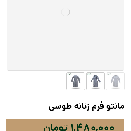
مانتو فرم زنانه طوسی
۱,۴۸۰,۰۰۰
تومان