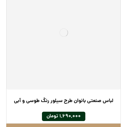
لباس صنعتی بانوان طرح سیلور رنگ طوسی و آبی
۱,۶۹۰,۰۰۰
تومان