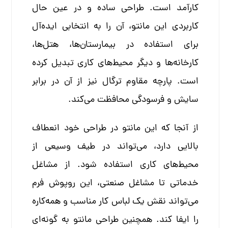
کارآمد است. طراحی ساده و در عین حال
کاربردی این مانتو، آن را به انتخابی ایده‌آل
برای استفاده در بیمارستان‌ها، هتل‌ها،
کارخانه‌ها و دیگر محیط‌های کاری تبدیل کرده
است. پارچه مقاوم ترگال نیز از آن در برابر
سایش و فرسودگی محافظت می‌کند.
از آنجا که این مانتو در طراحی خود انعطاف
بالایی دارد، می‌تواند در طیف وسیعی از
محیط‌های کاری استفاده شود. از مشاغل
خدماتی تا مشاغل صنعتی، این روپوش فرم
می‌تواند نقش یک لباس کار مناسب و همه‌کاره
را ایفا کند. همچنین طراحی مانتو به گونه‌ای