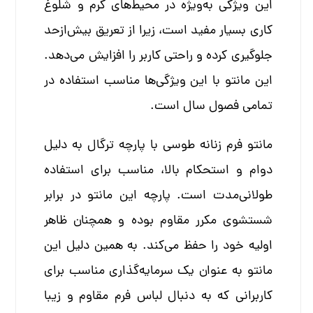
این ویژگی به‌ویژه در محیط‌های گرم و شلوغ
کاری بسیار مفید است، زیرا از تعریق بیش‌ازحد
جلوگیری کرده و راحتی کاربر را افزایش می‌دهد.
این مانتو با این ویژگی‌ها مناسب استفاده در
تمامی فصول سال است.
مانتو فرم زنانه طوسی با پارچه ترگال به دلیل
دوام و استحکام بالا، مناسب برای استفاده
طولانی‌مدت است. پارچه این مانتو در برابر
شستشوی مکرر مقاوم بوده و همچنان ظاهر
اولیه خود را حفظ می‌کند. به همین دلیل این
مانتو به عنوان یک سرمایه‌گذاری مناسب برای
کاربرانی که به دنبال لباس فرم مقاوم و زیبا