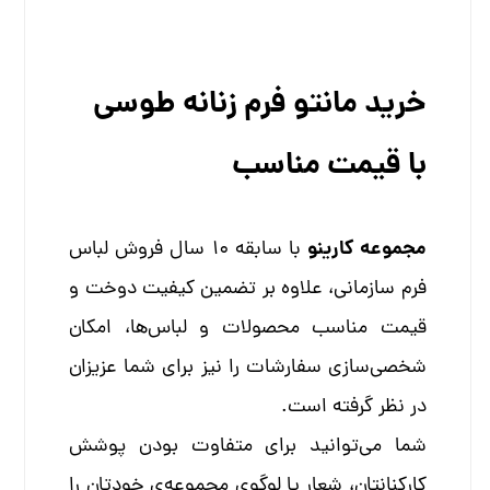
خرید مانتو فرم زنانه طوسی
با قیمت مناسب
مجموعه کارینو
با سابقه 10 سال فروش لباس
فرم سازمانی، علاوه بر تضمین کیفیت دوخت و
قیمت مناسب محصولات و لباس‌ها، امکان
شخصی‌سازی سفارشات را نیز برای شما عزیزان
در نظر گرفته است.
شما می‌توانید برای متفاوت بودن پوشش
کارکنانتان، شعار یا لوگوی مجموعه‌ی خودتان را