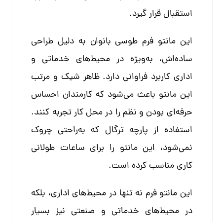
استقبال قرار گیرد.
این مانتو فرم طوسی بانوان به دلیل طراحی
ساده‌اش، به‌ویژه در محیط‌های خدماتی و
اداری کاربرد فراوانی دارد. ظاهر شیک و مرتب
این مانتو باعث می‌شود که کارمندان احساس
حرفه‌ای بودن و نظم را در محل کار تجربه کنند.
استفاده از پارچه ترگال که به‌راحتی چروک
نمی‌شود، این مانتو را برای ساعات طولانی
کاری مناسب کرده است.
این مانتو فرم نه تنها در محیط‌های اداری، بلکه
در محیط‌های خدماتی و صنعتی نیز بسیار