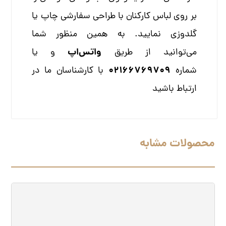
بر روی لباس کارکنان با طراحی سفارشی چاپ یا
گلدوزی نمایید. به همین منظور شما
واتس‌اپ
می‌توانید از طریق
و یا
02166769709
شماره
با کارشناسان ما در
ارتباط باشید
محصولات مشابه