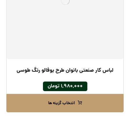
لباس کار صنعتی بانوان طرح بوفالو رنگ طوسی
۱,۹۸۰,۰۰۰
تومان
انتخاب گزینه ها