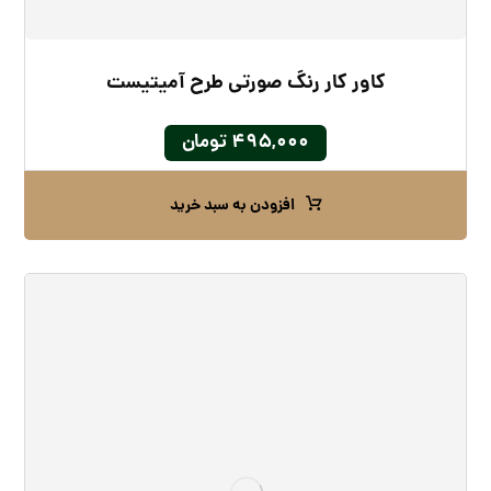
کاور کار رنگ صورتی طرح آمیتیست
۴۹۵,۰۰۰
تومان
افزودن به سبد خرید