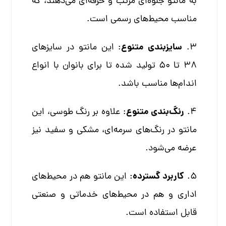
به مانتو جلوه‌ای مرتب و حرفه‌ای می‌دهند، که
مناسب محیط‌های رسمی است.
سایزبندی متنوع
۳.
: این مانتو در سایزهای
۳۸ تا ۵۰ تولید شده تا برای بانوان با انواع
اندام‌ها مناسب باشد.
رنگ‌بندی متنوع
۴.
: علاوه بر رنگ طوسی، این
مانتو در رنگ‌های سرمه‌ای، مشکی و سفید نیز
عرضه می‌شود.
کاربرد گسترده
۵.
: این مانتو هم در محیط‌های
اداری و هم در محیط‌های خدماتی و صنعتی
قابل استفاده است.