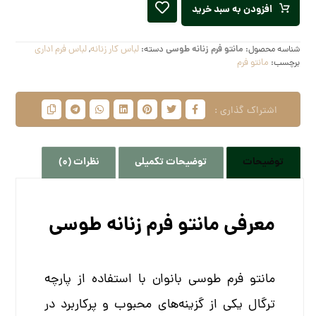
افزودن به سبد خرید
شناسه محصول:
مانتو فرم زنانه طوسی
دسته:
لباس کار زنانه
,
لباس فرم اداری
برچسب:
مانتو فرم
توضیحات
توضیحات تکمیلی
نظرات (0)
معرفی مانتو فرم زنانه طوسی
مانتو فرم طوسی بانوان با استفاده از پارچه
ترگال یکی از گزینه‌های محبوب و پرکاربرد در