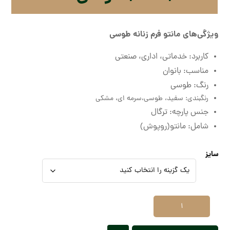
ویژگی‌های مانتو فرم زنانه طوسی
کاربرد: خدماتی، اداری، صنعتی
مناسب: بانوان
رنگ: طوسی
رنگبندی: سفید، طوسی،‌سرمه ای، مشکی
جنس پارچه: ترگال
شامل: مانتو(روپوش)
سایز