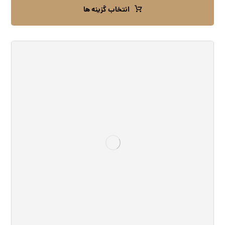
انتخاب گزینه ها