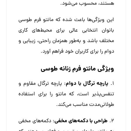
هستند، محسوب می‌شود.
این ویژگی‌ها باعث شده که مانتو فرم طوسی
بانوان انتخابی عالی برای محیط‌های کاری
مختلف باشد و به‌طور همزمان راحتی، زیبایی و
دوام را برای کاربران خود فراهم آورد.
ویژگی مانتو فرم زنانه طوسی
پارچه ترگال با دوام
۱.
: پارچه ترگال مقاوم و
تنفس‌پذیر است، که مانتو را برای استفاده
طولانی‌مدت مناسب می‌کند.
طراحی با دکمه‌های مخفی
۲.
: دکمه‌های مخفی