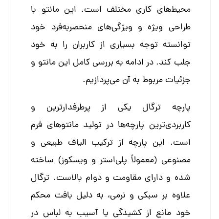
محیط‌های کاری مختلف است. این مانتو با
طراحی ویژه و ویژگی‌های منحصربه‌فرد خود
توانسته توجه بسیاری از کاربران را به خود
جلب کند. در ادامه به بررسی کامل این مانتو و
جزئیات مربوط به آن می‌پردازیم.
پارچه ترگال یکی از پرطرفدارترین و
کاربردی‌ترین پارچه‌ها در تولید مانتوهای فرم
است. این پارچه از ترکیب الیاف طبیعی و
مصنوعی (معمولاً پلی‌استر و ویسکوز) ساخته
شده و دارای مقاومت و دوام بالاست. ترگال
علاوه بر سبکی و نرمی، به دلیل بافت محکم
خود مانع از کشیدگی یا آسیب به لباس در