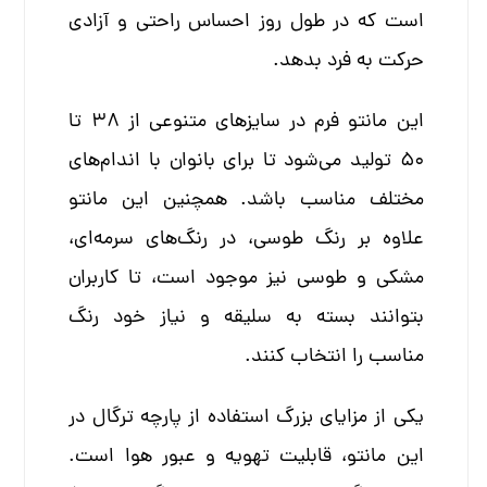
است که در طول روز احساس راحتی و آزادی
حرکت به فرد بدهد.
این مانتو فرم در سایزهای متنوعی از ۳۸ تا
۵۰ تولید می‌شود تا برای بانوان با اندام‌های
مختلف مناسب باشد. همچنین این مانتو
علاوه بر رنگ طوسی، در رنگ‌های سرمه‌ای،
مشکی و طوسی نیز موجود است، تا کاربران
بتوانند بسته به سلیقه و نیاز خود رنگ
مناسب را انتخاب کنند.
یکی از مزایای بزرگ استفاده از پارچه ترگال در
این مانتو، قابلیت تهویه و عبور هوا است.