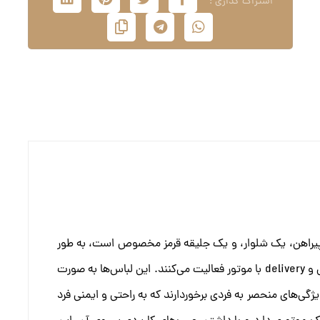
پیراهن، یک شلوار، و یک جلیقه قرمز مخصوص است، به طور
کلی برای افرادی طراحی شده است که در حوزه حمل و نقل و delivery با موتور فعالیت می‌کنند. این لباس‌ها به صورت
ژگی‌های منحصر به فردی برخوردارند که به راحتی و ایمنی فرد