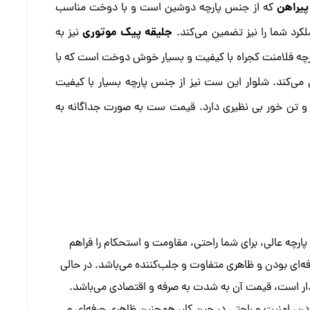
پیراهن
که از جنس پارچه دوشین است و با دوخت مناسب
جلیقه پیک موتوری
لکرد شما را نیز تضمین می‌کند.
نیز به
رچه فلامنت کجراه با کیفیت و بسیار خوش دوخت است که با
ن می‌کند. شلوار این ست نیز از جنس پارچه بسیار با کیفیت
و تن خور بی نظیری دارد.
قیمت ست به صورت جداگانه به
رچه‌ عالی، برای شما راحتی، مقاومت و استحکام را فراهم
فه‌ای بودن و ظاهری متفاوت و جلب‌کننده می‌باشد.
در حالی
ردار است، قیمت آن به شدت به صرفه و اقتصادی می‌باشد.