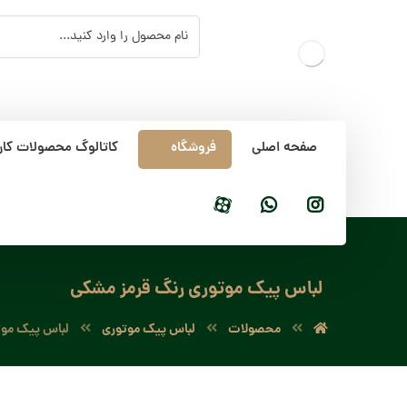
صفحه اصلی
فروشگاه
کاتالوگ محصولات کار
لباس پیک موتوری رنگ قرمز مشکی
محصولات
لباس پیک موتوری
لباس پیک موت