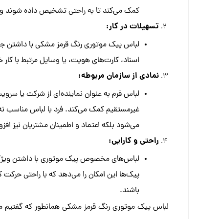
کمک می‌کند تا به راحتی تشخیص داده شوند و این
تسهیلات در کار:
لباس پیک موتوری رنگ قرمز مشکی با داشتن جیب
اسناد، کارت‌های هویت، یا وسایل مرتبط با کار خود
نمادی از سازمان مربوطه:
لباس فرم به عنوان نماینده‌ای از شرکت یا سروی
غیرمستقیم کمک می‌کند. فرد با لباس مناسب نه ت
می‌شود بلکه اعتماد و اطمینان مشتریان نیز افز
راحتی و کارایی:
لباس‌های مخصوص پیک موتوری با داشتن ویژگی‌
پیک‌ها این امکان را می‌دهد که با راحتی حرکت ک
باشند.