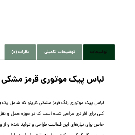
توضیحات
توضیحات تکمیلی
نظرات (0)
لباس پیک موتوری قرمز مشکی
لباس پیک موتوری رنگ قرمز مشکی کارینو که شامل یک 
خاص برای نیازهای این فعالیت طراحی و تولید شده و از وی