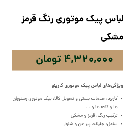
لباس پیک موتوری رنگ قرمز
مشکی
۴,۳۲۰,۰۰۰
تومان
ویژگی‌های لباس پیک موتوری کارینو
کاربرد: خدمات پستی و تحویل کالا، پیک موتوری رستوران
ها و کافه ها و …
ترکیب رنگ: قرمز و مشکی
شامل: جلیقه، پیراهن و شلوار