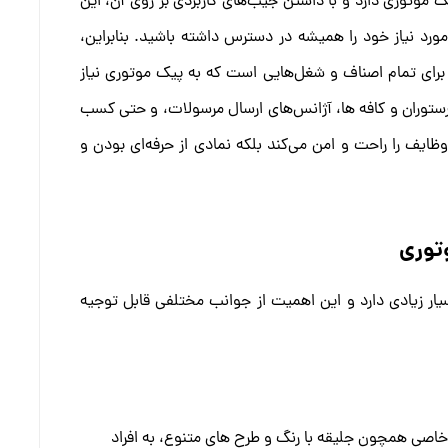
موتوری دارد و با داشتن جیب‌های کاربردی بر روی آن، این
ورد نیاز خود را همیشه در دسترس داشته باشید. بنابراین،
رای تمام اصناف و شغل‌هایی است که به پیک موتوری نیاز
رستوران و کافه ها، آژانس‌های ارسال مرسولات، و حتی کسب
وظایف را راحت و امن می‌کند بلکه نمادی از حرفه‌ای بودن و
توری
ر زیادی دارد و این اهمیت از جوانب مختلفی قابل توجیه
صی همچون جلیقه با رنگ و طرح های متنوع، به افراد