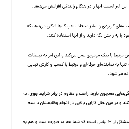
 امر امنیت آنها را در هنگام رانندگی افزایش می‌دهد.
‌های کاربردی و سایز مختلف به پیک‌ها امکان می‌دهد که
 را به راحتی نگه دارند و از آنها استفاده کنند.
س مرتبط با پیک موتوری عمل می‌کند و این امر به تبلیغات
نها به نماینده‌ای حرفه‌ای و مرتبط با کسب و کارش تبدیل
وده می‌شود.
هایی همچون پارچه راحت و مقاوم در برابر شرایط جوی، به
نند و در عین حال کارایی بالایی در انجام وظایفشان داشته
لباس پیک موتوری رنگ قرمز مشکی همانطور که گفتیم متشکل از 3 لباس است که شما هم به صورت ست و هم به