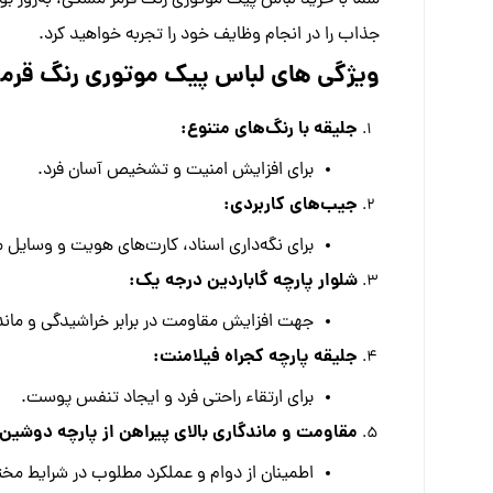
شما با خرید لباس پیک موتوری رنگ قرمز مشکی، به‌روز بو
جذاب را در انجام وظایف خود را تجربه خواهید کرد.
ویژگی های لباس پیک موتوری رنگ قرم
جلیقه با رنگ‌های متنوع:
برای افزایش امنیت و تشخیص آسان فرد.
جیب‌های کاربردی:
برای نگه‌داری اسناد، کارت‌های هویت و وسایل مرت
شلوار پارچه گاباردین درجه یک:
جهت افزایش مقاومت در برابر خراشیدگی و ماند
جلیقه پارچه کجراه فیلامنت:
برای ارتقاء راحتی فرد و ایجاد تنفس پوست.
مقاومت و ماندگاری بالای پیراهن از پارچه دوشین:
اطمینان از دوام و عملکرد مطلوب در شرایط مخ