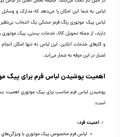
در حین کار کمک می‌کنند.
جلیقه نقش اصلی در لباس پیک 
لباس به شما این امکان را می‌دهد که مدارک و وسایل م
لباس پیک موتوری رنگ قرمز مشکی یک انتخاب بی‌نظیر ب
دارند، از جمله تحویل کالا، خدمات پستی، پیک موتوری 
و کارهای خدمات آنلاین. این لباس نه تنها امکان انجام 
اعتبار در این حرفه به شمار می‌آید.
اهمیت پوشیدن لباس فرم برای پیک مو
پوشیدن لباس فرم مناسب برای پیک موتوری اهمیت بسیا
است:
امنیت فرد:
لباس فرم مخصوص پیک موتوری با ویژگی‌های خا