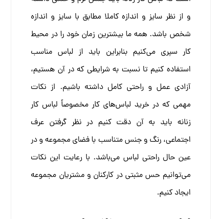
و از نظر سایز و اندازه کاملا مطابق با سایز و اندازه
شخص باشد. همه ما بیشترین زمان خود را در محیط
کار سپری می‌کنیم بنابراین باید از لباس مناسب
استفاده کنیم تا نسبت به شرایطی که در آن هستیم،
آزادی عمل و راحتی کامل داشته باشیم.
از نکات
مهمی که در خرید لباس‌های کار مخصوصاً لباس کار
زنانه باید به آن دقت کنیم در نظر گرفتن عرف
اجتماعی، رنگ و جنس متناسب با فضای مجموعه و در
عین حال راحتی لباس می‌باشد. با رعایت این نکات
می‌توانیم حس مثبتی در کارکنان و مشتریان مجموعه
ایجاد کنیم.