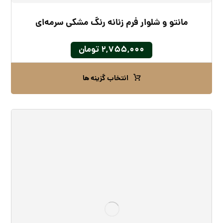
مانتو و شلوار فرم زنانه رنگ مشکی سرمه‌ای
۲,۷۵۵,۰۰۰
تومان
انتخاب گزینه ها