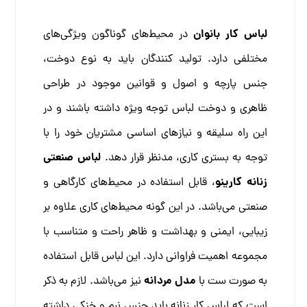
لباس کار بانوان
در محیط‌های گوناگون ویژگی‌های
مختلفی دارد. تولید کنندگان باید به نوع دوخت،
جنس پارچه و اصول و قوانین موجود در طراحی
ظاهری و دوخت لباس توجه ویژه داشته باشند و در
این راه سلیقه و نیاز‌های اساسی مشتریان خود را با
لباس صنعتی
توجه به بستری کاری، مدنظر قرار دهد.
زنانه کارینو
، قابل استفاده در محیط‌های کارگاهی و
صنعتی می‌باشد. در این گونه محیط‌های کاری علاوه بر
زیبایی، ایمنی و بهداشت و ظاهر راحت و متناسب با
مجموعه اهمیت فراوانی دارد. این لباس قابل استفاده
مدل مردانه
به صورت ست با
نیز می‌باشد.
لازم به ذکر
است که لباس کار زنانه باید جنس نرم و خنکی داشته