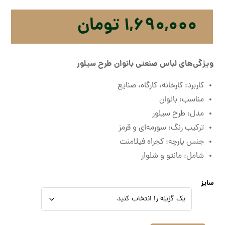
۱,۶۹۰,۰۰۰
تومان
ویژگی‌های لباس صنعتی بانوان طرح سیلور
کاربرد: کارخانه، کارگاه، صنایع
مناسب: بانوان
مدل: طرح سیلور
ترکیب رنگ: سورمه‌ای و قرمز
جنس پارچه: کجراه فیلامنت
شامل: مانتو و شلوار
سایز