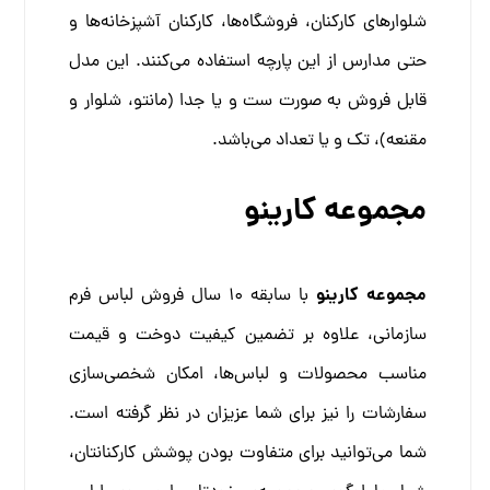
شلوار‌های کارکنان، فروشگاه‌ها، کارکنان آشپزخانه‌ها و
حتی مدارس از این پارچه استفاده می‌کنند.
این مدل
قابل فروش به صورت ست و یا جدا (مانتو، شلوار و
مقنعه)، تک و یا تعداد می‌باشد.
مجموعه کارینو
مجموعه کارینو
با سابقه 10 سال فروش لباس فرم
سازمانی، علاوه بر تضمین کیفیت دوخت و قیمت
مناسب محصولات و لباس‌ها، امکان شخصی‌سازی
سفارشات را نیز برای شما عزیزان در نظر گرفته است.
شما می‌توانید برای متفاوت بودن پوشش کارکنانتان،