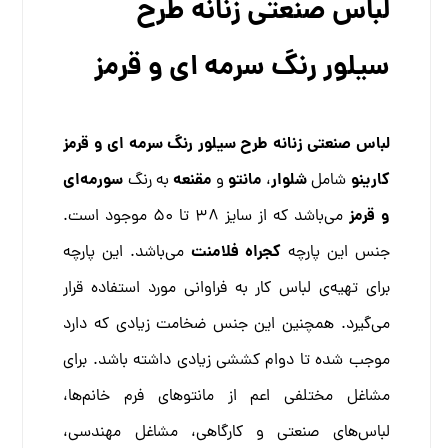
لباس صنعتی زنانه طرح
سیلور رنگ سرمه‌ ای و قرمز
لباس صنعتی زنانه طرح سیلور رنگ سرمه‌ ای و قرمز
کارینو
شلوار
مانتو
مقنعه
سورمه‌ای
شامل
،
و
به رنگ
و قرمز
می‌باشد که از سایز 38 تا 50 موجود است.
کجراه فلامنت
جنس این پارچه
می‌باشد. این پارچه
برای تهیه‌ی لباس کار به فراوانی مورد استفاده قرار
می‌گیرد. همچنین این جنس ضخامت زیادی که دارد
موجب شده تا دوام کششی زیادی داشته باشد. برای
مشاغل مختلفی اعم از مانتو‌های فرم خانم‌ها،
لباس‌های صنعتی و کارگاهی، مشاغل مهندسی،