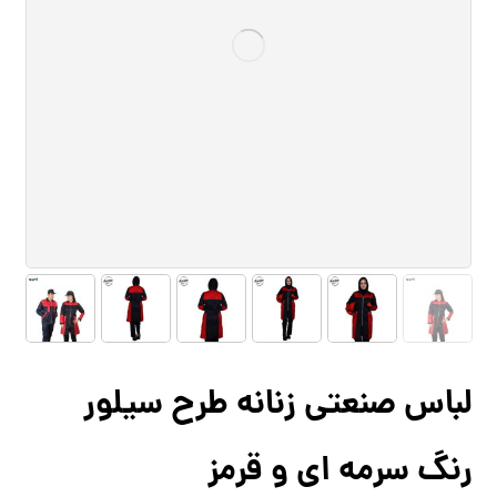
لباس صنعتی زنانه طرح سیلور
رنگ سرمه‌ ای و قرمز