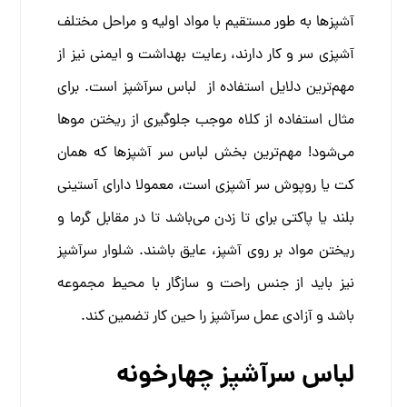
آشپزها به طور مستقیم با مواد اولیه و مراحل مختلف
آشپزی سر و کار دارند، رعایت بهداشت و ایمنی نیز از
مهم‌ترین دلایل استفاده از لباس سرآشپز است. برای
مثال استفاده از کلاه موجب جلوگیری از ریختن موها
می‌شود! مهم‌ترین بخش لباس سر آشپزها که همان
کت یا روپوش سر آشپزی است، معمولا دارای آستینی
بلند یا پاکتی برای تا زدن می‌باشد تا در مقابل گرما و
ریختن مواد بر روی آشپز، عایق باشند. شلوار سرآشپز
نیز باید از جنس راحت و سازگار با محیط مجموعه
باشد و آزادی عمل سرآشپز را حین کار تضمین کند.
لباس سرآشپز چهارخونه