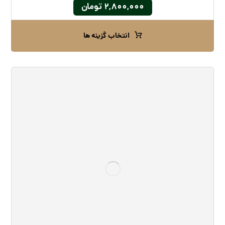
۲,۸۰۰,۰۰۰
تومان
انتخاب گزینه ها