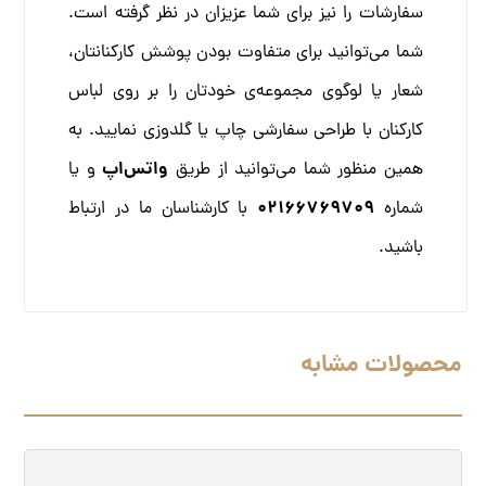
سفارشات را نیز برای شما عزیزان در نظر گرفته است.
شما می‌توانید برای متفاوت بودن پوشش کارکنانتان،
شعار یا لوگوی مجموعه‌ی خودتان را بر روی لباس
کارکنان با طراحی سفارشی چاپ یا گلدوزی نمایید. به
واتس‌اپ
همین منظور شما می‌توانید از طریق
و یا
02166769709
شماره
با کارشناسان ما در ارتباط
باشید.
محصولات مشابه