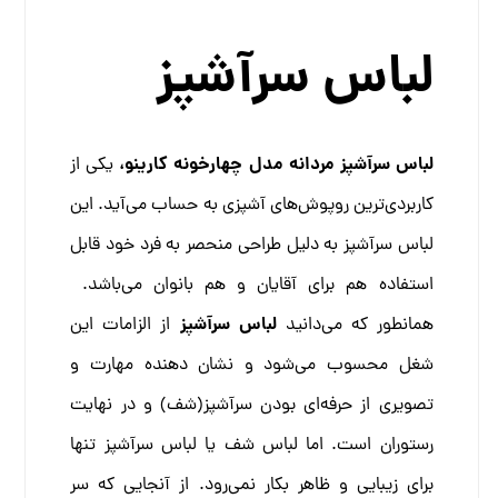
لباس سرآشپز
لباس سرآشپز مردانه مدل چهارخونه کارینو،
یکی از
کاربردی‌ترین روپوش‌های آشپزی به حساب می‌آید. این
لباس سرآشپز به دلیل طراحی منحصر به فرد خود قابل
استفاده هم برای آقایان و هم بانوان می‌باشد.
لباس سرآشپز
همانطور که می‌دانید
از الزامات این
شغل محسوب می‌شود و نشان دهنده مهارت و
تصویری از حرفه‌ای بودن سرآشپز(شف) و در نهایت
رستوران است. اما لباس شف یا لباس سرآشپز تنها
برای زیبایی و ظاهر بکار نمی‌رود.
از آنجایی که سر