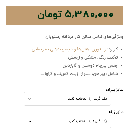
۵,۳۸۰,۰۰۰
تومان
ویژگی‌های لباس سالن کار مردانه رستوران
کاربرد:
رستوران، هتل‌ها و مجموعه‌های تشریفاتی
ترکیب رنگ: مشکی و زرشکی
جنس پارچه: دوشین و گاباردین
شامل: پیراهن، شلوار، ژیله، کمربند و کراوات
سایز پیراهن
سایز ژیله