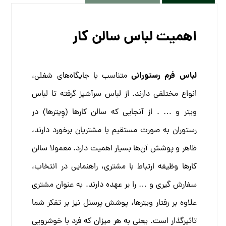
اهمیت لباس سالن کار
لباس فرم رستورانی
متناسب با جایگاه‌های شغلی،
انواع مختلفی دارند. از
لباس سرآشپز
گرفته تا لباس
ویتر و … . از آنجایی که سالن کارها (وِیترها) در
رستوران به صورت مستقیم با مشتریان برخورد دارند،
ظاهر و پوشش آن‌ها بسیار اهمیت دارد. معمولا سالن
کارها وظیفه ارتباط با مشتری، راهنمایی در انتخاب،
سفارش گیری و … را بر عهده دارند.
به عنوان مشتری
علاوه بر رفتار ویترها، پوشش پرسنل نیز بر تفکر شما
تاثیرگذار است. یعنی به هر میزان که فرد با خوشرویی