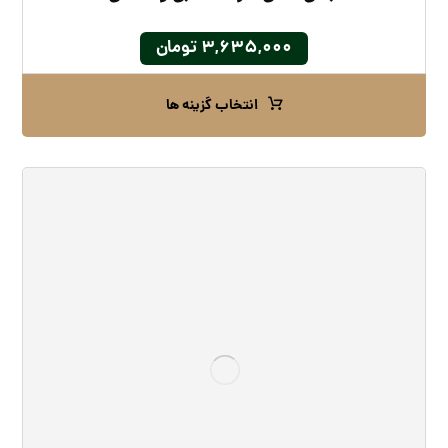
۳,۶۳۵,۰۰۰
تومان
انتخاب گزینه ها