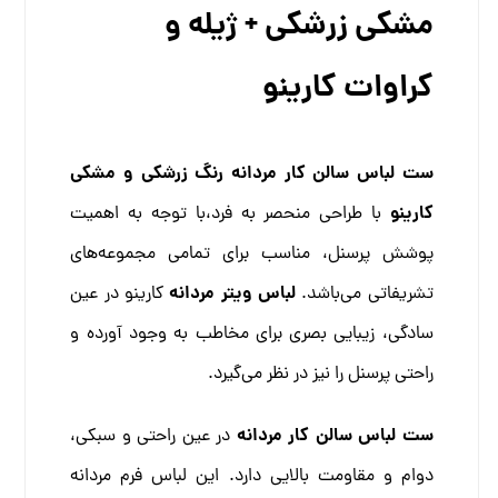
مشکی زرشکی + ژیله و
کراوات کارینو
ست لباس سالن کار مردانه رنگ زرشکی و مشکی
کارینو
با طراحی منحصر به فرد،با توجه به اهمیت
پوشش پرسنل، مناسب برای تمامی مجموعه‌های
لباس ویتر مردانه
تشریفاتی می‌باشد.
کارینو در عین
سادگی، زیبایی بصری برای مخاطب به وجود آورده و
راحتی پرسنل را نیز در نظر می‌گیرد.
ست لباس سالن کار مردانه
در عین راحتی و سبکی،
دوام و مقاومت بالایی دارد. این لباس فرم مردانه