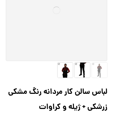
لباس سالن کار مردانه رنگ مشکی
زرشکی + ژیله و کراوات