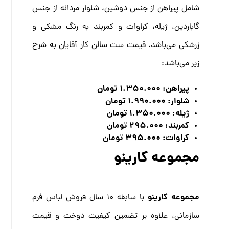
شامل پیراهن از جنس دوشین، شلوار مردانه از جنس
گاباردین، ژیله، کراوات و کمربند به رنگ مشکی و
زرشکی می‌باشد. قیمت ست سالن کار آقایان به شرح
زیر می‌باشد:
پیراهن: 1.350.000 تومان
شلوار: 1.990.000 تومان
ژیله: 1.350.000 تومان
کمربند: 295.000 تومان
کراوات: 395.000 تومان
مجموعه کارینو
مجموعه کارینو
با سابقه 10 سال فروش لباس فرم
سازمانی، علاوه بر تضمین کیفیت دوخت و قیمت