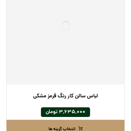
لباس سالن کار رنگ قرمز مشکی
۳,۶۳۵,۰۰۰
تومان
انتخاب گزینه ها