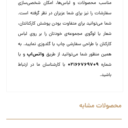
مناسب محصولات و لباس‌ها، امکان شخصی‌سازی
سفارشات را نیز برای شما عزیزان در نظر گرفته است.
شما می‌توانید برای متفاوت بودن پوشش کارکنانتان،
شعار یا لوگوی مجموعه‌ی خودتان را بر روی لباس
کارکنان با طراحی سفارشی چاپ یا گلدوزی نمایید. به
واتس‌اپ
همین منظور شما می‌توانید از طریق
و یا
02166769709
شماره
با کارشناسان ما در ارتباط
باشید.
محصولات مشابه