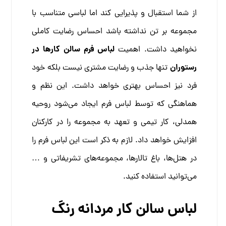
از شما استقبال و پذیرایی کند اما لباسی متناسب با
مجموعه بر تن نداشته باشد احساس رضایت کاملی
لباس فرم سالن کارها در
نخواهید داشت.
اهمیت
رستوران
تنها جذب و رضایت مشتری نیست بلکه خود
فرد نیز احساس بهتری خواهد داشت. این نظم و
هماهنگی که توسط لباس فرم ایجاد می‌شود روحیه
همدلی، کار تیمی و تعهد به مجموعه را در کارکنان
افزایش خواهد داد.
لازم به ذکر است این لباس فرم را
در هتل‌ها، باغ تالارها، مجموعه‌های تشریفاتی و …
می‌توانید استفاده کنید.
لباس سالن کار مردانه رنگ