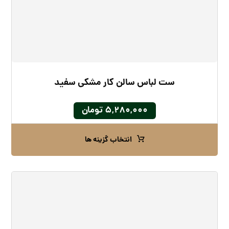
ست لباس سالن کار مشکی سفید
۵,۲۸۰,۰۰۰
تومان
انتخاب گزینه ها