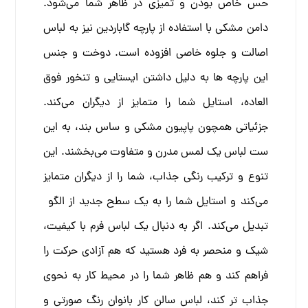
حس خاص بودن و تمیزی در ظاهر شما می‌شود.
دامن مشکی با استفاده از پارچه گاباردین نیز به لباس
اصالت و جلوه خاصی افزوده است. دوخت و جنس
این پارچه ها به دلیل داشتن ایستایی و تنخور فوق
العاده، استایل شما را متمایز از دیگران می‌کند.
جزئیاتی همچون پاپیون مشکی و ساس بند، به این
ست لباس یک لمس مدرن و متفاوت می‌بخشند. این
تنوع و ترکیب رنگی جذاب، شما را از دیگران متمایز
می‌کند و استایل شما را به یک سطح جدید از الگو
تبدیل می‌کند.
اگر به دنبال یک لباس فرم با کیفیت،
شیک و منحصر به فرد هستید که هم آزادی حرکت را
فراهم کند و هم ظاهر شما را در محیط کار به نحوی
جذاب تر کند، لباس سالن کار بانوان رنگ صورتی و