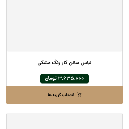
لباس سالن کار رنگ مشکی
۳,۶۳۵,۰۰۰
تومان
انتخاب گزینه ها