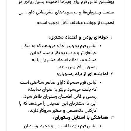
پوشیدن لباس فرم برای ویترها اهمیت بسیار زیادی در
صنعت رستوران‌ها و مجموعه‌های تشریفاتی دارد. این
اهمیت از جوانب مختلف قابل توجیه است:
حرفه‌ای بودن و اعتماد مشتری:
لباس فرم به ویتر اجازه می‌دهد که به شکل
حرفه‌ای‌تر و مرتب به نظر برسد، که این
مسئله می‌تواند اعتماد مشتریان را به
رستوران افزایش دهد.
نماینده ای از برند رستوران:
لباس فرم معمولاً دارای عناصر شناختی است
که باعث می‌شود ویتر به عنوان نماینده
رسمی و قابل اطمینان رستوران ظاهر شود.
این به مشتریان این اطمینان را می‌دهد که با
کارکنان متخصص و معتبر سروکار دارند.
هماهنگی با استایل رستوران:
لباس فرم باید با استایل و محیط رستوران