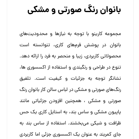
بانوان رنگ صورتی و مشکی
مجموعه کارینو با توجه به نیازها و محدودیت‌های
بانوان در پوشش فرم‌های کاری، تنوانسته است
محصولاتی کاربردی، زیبا و منحصر به فرد را ارائه دهد.
تنوع در طراحی و رنگبندی و استفاده از اکسسوری ها،
نشانگر توجه به جزئیات و کیفیت است.
تلفیق
رنگ‌های صورتی و مشکی در لباس سالن کار بانوان رنگ
صورتی و مشکی ، همچنین افزودن جزئیاتی مانند
پاپیون مشکی و ساس بند، به استایل کاری یک حس
ظرافت و شیکی می‌بخشند. استفاده از ساس بند به
جای کمربند به عنوان یک اکسسوری جزئی اما کاربردی