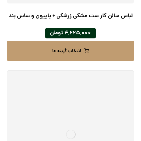
لباس سالن کار ست مشکی زرشکی + پاپیون و ساس بند
۴,۲۲۵,۰۰۰
تومان
انتخاب گزینه ها