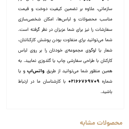
سازمانی، علاوه بر تضمین کیفیت دوخت و قیمت
مناسب محصولات و لباس‌ها، امکان شخصی‌سازی
سفارشات را نیز برای شما عزیزان در نظر گرفته است.
شما می‌توانید برای متفاوت بودن پوشش کارکنانتان،
شعار یا لوگوی مجموعه‌ی خودتان را بر روی لباس
کارکنان با طراحی سفارشی چاپ یا گلدوزی نمایید. به
واتس‌اپ
همین منظور شما می‌توانید از طریق
و یا
02166769709
شماره
با کارشناسان ما در ارتباط
باشید.
محصولات مشابه