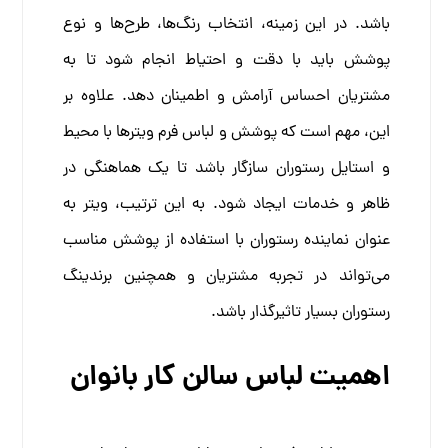
باشد. در این زمینه، انتخاب رنگ‌ها، طرح‌ها و نوع
پوشش باید با دقت و احتیاط انجام شود تا به
مشتریان احساس آرامش و اطمینان دهد.
علاوه بر
این، مهم است که پوشش و لباس فرم ویترها با محیط
و استایل رستوران سازگار باشد تا یک هماهنگی در
ظاهر و خدمات ایجاد شود. به این ترتیب، ویتر به
عنوان نماینده رستوران با استفاده از پوشش مناسب
می‌تواند در تجربه مشتریان و همچنین برندینگ
رستوران بسیار تاثیرگذار باشد.
اهمیت لباس سالن کار بانوان