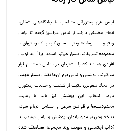
لباس سالن کار زنانه
لباس فرم رستورانی
متناسب با جایگاه‌های شغلی،
انواع مختلفی دارند. از
لباس سرآشپز
گرفته تا لباس
ویتر و … .
وظیفه ویتر یا سالن کار در یک رستوران یا
مجموعه تشریفاتی بسیار حیاتی است، زیرا آن‌ها اولین
افرادی هستند که با مشتریان در تماس مستقیم قرار
می‌گیرند. پوشش و لباس فرم آن‌ها نقش بسیار مهمی
در ایجاد تصویری مثبت از کیفیت و خدمات رستوران
دارد. انتخاب این پوشش نیز باید با رعایت
محدودیت‌ها و قوانین شرعی و اسلامی انجام شود،
به خصوص در مورد بانوان.
پوشش و لباس فرم باید با
آداب اجتماعی و هویت برند مجموعه هماهنگ شده