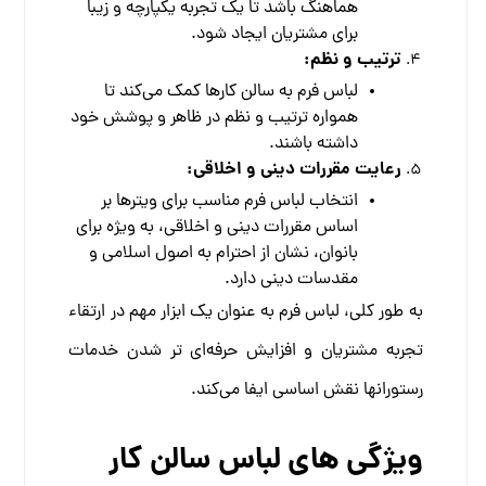
هماهنگ باشد تا یک تجربه یکپارچه و زیبا
برای مشتریان ایجاد شود.
ترتیب و نظم:
لباس فرم به سالن کارها کمک می‌کند تا
همواره ترتیب و نظم در ظاهر و پوشش خود
داشته باشند.
رعایت مقررات دینی و اخلاقی:
انتخاب لباس فرم مناسب برای ویترها بر
اساس مقررات دینی و اخلاقی، به ویژه برای
بانوان، نشان از احترام به اصول اسلامی و
مقدسات دینی دارد.
به طور کلی، لباس فرم به عنوان یک ابزار مهم در ارتقاء
تجربه مشتریان و افزایش حرفه‌ای تر شدن خدمات
رستورانها نقش اساسی ایفا می‌کند.
ویژگی های لباس سالن کار