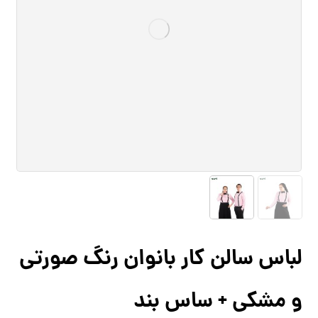
لباس سالن کار بانوان رنگ صورتی
و مشکی + ساس بند