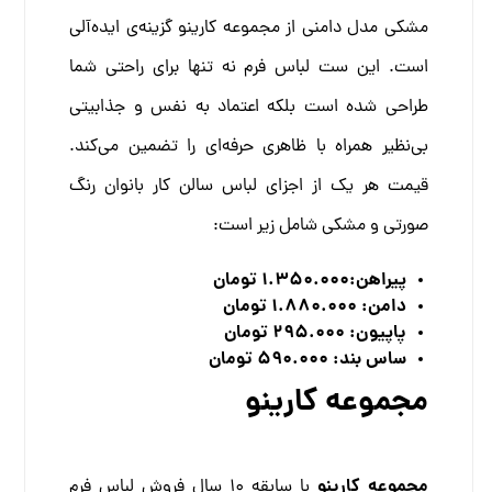
مشکی مدل دامنی از مجموعه کارینو گزینه‌ی ایده‌آلی
است. این ست لباس فرم نه تنها برای راحتی شما
طراحی شده است بلکه اعتماد به نفس و جذابیتی
بی‌نظیر همراه با ظاهری حرفه‌ای را تضمین می‌کند.
قیمت هر یک از اجزای لباس سالن کار بانوان رنگ
صورتی و مشکی شامل زیر است:
پیراهن:1.350.000 تومان
دامن: 1.880.000 تومان
پاپیون: 295.000 تومان
ساس بند: 590.000 تومان
مجموعه کارینو
مجموعه کارینو
با سابقه 10 سال فروش لباس فرم