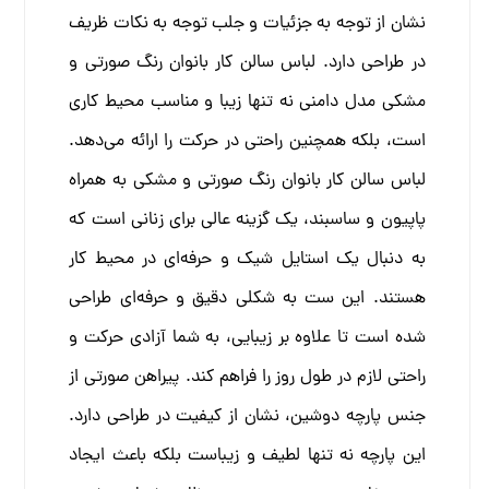
نشان از توجه به جزئیات و جلب توجه به نکات ظریف
در طراحی دارد.
لباس سالن کار بانوان رنگ صورتی و
مشکی مدل دامنی نه تنها زیبا و مناسب محیط کاری
است، بلکه همچنین راحتی در حرکت را ارائه می‌دهد.
لباس سالن کار بانوان رنگ صورتی و مشکی به همراه
پاپیون و ساسبند
، یک گزینه عالی برای زنانی است که
به دنبال یک استایل شیک و حرفه‌ای در محیط کار
هستند. این ست به شکلی دقیق و حرفه‌ای طراحی
شده است تا علاوه بر زیبایی، به شما آزادی حرکت و
راحتی لازم در طول روز را فراهم کند.
پیراهن صورتی از
جنس پارچه دوشین، نشان از کیفیت در طراحی دارد.
این پارچه نه تنها لطیف و زیباست بلکه باعث ایجاد