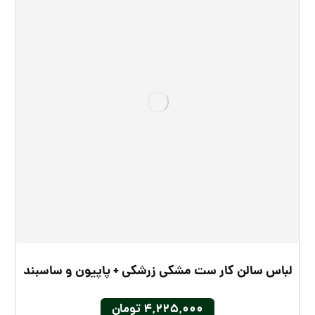
لباس سالن کار ست مشکی زرشکی + پاپیون و ساسبند
۴,۲۲۵,۰۰۰
تومان