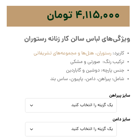
۴,۱۱۵,۰۰۰
تومان
ویژگی‌های لباس سالن کار زنانه رستوران
کاربرد:
رستوران، هتل‌ها و مجموعه‌های تشریفاتی
ترکیب رنگ: صورتی و مشکی
جنس پارچه: دوشین و گاباردین
شامل: پیراهن، دامن، پاپیون، ساس بند
سایز پیراهن
سایز دامن