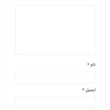
نام
*
ایمیل
*