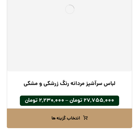
لباس سرآشپز مردانه رنگ زرشکی و مشکی
۲۷,۷۵۵,۰۰۰
تومان
–
۲,۲۳۰,۰۰۰
تومان
انتخاب گزینه ها