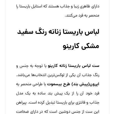
دارای ظاهری زیبا و جذاب هستند که استایل باریستا را
منحصر به فرد می‌کنند.
لباس باریستا زنانه رنگ سفید
مشکی کارینو
ست لباس باریستا زنانه کارینو
با توجه به جنس و
رنگ جذاب آن یکی از لوکس‌ترین انتخاب‌ها می‌باشد.
اپرون(پیش بند) طرح بیسموت
با طراحی منحصر به
فرد خود آن را از یک پیش بند ساده به یک مدل
جذاب و فانتزی برای باریستا تبدیل کرده است. پیراهن
این ست از جنس دوشین است که در دارای ضخامت