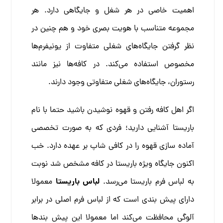
اهمیت خاصی در هر شغل و جایگاهی دارد. هر
مجموعه متناسب با هویت بصری خود و هم چنین در
نظر گرفتن جایگاه‌های شغلی متفاوت از یونیفرم‌ها
مخصوص استفاده می‌کند. در کافه‌ها نیز مانند
رستوران‌، جایگاه‌های شغلی متفاوتی وجود دارند.
اگر اهل کافه رفتن و قهوه نوشیدن باشید حتما با نام
باریستا آشنایی دارید؛ فردی که به صورت تخصصی
آماده سازی قهوه را در کافی شاپ بر عهده دارد. خب
اکنون جایگاه ویژه باریستا در کافه مشخص شد نوبت
لباس باریستا
به لباس فرم باریستا می‌رسد.
معمولا
دارای پیش بندی است که از لباس فرم اصلی در برابر
آلوگی محافظت می‌کند اما معمولا این پیش بند‌ها