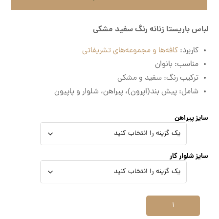
لباس باریستا زنانه رنگ سفید مشکی
کاربرد:
کافه‌ها و مجموعه‌های تشریفاتی
مناسب: بانوان
ترکیب رنگ: سفید و مشکی
شامل: پیش بند(اپرون)، پیراهن، شلوار و پاپیون
سایز پیراهن
سایز شلوار کار