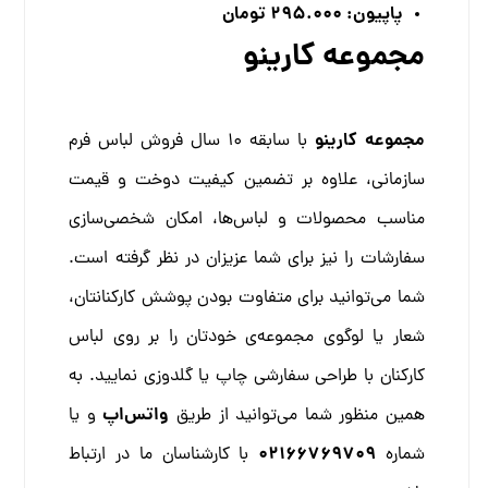
پاپیون: 295.000 تومان
مجموعه کارینو
مجموعه کارینو
با سابقه 10 سال فروش لباس فرم
سازمانی، علاوه بر تضمین کیفیت دوخت و قیمت
مناسب محصولات و لباس‌ها، امکان شخصی‌سازی
سفارشات را نیز برای شما عزیزان در نظر گرفته است.
شما می‌توانید برای متفاوت بودن پوشش کارکنانتان،
شعار یا لوگوی مجموعه‌ی خودتان را بر روی لباس
کارکنان با طراحی سفارشی چاپ یا گلدوزی نمایید. به
واتس‌اپ
همین منظور شما می‌توانید از طریق
و یا
02166769709
شماره
با کارشناسان ما در ارتباط