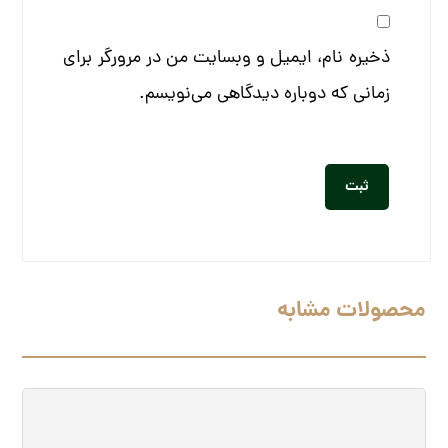
ذخیره نام، ایمیل و وبسایت من در مرورگر برای
زمانی که دوباره دیدگاهی می‌نویسم.
محصولات مشابه