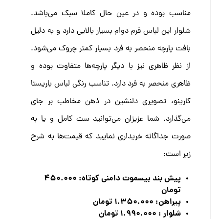
مناسب بوده و در عین حال کاملا سبک می‌باشد.
شلوار این لباس فرم دوام بسیار بالایی دارد و به دلیل
بافت پارچه منحصر به فرد بسیار کمتر چروک می‌شود.
از نظر ظاهری نیز با دیگر پارچه‌ها متفاوت بوده و
ظاهری منحصر به فرد دارد
. تناسب رنگی لباس باریستا
کارینو، تصویری دلنشین در ذهن مخاطب بر جای
می‌گذارد. شما عزیزان می‌توانید ست کامل و یا به
صورت جداگانه خریداری نمایید که قیمت‌ها به شرح
زیر است:
پیش بند بیسموت دامنی کوتاه: 450.000
تومان
پیراهن: 1.350.000 تومان
شلوار : 1.990.000 تومان