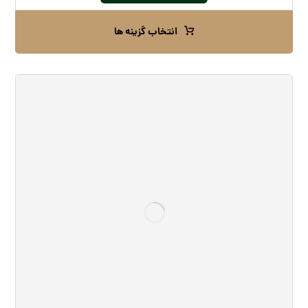
انتخاب گزینه ها