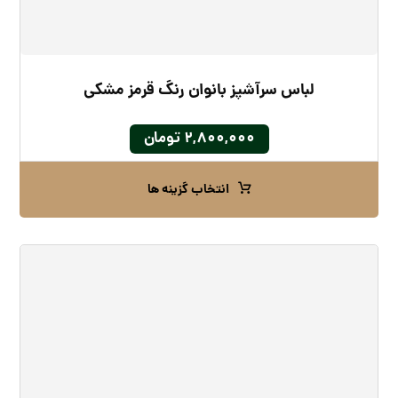
لباس سرآشپز بانوان رنگ قرمز مشکی
۲,۸۰۰,۰۰۰
تومان
انتخاب گزینه ها