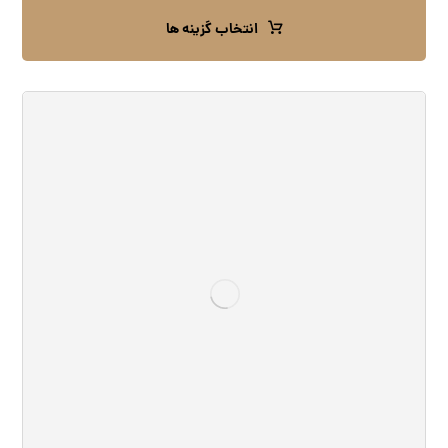
انتخاب گزینه ها