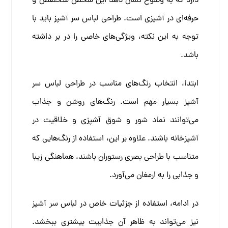
دارد که به وضوح نشان دهد این شخص متخصص و
حرفه‌ای در آشپزی است. طراحی لباس سر آشپز باید با
توجه به این نکته، ویژگی‌های خاصی را در بر داشته
باشد.
ابتدا، انتخاب رنگ‌های مناسب در طراحی لباس سر
آشپز بسیار مهم است. رنگ‌های روشن و جذاب
می‌توانند نماد شور و شوق آشپزی و خلاقیت در
آشپزخانه باشند. علاوه بر این، استفاده از رنگ‌هایی که
متناسب با طراحی بصری رستوران باشند، هماهنگی زیبا
و جذابی را به ارمغان می‌آورد.
در ادامه، استفاده از جزئیات خاص در لباس سر آشپز
نیز می‌تواند به ظاهر آن جذابیت بیشتری ببخشد.