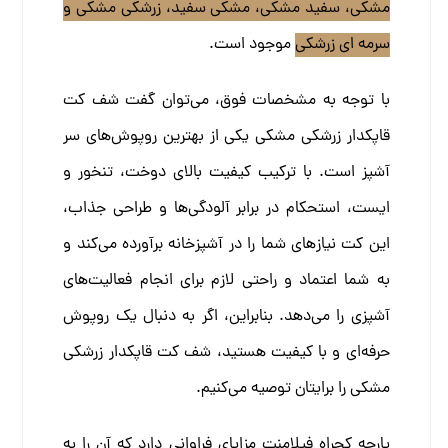
مشکی، سفید مشکی، مشکی سفید، زرشکی مشکی و
سرمه ای زرشکی
موجود است.
با توجه به مشخصات فوق، می‌توان گفت شف کت
قاپکدار زرشکی مشکی یکی از بهترین روپوش‌های سر
آشپز است. با ترکیب کیفیت بالای دوخت، تنخور و
ایست، استحکام در برابر آلودگی‌ها و طراحی جذاب،
این کت نیازهای شما را در آشپزخانه برآورده می‌کند و
به شما اعتماد و راحتی لازم برای انجام فعالیت‌های
آشپزی را می‌دهد. بنابراین، اگر به دنبال یک روپوش
حرفه‌ای و با کیفیت هستید، شف کت قاپکدار زرشکی
مشکی را برایتان توصیه می‌کنیم.
پارچه کجراه فیلامنت مزایای فراوانی دارد که آن را به