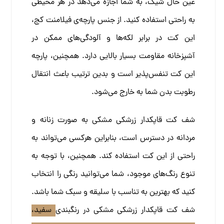
عین حال شیک، به شما اجازه می‌دهد در هر محیطی
به راحتی استفاده کنید. از جنس پارچه‌ی فیلامنت کج،
این کت در برابر لکه‌ها و آلودگی‌های ممکن در
آشپزخانه مقاومت بسیار بالایی دارد. همچنین، پارچه
این کت تنفس‌پذیر است و بدین ترتیب باعث انتقال
رطوبت بدن شما به خارج می‌شود.
شف کت قاپکدار زرشکی مشکی به صورت زنانه و
مردانه در دسترس است، بنابراین هرکسی می‌تواند به
راحتی از این کت استفاده کند. همچنین، با توجه به
تنوع رنگ‌های موجود، شما می‌توانید رنگی را انتخاب
کنید که بهترین به تناسب با سلیقه و سبک شما باشد.
شف کت قاپکدار زرشکی مشکی در رنگبندی
سفید،