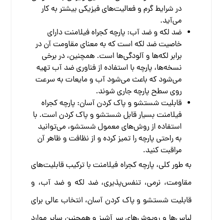
در شرایط گرم و فعالیت‌های فیزیکی بیشتر به کار
می‌آید.
ضد لکه و ضد آب: پارچه کجراه فیلامنت دارای
خاصیت ضد لکه است که به معنای مقاومت آن در
برابر لکه‌ها و آلودگی‌ها است. همچنین، در برخی
نسخه‌ها، پارچه با استفاده از فناوری ضد آب تهیه
می‌شود که باعث می‌شود آب و مایعات به سرعت
روی سطح پارچه جاری شوند.
قابلیت شستشو و پاک کردن آسان: پارچه کجراه
فیلامنت بسیار قابل شستشو و پاک کردن است. با
استفاده از روش‌های معمول شستشو، می‌توانید
به راحتی پارچه را تمیز کرده و از نظافت و ظاهر آن
مراقبت کنید.
به طور کلی، پارچه کجراه فیلامنت با ترکیب قابلیت‌های
مقاومت، نرمی، تنفس‌پذیری، ضد لکه و ضد آب، و
قابلیت شستشو و پاک کردن آسان، انتخاب عالی برای
لباس‌ها و روپوش‌های سر آشپز و همچنین سایر موارد