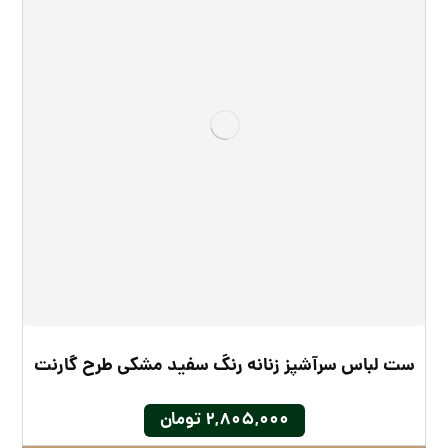
ست لباس سرآشپز زنانه رنگ سفید مشکی طرح گارنت
۲,۸۰۵,۰۰۰
تومان