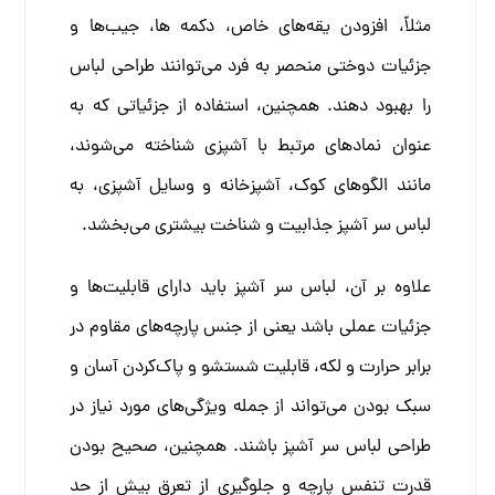
مثلاً، افزودن یقه‌های خاص، دکمه ها، جیب‌ها و
جزئیات دوختی منحصر به فرد می‌توانند طراحی لباس
را بهبود دهند. همچنین، استفاده از جزئیاتی که به
عنوان نمادهای مرتبط با آشپزی شناخته می‌شوند،
مانند الگوهای کوک، آشپزخانه و وسایل آشپزی، به
لباس سر آشپز جذابیت و شناخت بیشتری می‌بخشد.
علاوه بر آن، لباس سر آشپز باید دارای قابلیت‌ها و
جزئیات عملی باشد یعنی از جنس پارچه‌های مقاوم در
برابر حرارت و لکه، قابلیت شستشو و پاک‌کردن آسان و
سبک بودن می‌تواند از جمله ویژگی‌های مورد نیاز در
طراحی لباس سر آشپز باشند. همچنین، صحیح بودن
قدرت تنفس پارچه و جلوگیری از تعرق بیش از حد