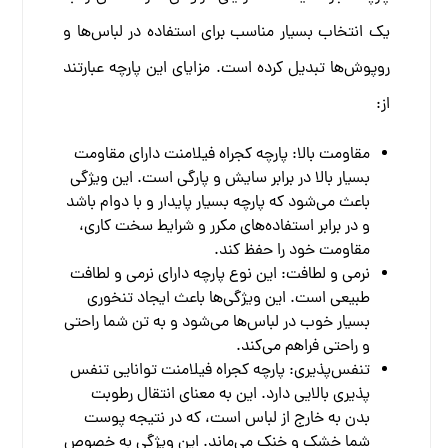
یک انتخاب بسیار مناسب برای استفاده در لباس‌ها و
روپوش‌ها تبدیل کرده است. مزایای این پارچه عبارتند
از:
مقاومت بالا: پارچه کجراه فیلامنت دارای مقاومت
بسیار بالا در برابر سایش و پارگی است. این ویژگی
باعث می‌شود که پارچه بسیار پایدار و با دوام باشد
و در برابر استفاده‌های مکرر و شرایط سخت کاری،
مقاومت خود را حفظ کند.
نرمی و لطافت: این نوع پارچه دارای نرمی و لطافت
طبیعی است. این ویژگی‌ها باعث ایجاد تنخوری
بسیار خوب در لباس‌ها می‌شود و به تن شما راحتی
و راحتی فراهم می‌کند.
تنفس‌پذیری: پارچه کجراه فیلامنت توانایی تنفس
پذیری بالایی دارد. این به معنای انتقال رطوبت
بدن به خارج از لباس است، که در نتیجه پوست
شما خشک و خنک می‌ماند. این ویژگی به خصوص