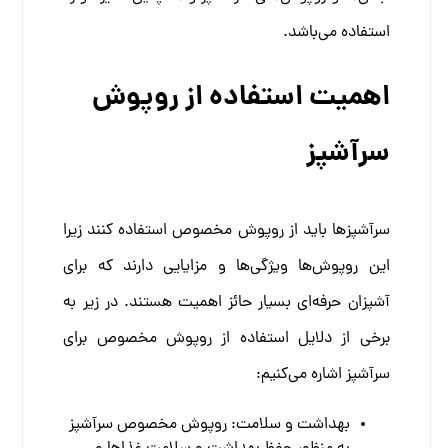
استفاده می‌باشد.
اهمیت استفاده از روپوش
سرآشپز
سرآشپزها باید از روپوش مخصوص استفاده کنند زیرا
این روپوش‌ها ویژگی‌ها و مزایایی دارند که برای
آشپزان حرفه‌ای بسیار حائز اهمیت هستند. در زیر به
برخی از دلایل استفاده از روپوش مخصوص برای
سرآشپز اشاره می‌کنیم:
بهداشت و سلامت: روپوش مخصوص سرآشپز