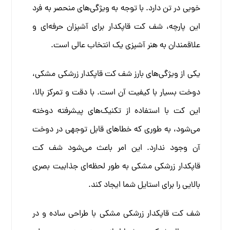
خوبی در تن دارد. با توجه به ویژگی‌های منحصر به فرد
این پارچه، شف کت قاپکدار برای آشپزان حرفه‌ای و
علاقمندان به هنر آشپزی یک انتخاب عالی است.
یکی از ویژگی‌های بارز شف کت قاپکدار زرشکی مشکی،
دوخت بسیار با کیفیت آن است. با دقت و تمرکز بالا،
این کت با استفاده از تکنیک‌های پیشرفته دوخته
می‌شود، به طوری که خطاهای قابل توجهی در دوخت
آن وجود ندارد. این امر باعث می‌شود شف کت
قاپکدار زرشکی مشکی به طور لحظه‌ای جذابیت بصری
بالایی را برای استایل شما ایجاد کند.
شف کت قاپکدار زرشکی مشکی با طراحی ساده و در