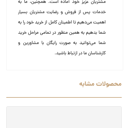
مشتریان عزیز خود آماده است. همچنین، ما به
خدمات پس از فروش و رضایت مشتریان بسیار
اهمیت می‌دهیم تا اطمینان کامل از خرید خود را به
شما بدهیم به همین منظور در تمامی مراحل خرید
شما می‌توانید به صورت رایگان با مشاورین و
کارشناسان ما در ازتباط باشید.
محصولات مشابه