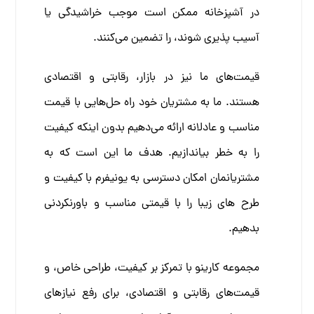
در آشپزخانه ممکن است موجب خراشیدگی یا
آسیب پذیری شوند، را تضمین می‌کنند.
قیمت‌های ما نیز در بازار، رقابتی و اقتصادی
هستند. ما به مشتریان خود راه حل‌هایی با قیمت
مناسب و عادلانه ارائه می‌دهیم بدون اینکه کیفیت
را به خطر بیاندازیم. هدف ما این است که به
مشتریانمان امکان دسترسی به یونیفرم با کیفیت و
طرح های زیبا را با قیمتی مناسب و باورنکردنی
بدهیم.
مجموعه کارینو با تمرکز بر کیفیت، طراحی خاص، و
قیمت‌های رقابتی و اقتصادی، برای رفع نیازهای