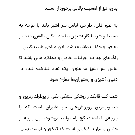
بدن، نیز از اهمیت بالایی برخوردار است.
به طور کلی، طراحی لباس سر آشپز باید با توجه به
محیط و شرایط کار آشپزان، تا حد امکان ظاهری منحصر
به فرد و جذاب داشته باشد. این طراحی باید ترکیبی از
رنگ‌های جذاب، جزئیات خاص و عملکرد عالی باشد تا
لباس سر آشپز به عنوان یک نماد شناخته شده در
دنیای آشپزی و رستوران‌ها مطرح شود.
شف کت قاپکدار زرشکی مشکی یکی از پرطرفدارترین و
محبوب‌ترین روپوش‌های سر آشپزان است که با
پارچه‌ی فیلامنت کج راه تولید می‌شود. این پارچه از
جنس بسیار با کیفیتی است که تنخور و ایست بسیار