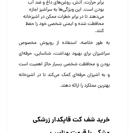
برابر حرارت، آتش، روغن‌های داغ و ضد آب
بودن است. این ویژگی‌ها به سرآشپز اجازه
می‌دهند تا در برابر خطرات ممکن در آشپزخانه
محافظت شده و ایمنی شخصی خود را حفظ
کنند.
به طور خلاصه، استفاده از روپوش مخصوص
سرآشپزان برای بهبود بهداشت، شناسایی، حرفه‌ای
بودن و محافظت شخصی بسیار حائز اهمیت است
و به آشپزان حرفه‌ای کمک می‌کند تا در آشپزخانه
بهترین عملکرد را ارائه دهند.
خرید شف کت قاپکدار زرشکی