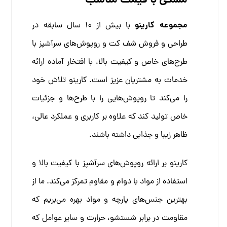
مشکی با قیمت مناسب
مجموعه کارینو
با بیش از 10 سال سابقه در
طراحی و فروش شف کت و روپوش‌های سرآشپز با
طرح‌های خاص و کیفیت بالا، با افتخار آماده ارائه
خدمات به مشتریان عزیز است. کارینو تلاش خود
را می‌کند تا روپوش‌هایی را با طرح‌ها و جزئیات
خاص تولید کند که علاوه بر کاربری و عملکرد عالی،
ظاهر زیبا و جذابی داشته باشند.
کارینو بر ارائه روپوش‌های سرآشپز با کیفیت بالا و
استفاده از مواد با دوام و مقاوم تمرکز می‌کند. ما از
بهترین جنس‌های پارچه و مواد بهره می‌بریم که
مقاومت در برابر شستشو، حرارت و سایر عوامل که