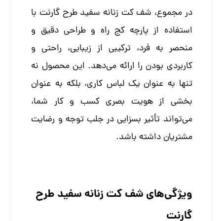
در مجموع، شف کت زنانه سفید طرح گارنت با
استفاده از پارچه کج راه و طراحی دقیق و
منحصر به فرد، ترکیبی از زیبایی، راحتی و
کاربردی بودن را ارائه می‌دهد. این محصول نه
تنها به عنوان یک لباس کاری، بلکه به عنوان
بخشی از هویت بصری کسب و کار شما،
می‌تواند تأثیر بسزایی در جلب توجه و رضایت
مشتریان داشته باشد.
ویژگی‌های شف کت زنانه سفید طرح
گارنت