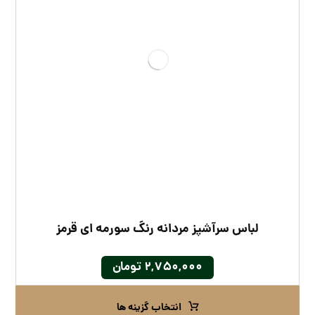
لباس سرآشپز مردانه رنگ سورمه‌ ای قرمز
۲,۷۵۰,۰۰۰
تومان
انتخاب گزینه ها