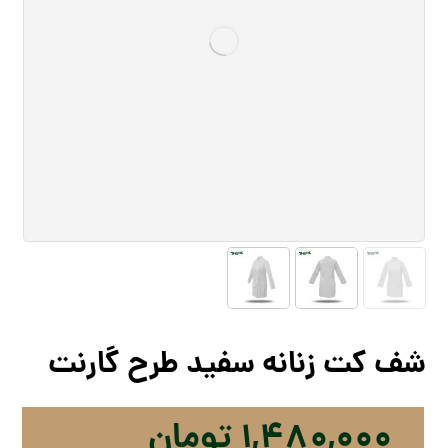
شف کت زنانه سفید طرح گارنت
۱,۴۸۰,۰۰۰
تومان