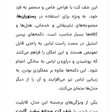
این شف کت با طراحی خاص و منحصر به فرد
رستوران‌ها
خود، به ویژه برای استفاده در
،
مجموعه‌های تشریفاتی و خدماتی، هتل‌ها و
کافه‌ها بسیار مناسب است. دکمه‌های پرسی
استیل در سمت راست لباس به راحتی قابل
تعویض هستند و این امکان را فراهم می‌کنند
که پوشیدن و درآوردن لباس به سادگی انجام
شود. این دکمه‌ها علاوه بر عملکردی بودن، به
زیبایی لباس نیز می‌افزایند و آن را از دیگر
مدل‌ها متمایز می‌کنند.
یکی از ویژگی‌های برجسته این مدل، قابلیت
شف کت مردانه سفید
گارنت
ست شدن با