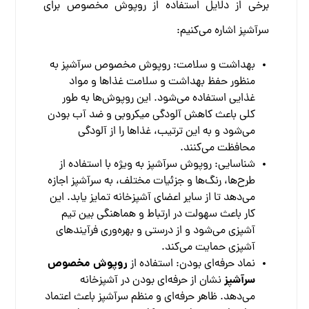
برخی از دلایل استفاده از روپوش مخصوص برای
سرآشپز اشاره می‌کنیم:
بهداشت و سلامت: روپوش مخصوص سرآشپز به
منظور حفظ بهداشت و سلامت غذاها و مواد
غذایی استفاده می‌شود. این روپوش‌ها به طور
کلی باعث کاهش آلودگی میکروبی و ضد آب بودن
می‌شود و به این ترتیب، غذاها را از آلودگی
محافظت
می‌کنند.
شناسایی: روپوش سرآشپز به ویژه با استفاده از
طرح‌ها، رنگ‌ها و جزئیات مختلف، به سرآشپز اجازه
می‌دهد تا از سایر اعضای آشپزخانه تمایز یابد. این
کار باعث سهولت در ارتباط و هماهنگی بین تیم
آشپزی می‌شود و از درستی و
بهره‌وری
فرآیندهای
آشپزی حمایت می‌کند.
روپوش مخصوص
نماد حرفه‌ای بودن: استفاده از
سرآشپز
نشان از حرفه‌ای بودن در آشپزخانه
می‌دهد. ظاهر حرفه‌ای و منظم سرآشپز باعث اعتماد