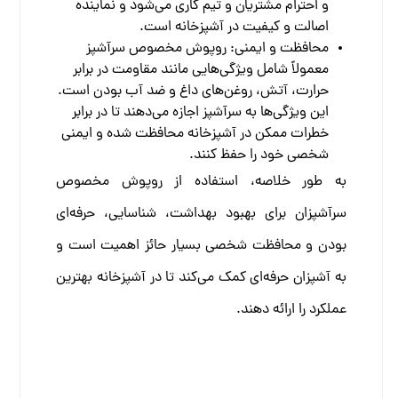
و احترام مشتریان و تیم کاری می‌شود و نماینده
اصالت و کیفیت در آشپزخانه است.
محافظت و ایمنی: روپوش مخصوص سرآشپز
معمولاً شامل ویژگی‌هایی مانند مقاومت در برابر
حرارت، آتش، روغن‌های داغ و ضد آب بودن است.
این ویژگی‌ها به سرآشپز اجازه می‌دهند تا در برابر
خطرات ممکن در آشپزخانه محافظت شده و ایمنی
شخصی خود را حفظ کنند.
به طور خلاصه، استفاده از روپوش مخصوص
سرآشپزان برای بهبود بهداشت، شناسایی، حرفه‌ای
بودن و محافظت شخصی بسیار حائز اهمیت است و
به آشپزان حرفه‌ای کمک می‌کند تا در آشپزخانه بهترین
عملکرد را ارائه دهند.