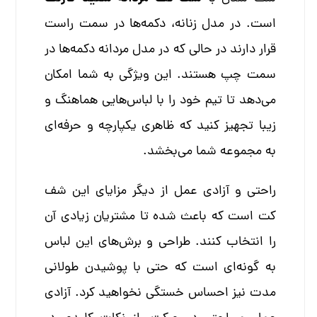
است. در مدل زنانه، دکمه‌ها در سمت راست
قرار دارند در حالی که در مدل مردانه دکمه‌ها در
سمت چپ هستند. این ویژگی به شما امکان
می‌دهد تا تیم خود را با لباس‌هایی هماهنگ و
زیبا تجهیز کنید که ظاهری یکپارچه و حرفه‌ای
به مجموعه شما می‌بخشد.
راحتی و آزادی عمل از دیگر مزایای این شف
کت است که باعث شده تا مشتریان زیادی آن
را انتخاب کنند. طراحی و برش‌های این لباس
به گونه‌ای است که حتی با پوشیدن طولانی
مدت نیز احساس خستگی نخواهید کرد. آزادی