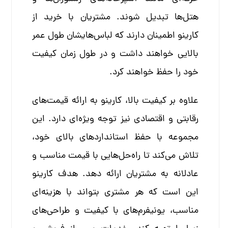
هتل‌ها تبدیل شوند. مشتریان با خرید از
کارینو اطمینان دارند که لباس‌هایشان طول عمر
بالایی خواهند داشت و در طول زمان کیفیت
خود را حفظ خواهند کرد.
علاوه بر کیفیت بالا، کارینو به ارائه قیمت‌های
رقابتی و اقتصادی نیز توجه ویژه‌ای دارد. این
مجموعه با حفظ استانداردهای بالای خود،
تلاش می‌کند تا راه‌حل‌هایی با قیمت مناسب و
عادلانه به مشتریان ارائه دهد. هدف کارینو
این است که هر مشتری بتواند با هزینه‌ای
مناسب، یونیفرم‌های با کیفیت و طراحی‌های