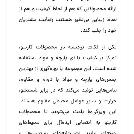
ارائه محصولاتی که هم از لحاظ کیفیت و هم از
لحاظ زیبایی بی‌نظیر هستند، رضایت مشتریان
خود را جلب کند.
یکی از نکات برجسته در محصولات کارینو،
تمرکز بر کیفیت بالای پارچه و مواد استفاده
شده است. این مجموعه با بهره‌گیری از بهترین
جنس‌های پارچه و مواد با دوام و مقاوم،
لباس‌هایی تولید می‌کند که در برابر شستشو،
حرارت و سایر عوامل محیطی مقاوم هستند.
این ویژگی‌ها باعث می‌شوند تا محصولات
کارینو به انتخابی ایده‌آل برای محیط‌های
حرفه‌ای مانند آشپزخانه‌های رستوران‌ها و