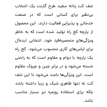
شف کت زنانه سفید طرح گارنت یک انتخاب
بی‌نظیر برای کسانی است که در صنعت
خدماتی و پذیرایی فعالیت دارند. این محصول
از پارچه کج راه تولید شده است که به خاطر
ویژگی‌های منحصربه‌فرد خود، انتخابی ایده‌آل
برای لباس‌های کاری محسوب می‌شود. کج راه
یک پارچه با دوام و مقاوم است که به راحتی
شسته می‌شود و در برابر چین و چروک مقاوم
است. این ویژگی‌ها باعث می‌شود تا این شف
کت نه تنها ظاهری شیک و زیبا داشته باشد
بلکه برای استفاده روزمره نیز بسیار مناسب
باشد.