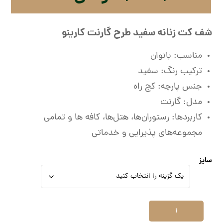
شف کت زنانه سفید طرح گارنت کارینو
مناسب: بانوان
ترکیب رنگ: سفید
جنس پارچه: کج راه
مدل: گارنت
کاربردها: رستوران‌ها، هتل‌ها، کافه ها و تمامی
مجموعه‌های پذیرایی و خدماتی
سایز