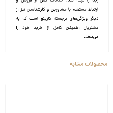
زیبا را تهیه کند. خدمات پس از فروش و
ارتباط مستقیم با مشاورین و کارشناسان نیز از
دیگر ویژگی‌های برجسته کارینو است که به
مشتریان اطمینان کامل از خرید خود را
می‌دهد.
محصولات مشابه