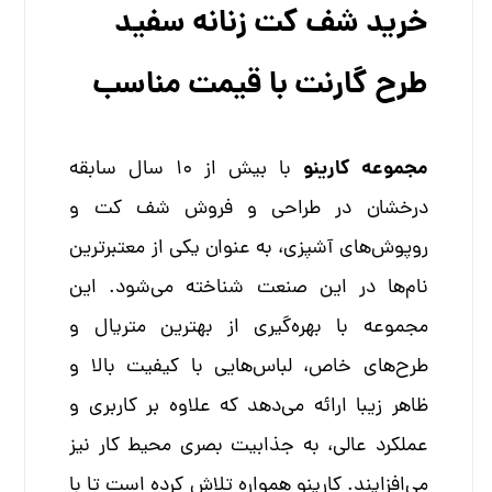
خرید شف کت زنانه سفید
طرح گارنت با قیمت مناسب
مجموعه کارینو
با بیش از 10 سال سابقه
درخشان در طراحی و فروش شف کت و
روپوش‌های آشپزی، به عنوان یکی از معتبرترین
نام‌ها در این صنعت شناخته می‌شود. این
مجموعه با بهره‌گیری از بهترین متریال و
طرح‌های خاص، لباس‌هایی با کیفیت بالا و
ظاهر زیبا ارائه می‌دهد که علاوه بر کاربری و
عملکرد عالی، به جذابیت بصری محیط کار نیز
می‌افزایند. کارینو همواره تلاش کرده است تا با