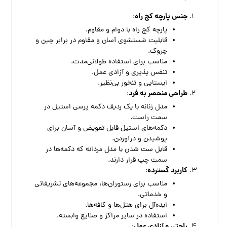
جنس پارچه کج راه
:
پارچه کج راه با دوام و مقاوم.
قابلیت شستشوی آسان و مقاوم در برابر چین و
چروک.
مناسب برای استفاده طولانی‌مدت.
تنفس پذیری و آزادی عمل.
ایستایی و تنخور بی‌نظیر.
طراحی منحصر به فرد
:
مدل زنانه با یک ردیف دکمه پرسی استیل در
سمت راست.
دکمه‌های استیل قابل تعویض و آسان برای
پوشیدن و درآوردن.
قابل ست شدن با مدل مردانه که دکمه‌ها در
سمت چپ قرار دارند.
کاربرد گسترده
:
مناسب برای رستوران‌ها، مجموعه‌های تشریفاتی
و خدماتی.
ایده‌آل برای هتل‌ها و کافه‌ها.
استفاده در سایر مراکز و صنایع وابسته.
راحتی و آزادی عمل
: