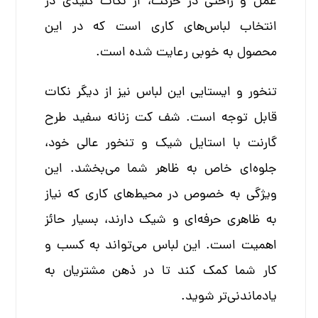
عمل و راحتی در حرکت، از نکات کلیدی در
انتخاب لباس‌های کاری است که در این
محصول به خوبی رعایت شده است.
تنخور و ایستایی این لباس نیز از دیگر نکات
قابل توجه است. شف کت زنانه سفید طرح
گارنت با استایل شیک و تنخور عالی خود،
جلوه‌ای خاص به ظاهر شما می‌بخشد. این
ویژگی به خصوص در محیط‌های کاری که نیاز
به ظاهری حرفه‌ای و شیک دارند، بسیار حائز
اهمیت است. این لباس می‌تواند به کسب و
کار شما کمک کند تا در ذهن مشتریان به
یادماندنی‌تر شوید.