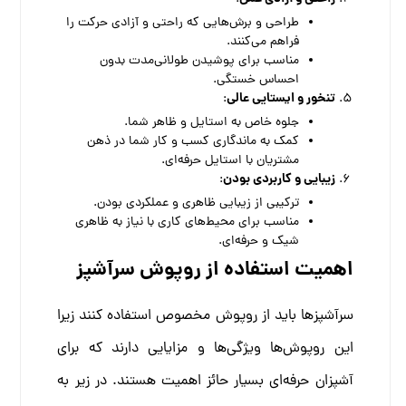
طراحی و برش‌هایی که راحتی و آزادی حرکت را
فراهم می‌کنند.
مناسب برای پوشیدن طولانی‌مدت بدون
احساس خستگی.
تنخور و ایستایی عالی
:
جلوه خاص به استایل و ظاهر شما.
کمک به ماندگاری کسب و کار شما در ذهن
مشتریان با استایل حرفه‌ای.
زیبایی و کاربردی بودن
:
ترکیبی از زیبایی ظاهری و عملکردی بودن.
مناسب برای محیط‌های کاری با نیاز به ظاهری
شیک و حرفه‌ای.
اهمیت استفاده از روپوش سرآشپز
سرآشپزها باید از روپوش مخصوص استفاده کنند زیرا
این روپوش‌ها ویژگی‌ها و مزایایی دارند که برای
آشپزان حرفه‌ای بسیار حائز اهمیت هستند. در زیر به