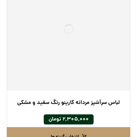
لباس سرآشپز مردانه کارینو رنگ سفید و مشکی
۲,۳۰۵,۰۰۰
تومان