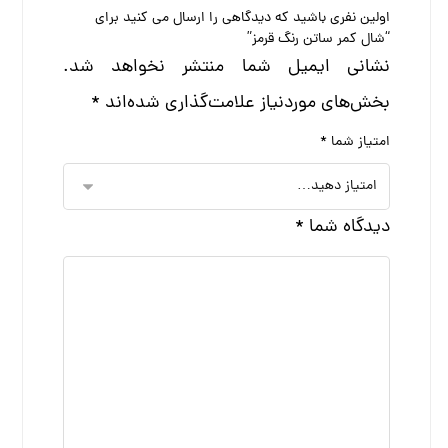
اولین نفری باشید که دیدگاهی را ارسال می کنید برای
“شال کمر ساتن رنگ قرمز”
نشانی ایمیل شما منتشر نخواهد شد.
بخش‌های موردنیاز علامت‌گذاری شده‌اند
*
امتیاز شما
*
دیدگاه شما
*