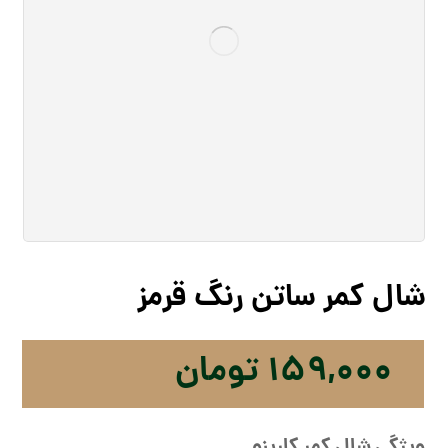
شال کمر ساتن رنگ قرمز
۱۵۹,۰۰۰
تومان
ویژگی شال کمر کارینو