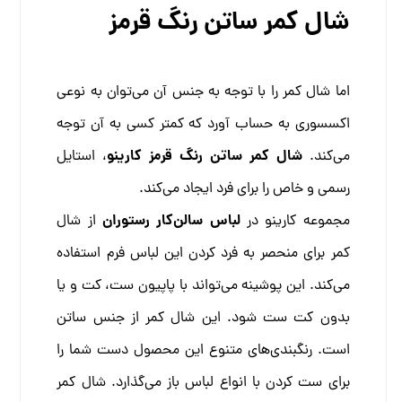
شال کمر ساتن رنگ قرمز
اما شال کمر را با توجه به جنس آن می‌توان به نوعی
اکسسوری به حساب آورد که کمتر کسی به آن توجه
شال کمر ساتن رنگ قرمز کارینو
می‌کند.
، استایل
رسمی و خاص را برای فرد ایجاد می‌کند.
لباس سالن‌کار رستوران
مجموعه کارینو در
از شال
کمر برای منحصر به فرد کردن این لباس فرم استفاده
می‌کند. این پوشینه می‌تواند با پاپیون ست، کت و یا
بدون کت ست شود. این شال کمر از جنس ساتن
است. رنگبندی‌های متنوع این محصول دست شما را
برای ست کردن با انواع لباس باز می‌گذارد. شال کمر