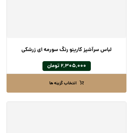
لباس سرآشپز کارینو رنگ سورمه‌ ای زرشکی
۲,۳۰۵,۰۰۰
تومان
انتخاب گزینه ها