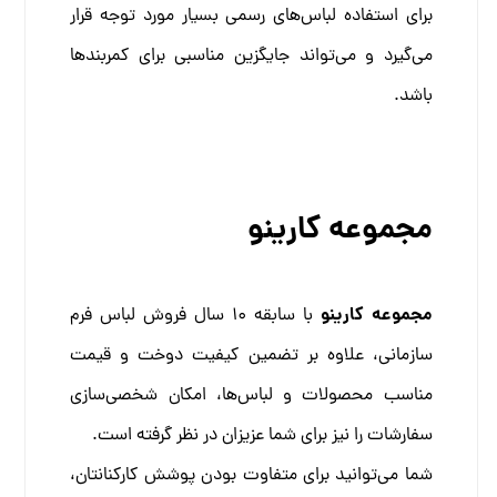
برای استفاده لباس‌های رسمی بسیار مورد توجه قرار
می‌گیرد و می‌تواند جایگزین مناسبی برای کمربندها
باشد.
مجموعه کارینو
مجموعه کارینو
با سابقه 10 سال فروش لباس فرم
سازمانی، علاوه بر تضمین کیفیت دوخت و قیمت
مناسب محصولات و لباس‌ها، امکان شخصی‌سازی
سفارشات را نیز برای شما عزیزان در نظر گرفته است.
شما می‌توانید برای متفاوت بودن پوشش کارکنانتان،