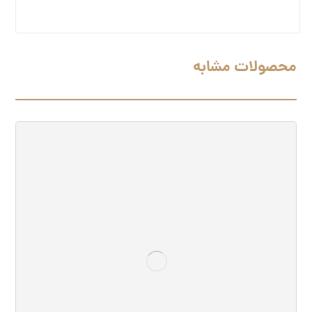
محصولات مشابه