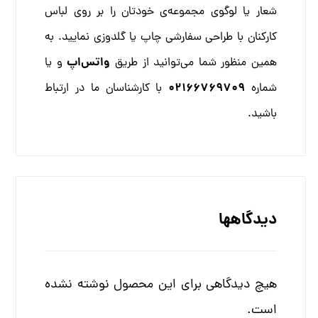
شعار یا لوگوی مجموعه‌ی خودتان را بر روی لباس
کارکنان با طراحی سفارشی چاپ یا گلدوزی نمایید. به
واتس‌اپ
همین منظور شما می‌توانید از طریق
و یا
02166769709
شماره
با کارشناسان ما در ارتباط
باشید.
دیدگاهها
هیچ دیدگاهی برای این محصول نوشته نشده
است.