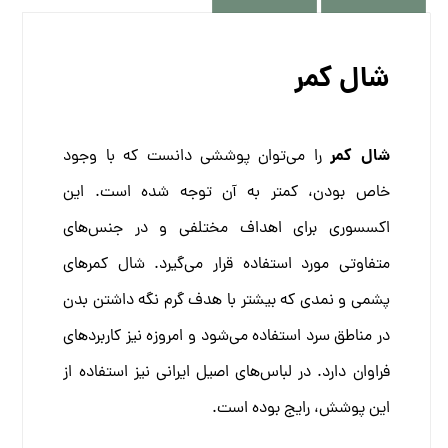
شال کمر
شال کمر
را می‌توان پوششی دانست که با وجود
خاص بودن، کمتر به آن توجه شده است. این
اکسسوری
برای اهداف مختلفی و در جنس‌های
متفاوتی مورد استفاده قرار می‌گیرد. شال کمرهای
پشمی و نمدی که بیشتر با هدف گرم نگه داشتن بدن
در مناطق سرد استفاده می‌شود و امروزه نیز کاربردهای
فراوان دارد. در لباس‌های اصیل ایرانی نیز استفاده از
این پوشش، رایج بوده است.