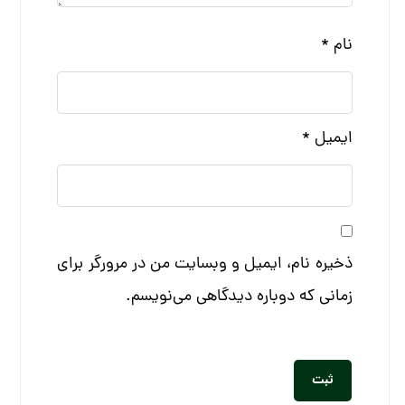
نام
*
ایمیل
*
ذخیره نام، ایمیل و وبسایت من در مرورگر برای
زمانی که دوباره دیدگاهی می‌نویسم.