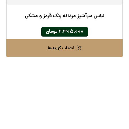
لباس سرآشپز مردانه رنگ قرمز و مشکی
۲,۳۰۵,۰۰۰
تومان
انتخاب گزینه ها