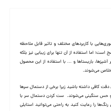
ری‌هایی با کاربرد‌های مختلف و تاثیر قابل ملاحظه
است؛ اما استفاده از آن تنها برای زیبایی نیز بلکه
ر آشپزها، باریستا‌ها و … با استفاده از این محصول
 خلاص می‌شوند.
دقت کافی داشته باشید زیرا برخی از دستمال سرها
و حس سنگینی می‌شوند. ست کردن دستمال سر با
 رنگ‌ها را رعایت کنید به راحتی می‌توانید استایلی