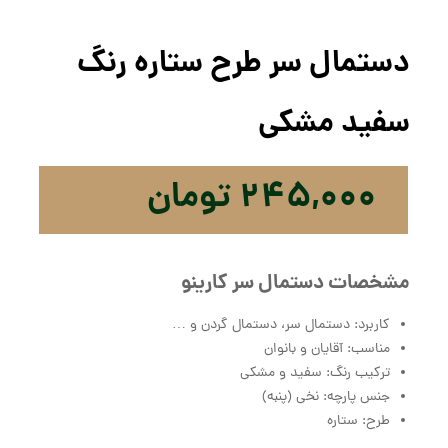
دستمال سر طرح ستاره رنگ
سفید مشکی
۲۴۵,۰۰۰
تومان
مشخصات دستمال سر کارینو
کاربرد: دستمال سر، دستمال گردن و …
مناسب: آقایان و بانوان
ترکیب رنگ: سفید و مشکی
جنس پارچه: نخی (پنبه)
طرح: ستاره