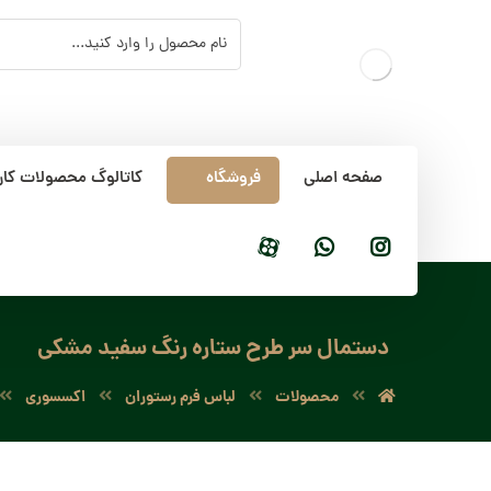
صفحه اصلی
فروشگاه
کاتالوگ محصولات کار
دستمال سر طرح ستاره رنگ سفید مشکی
محصولات
لباس فرم رستوران
اکسسوری