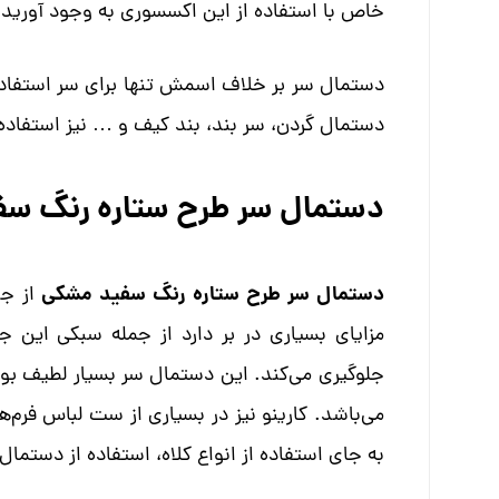
خاص با استفاده از این اکسسوری به وجود آورید.
دستمال سر بر خلاف اسمش تنها برای سر استفاده 
دستمال گردن، سر بند، بند کیف و … نیز استفاده 
دستمال سر طرح ستاره رنگ س
دستمال سر طرح ستاره رنگ سفید مشکی
مزایای بسیاری در بر دارد از جمله سبکی این 
جلوگیری می‌کند. این دستمال سر بسیار لطیف بود
می‌باشد. کارینو نیز در بسیاری از ست لباس فرم
به جای استفاده از انواع کلاه، استفاده از دستمال