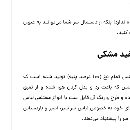
ندارد! بلکه از دستمال سر شما می‌توانید به عنوان
کنید.
فید مشکی
از جنس تمام نخ (100 درصد پنبه) تولید شده است که
جنس که باعث رد و بدل کردن هوا شده و از تعرق
ه و طرح و رنگ آن قابل ست با انواع مختلفی لباس
‌های خود به خصوص لباس سرآشپز، آشپز و باریستایی
 سر را پیشنهاد می‌دهد.