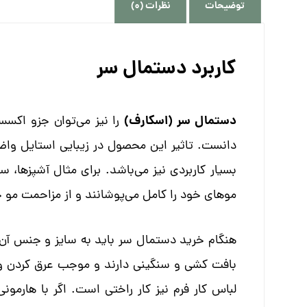
توضیحات
نظرات (0)
کاربرد دستمال سر
دستمال سر (اسکارف)
را نیز می‌توان جزو اکسسو
دانست. تاثیر این محصول در زیبایی استایل واضح 
بسیار کاربردی نیز می‌باشد. برای مثال آشپزها، س
موهای خود را کامل می‌پوشانند و از مزاحمت مو
هنگام خرید دستمال سر باید به سایز و جنس آن 
بافت کشی و سنگینی دارند و موجب عرق کردن 
لباس کار فرم نیز کار راختی است. اگر با هارمونی