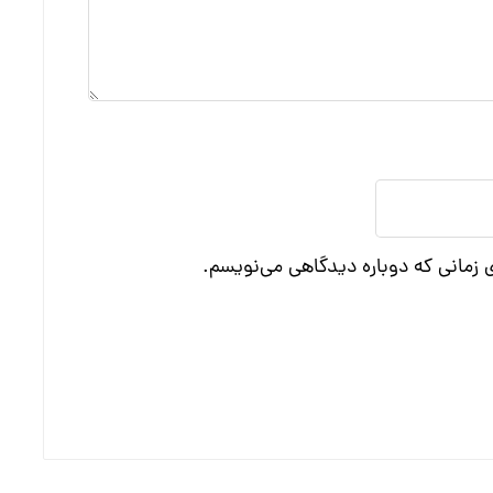
ی زمانی که دوباره دیدگاهی می‌نویسم.