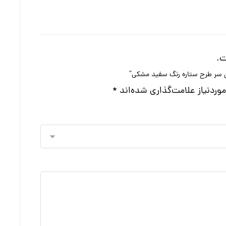
ت.
ال سر طرح ستاره رنگ سفید مشکی”
ردنیاز علامت‌گذاری شده‌اند
*