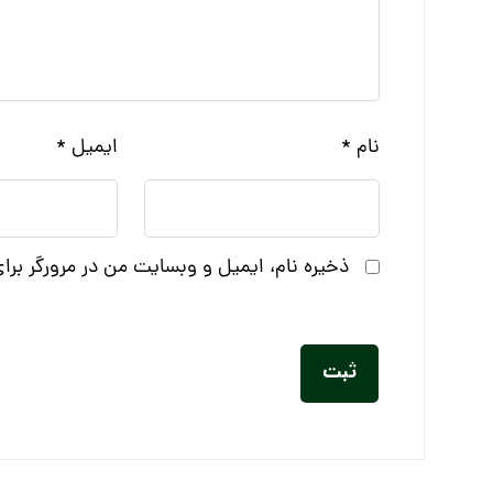
نام
*
ایمیل
*
ذخیره نام، ایمیل و وبسایت من در مرورگر برا