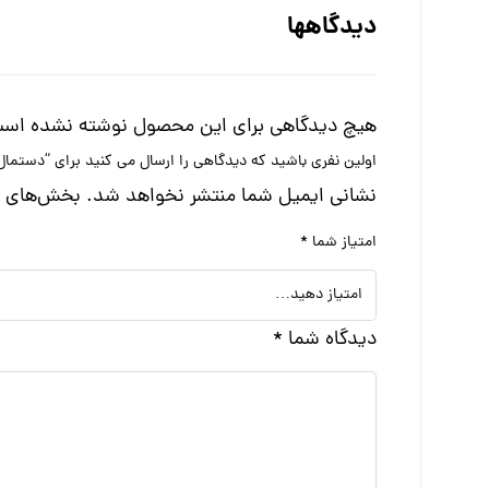
دیدگاهها
هیچ دیدگاهی برای این محصول نوشته نشده اس
اولین نفری باشید که دیدگاهی را ارسال می کنید برای “دستم
نشانی ایمیل شما منتشر نخواهد شد.
بخش‌های مو
امتیاز شما
*
دیدگاه شما
*