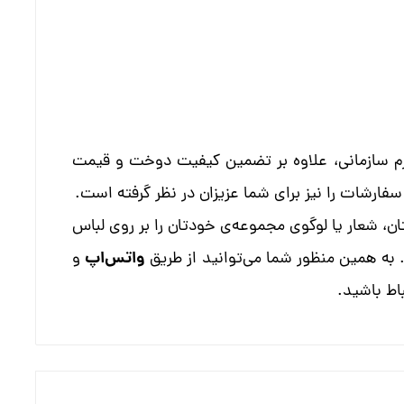
لباس فرم سازمانی، علاوه بر تضمین کیفیت دوخت و قیمت
رشات را نیز برای شما عزیزان در نظر گرفته است.
ن، شعار یا لوگوی مجموعه‌ی خودتان را بر روی لباس
واتس‌اپ
 به همین منظور شما می‌توانید از طریق
و
باط باشید.