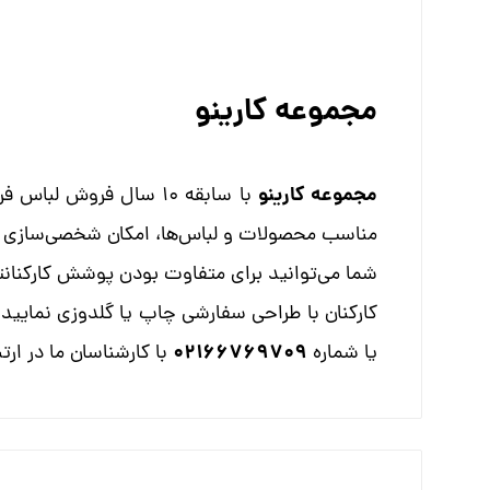
مجموعه کارینو
مجموعه کارینو
با سابقه 10 سال فروش 
مناسب محصولات و لباس‌ها، امکان شخصی‌سازی سفا
شما می‌توانید برای متفاوت بودن پوشش کارکنانتا
کارکنان با طراحی سفارشی چاپ یا گلدوزی نمایید.
02166769709
یا شماره
با کارشناسان ما در ارت