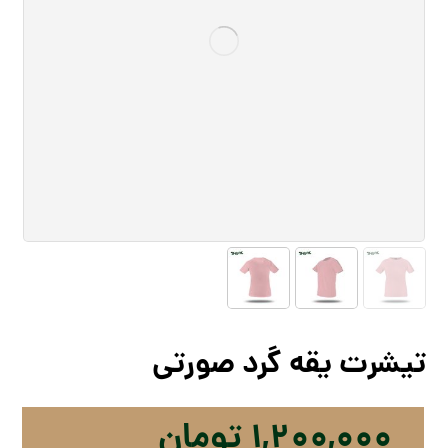
تیشرت یقه گرد صورتی
۱,۲۰۰,۰۰۰
تومان