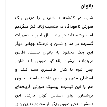
بانوان
شاید در گذشته با شنیدن یا دیدن رنگ
صورتی ناخودآگاه به جنسیت زنانه فکر میگردیم
اما خوشبختانه در چند سال اخیر با تغییرات
گسترده در مد و فشن و فرهنگ جهانی دیگر
این رنگ محدود به بانوان نیست. آقایان
می‌توانند تیشرت یقه گرد صورتی را با شلوار
جین تیره یا کتان خاکستری ست کنند و
استایلی مدرن و خاص داشته باشند. بانوان
هم با این تیشرت بیسیک صورتی گزینه‌های
بی‌شماری برای استایل کردن دارند. این
تسشرت نخی صورتی یکی از محبوب ترین و پر