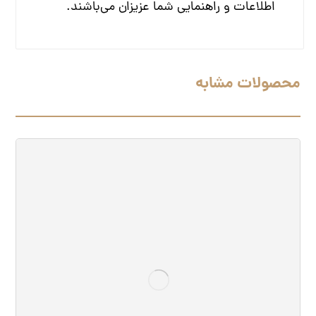
اطلاعات و راهنمایی شما عزیزان می‌باشند.
محصولات مشابه