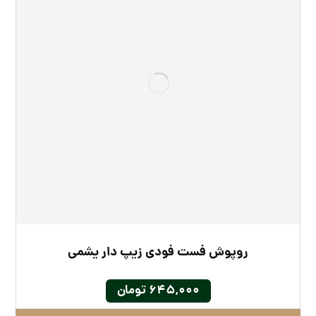
روپوش فست‌ فودی زیپ دار یشمی
۶۴۵,۰۰۰
تومان