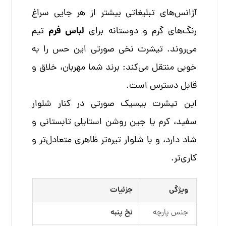
آژانس‌های تبلیغاتی بیشتر از هر جایی سراغ
لباس فرم
رنگ‌های گرم و دوستانه برای
تیم
می‌روند. تیشرت نخی صورتی این حس را به
خوبی منتقل می‌کند: برند شما مهربان، خلاق و
قابل دسترس است.
این تیشرت بیسیک صورتی در کنار شلوار
سفید، کرم یا جین روشن استایلی تابستانی و
شاد دارد، و با شلوار تیره‌تر ظاهری متعادل‌تر و
کاری‌تر.
ویژگی
جزئیات
جنس پارچه
نخ پنبه