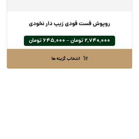
روپوش فست‌ فودی زیپ دار نخودی
۲,۷۴۰,۰۰۰
تومان
–
۶۴۵,۰۰۰
تومان
انتخاب گزینه ها