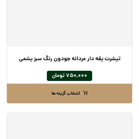
تیشرت یقه دار مردانه جودون رنگ سبز یشمی
۷۵۰,۰۰۰
تومان
انتخاب گزینه ها