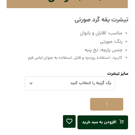
تیشرت یقه گرد صورتی
مناسب: آقایان و بانوان
رنگ: صورتی
جنس پارچه: نخ پنبه
کاربرد: استفاده روزمره و قابل استفاده به عنوان لباس فرم
سایز تیشرت
افزودن به سبد خرید