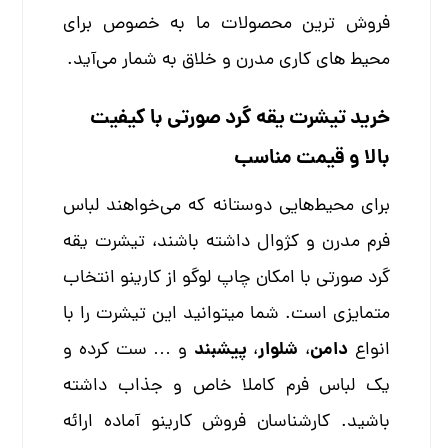
فروش ترین محصولات ما به خصوص برای
محیط های کاری مدرن و خلاق به شمار می‌آید.
خرید تیشرت یقه گرد صورتی با کیفیت
بالا و قیمت مناسب
برای محیط‌هایی دوستانه که می‌خواهند لباس
فرم مدرن و کژوال داشته باشند، تیشرت یقه
گرد صورتی با امکان چاپ لوگو از کارینو انتخاب
متمایزی است. شما میتوانید این تیشرت را با
دامن
شلوار
پیشبند
انواع
،
،
و … ست کرده و
یک لباس فرم کاملا خاص و جذاب داشته
باشید. کارشناسان فروش کارینو آماده ارائه