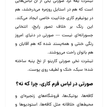
تیشرت یقه گرد صورتی یکی از آن لباس‌هایی
است که هم در استایل روزمره می‌درخشد، هم
در یونیفرم کاری جذابیت خاصی ایجاد می‌کند.
این رنگ بر خلاف تصور رایج، انتخابی
جسورانه‌ای نیست — صورتی در دنیای امروز
رنگی خنثی و همه‌پسند شده که هم آقایان و
هم بانوان راحت می‌پوشند.
تیشرت نخی صورتی کارینو از نخ پنبه ساخته
شده؛ سبک، خنک و لطیف روی پوست.
صورتی در لباس فرم کاری، چرا که نه؟
کافه‌ها، بوتیک‌ها، فروشگاه‌های زنجیره‌ای و
محیط‌های خلاقانه مثل کافه‌ها، استودیوها و