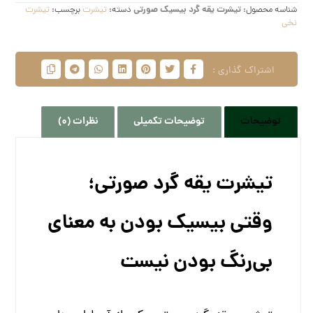
شناسه محصول:
تیشرت یقه گرد بیسیک صورتی
دسته:
تیشرت
برچسب:
تیشرت
نخی
توضیحات
توضیحات تکمیلی
نظرات (0)
تیشرت یقه گرد صورتی؛
وقتی بیسیک بودن به معنای
بی‌رنگ بودن نیست