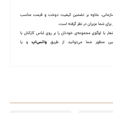
س فرم سازمانی، علاوه بر تضمین کیفیت دوخت و قیمت مناسب
رای شما عزیزان در نظر گرفته است.
ار یا لوگوی مجموعه‌ی خودتان را بر روی لباس کارکنان با
واتس‌اپ
ین منظور شما می‌توانید از طریق
و یا