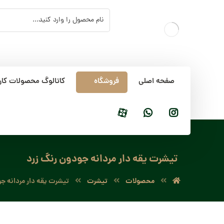
صفحه اصلی
فروشگاه
کاتالوگ محصولات کار
تیشرت یقه دار مردانه جودون رنگ زرد
محصولات
تیشرت
تیشرت یقه دار مردانه ج