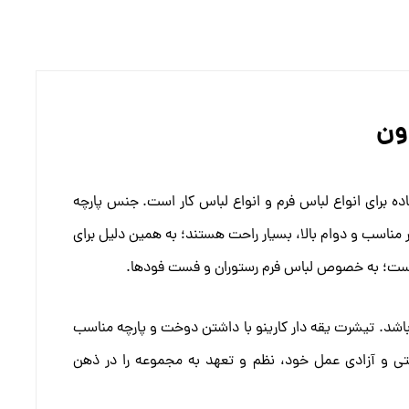
ون
ه برای انواع لباس فرم و انواع لباس کار است. جنس پارچه
مناسب و دوام بالا، بسیار راحت هستند؛ به همین دلیل برای
‌هاست؛ به خصوص لباس فرم رستوران و فست فودها.
اشد. تیشرت یقه دار کارینو با داشتن دوخت و پارچه‌ مناسب
حتی و آزادی عمل خود، نظم و تعهد به مجموعه را در ذهن