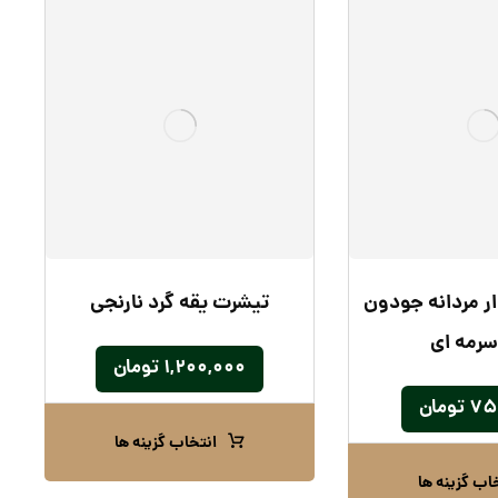
ر مردانه جودون
تیشرت یقه گرد نارنجی
سرمه ای
۱,۲۰۰,۰۰۰
تومان
۷۵
تومان
انتخاب گزینه ها
اب گزینه ها