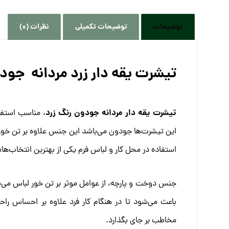
توضیحات
توضیحات تکمیلی
نظرات (0)
تیشرت یقه دار زرد مردانه جود
تیشرت یقه دار مردانه جودون رنگ زرد
، مناسب استفاد
این تیشرت‌ها جودون می‌باشد این جنس علاوه بر تن خور 
استفاده در محل کار و لباس فرم یکی از بهترین انتخاب
جنس دوخت و پارچه، از عوامل موثر بر تن خور لباس‌ می‌ب
باعث می‌شود تا در هنگام کار فرد علاوه بر احساس را
مخاطب بر جای بگذارد.