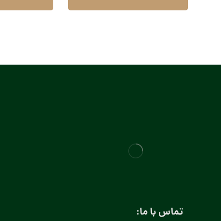
تماس با ما: