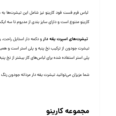
لباس فرم فست فود کارینو نیز شامل این تیشرت‌ها به هم
کارینو متنوع است و دارای سایز بندی از مدیوم تا سه ای
تیشرت‌های اسپرت یقه دار
و دکمه دار استایل راحت، 
تیشرت جودون از ترکیب نخ پنبه و پلی استر است و همین 
پلی استر استفاده شده برای لباس‌های کار بیشتر از نخ پنب
شما عزیزان می‌توانید تیشرت یقه دار مردانه جودون رنگ زر
مجموعه کارینو