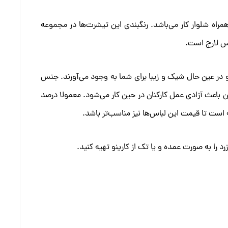
راه شلوار کار می‌باشد. رنگبندی این تیشرت‌ها در مجموعه
کس لارج است.
و در عین حال شیک و زیبا برای شما به وجود می‌آورند. جنس
باعث آزادی عمل کارکنان در حین کار می‌شود. معمولا درصد
ه است تا قیمت این لباس‌ها نیز مناسب‌تر باشد.
د را به صورت عمده و یا تک از کارینو تهیه کنید.