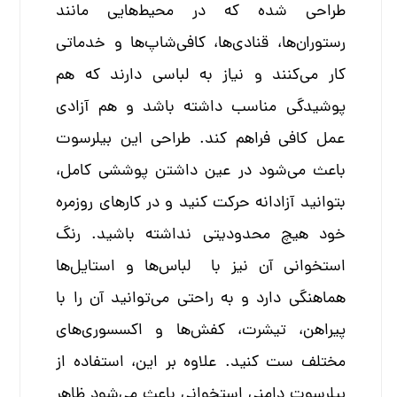
طراحی شده که در محیط‌هایی مانند
رستوران‌ها، قنادی‌ها، کافی‌شاپ‌ها و خدماتی
کار می‌کنند و نیاز به لباسی دارند که هم
پوشیدگی مناسب داشته باشد و هم آزادی
عمل کافی فراهم کند. طراحی این بیلرسوت
باعث می‌شود در عین داشتن پوششی کامل،
بتوانید آزادانه حرکت کنید و در کارهای روزمره
خود هیچ محدودیتی نداشته باشید. رنگ
استخوانی آن نیز با لباس‌ها و استایل‌ها
هماهنگی دارد و به راحتی می‌توانید آن را با
پیراهن، تیشرت، کفش‌ها و اکسسوری‌های
مختلف ست کنید. علاوه بر این، استفاده از
بیلرسوت دامنی استخوانی باعث می‌شود ظاهر