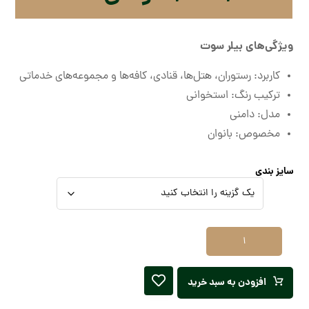
ویژگی‌های بیلر سوت
کاربرد: رستوران، هتل‌ها، قنادی، کافه‌ها و مجموعه‌های خدماتی
ترکیب رنگ: استخوانی
مدل: دامنی
مخصوص: بانوان
سایز بندی
افزودن به سبد خرید