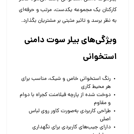
کارکنان یک مجموعه یکدست، مرتب و حرفه‌ای
به نظر برسد و تاثیر مثبتی بر مشتریان بگذارد.
ویژگی‌های بیلر سوت دامنی
استخوانی
رنگ استخوانی خاص و شیک، مناسب برای
هر محیط کاری
دوخت شده از پارچه فیلامنت کجراه با دوام
و مقاوم
طراحی کاربردی به‌صورت کاور روی لباس
اصلی
دارای جیب‌های کاربردی برای نگهداری