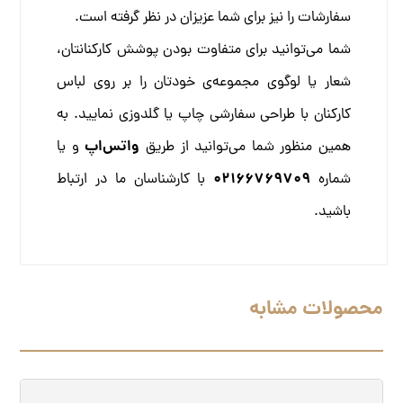
سفارشات را نیز برای شما عزیزان در نظر گرفته است.
شما می‌توانید برای متفاوت بودن پوشش کارکنانتان،
شعار یا لوگوی مجموعه‌ی خودتان را بر روی لباس
کارکنان با طراحی سفارشی چاپ یا گلدوزی نمایید. به
واتس‌اپ
همین منظور شما می‌توانید از طریق
و یا
02166769709
شماره
با کارشناسان ما در ارتباط
باشید.
محصولات مشابه