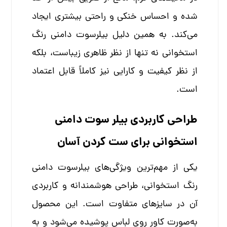
شده و احساس خنکی و راحتی بیشتری ایجاد
می‌کند. به همین دلیل بیلرسوت دامنی رنگ
استخوانی نه تنها از نظر ظاهری زیباست، بلکه
از نظر کیفیت و کارایی نیز کاملاً قابل اعتماد
است.
طراحی کاربردی بیلر سوت دامنی
استخوانی برای ست کردن آسان
یکی از مهم‌ترین ویژگی‌های بیلرسوت دامنی
رنگ استخوانی، طراحی هوشمندانه و کاربردی
آن در سایزهای متفاوت است. این محصول
به‌صورت کاور روی لباس پوشیده می‌شود و به