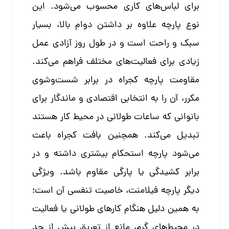
برای لباس‌های کاری محسوب می‌شود. این
نوع پارچه علاوه بر داشتن دوام بالا، بسیار
سبک و راحت است و در طول روز آزادی عمل
زیادی برای فعالیت‌های مختلف فراهم می‌کند.
مقاومت پارچه کجراه در برابر شست‌وشوی
مکرر، آن را به انتخابی اقتصادی و ماندگار برای
بانوانی که ساعات طولانی در محیط کار هستند
تبدیل می‌کند. همچنین بافت کجراه باعث
می‌شود پارچه استحکام بیشتری داشته و در
برابر کشیدگی یا پارگی مقاوم باشد. ویژگی
دیگر پارچه فیلامنت، خاصیت تنفسی آن است؛
به همین دلیل هنگام کارهای طولانی یا فعالیت
در محیط‌های گرم، مانع از تعریق بیش از حد