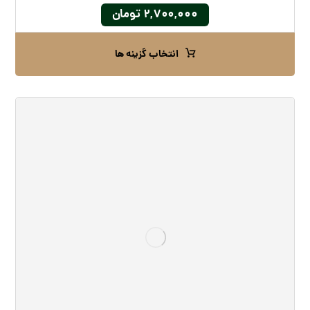
۲,۷۰۰,۰۰۰
تومان
انتخاب گزینه ها