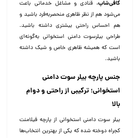
کافی‌شاپ
، قنادی و مشاغل خدماتی باعث
می‌شود هم از نظر ظاهری منحصربه‌فرد باشید و
هم احساس راحتی بیشتری داشته باشید.
طراحی بیلرسوت دامنی استخوانی به‌گونه‌ای
است که همیشه ظاهری خاص و شیک داشته
باشید.
جنس پارچه بیلر سوت دامنی
استخوانی؛ ترکیبی از راحتی و دوام
بالا
بیلر سوت دامنی استخوانی از پارچه فیلامنت
کجراه دوخته شده که یکی از بهترین انتخاب‌ها