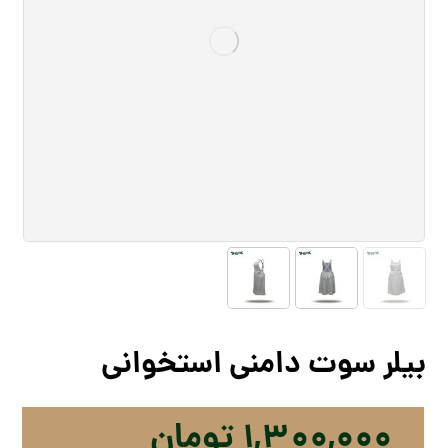
بیلر سوت دامنی استخوانی
۱,۳۰۰,۰۰۰
تومان