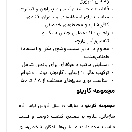
وسایل ضروری
قابلیت ست شدن آسان با پیراهن و تیشرت
مناسب برای استفاده در رستوران، قنادی،
کافی‌شاپ و محیط‌های خدماتی
راحتی بالا به دلیل جنس سبک و
تنفس‌پذیر پارچه
مقاوم در برابر شست‌وشوی مکرر و استفاده
طولانی‌مدت
استایلی مرتب و حرفه‌ای برای بانوان شاغل
ترکیب عالی از زیبایی، کاربردی بودن و دوام
مناسب برای سایزهای مختلف از 38 تا 50
مجموعه کارینو
مجموعه کارینو
با سابقه 10 سال فروش لباس فرم
سازمانی، علاوه بر تضمین کیفیت دوخت و قیمت
مناسب محصولات و لباس‌ها، امکان شخصی‌سازی