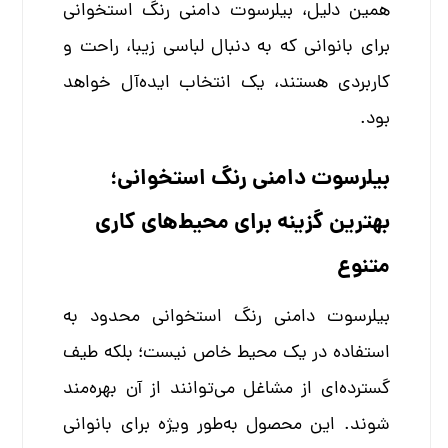
همین دلیل، بیلرسوت دامنی رنگ استخوانی
برای بانوانی که به دنبال لباسی زیبا، راحت و
کاربردی هستند، یک انتخاب ایده‌آل خواهد
بود.
بیلرسوت دامنی رنگ استخوانی؛
بهترین گزینه برای محیط‌های کاری
متنوع
بیلرسوت دامنی رنگ استخوانی محدود به
استفاده در یک محیط خاص نیست؛ بلکه طیف
گسترده‌ای از مشاغل می‌توانند از آن بهره‌مند
شوند. این محصول به‌طور ویژه برای بانوانی