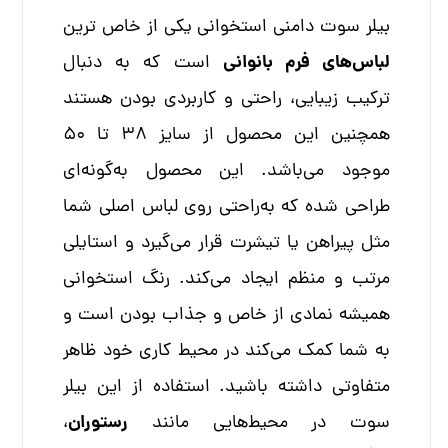
بیلر سوت دامنی استخوانی یکی از خاص ترین
لباس‌های فرم بانوانی
است که به دنبال
ترکیب زیبایی، راحتی و کاربردی بودن هستند
همچنین این محصول از سایز ۳۸ تا ۵۰
موجود می‌باشد. این محصول به‌گونه‌ای
طراحی شده که به‌راحتی روی لباس اصلی شما
مثل پیراهن یا تیشرت قرار می‌گیرد و استایلی
مرتب و منظم ایجاد می‌کند. رنگ استخوانی
همیشه نمادی از خاص و جذاب بودن است و
به شما کمک می‌کند در محیط کاری خود ظاهر
متفاوتی داشته باشید. استفاده از این بیلر
رستوران
سوت در محیط‌هایی مانند
،