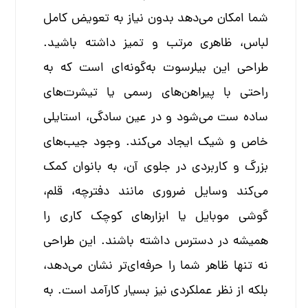
شما امکان می‌دهد بدون نیاز به تعویض کامل
لباس، ظاهری مرتب و تمیز داشته باشید.
طراحی این بیلرسوت به‌گونه‌ای است که به
راحتی با پیراهن‌های رسمی یا تیشرت‌های
ساده ست می‌شود و در عین سادگی، استایلی
خاص و شیک ایجاد می‌کند. وجود جیب‌های
بزرگ و کاربردی در جلوی آن، به بانوان کمک
می‌کند وسایل ضروری مانند دفترچه، قلم،
گوشی موبایل یا ابزارهای کوچک کاری را
همیشه در دسترس داشته باشند. این طراحی
نه تنها ظاهر شما را حرفه‌ای‌تر نشان می‌دهد،
بلکه از نظر عملکردی نیز بسیار کارآمد است. به