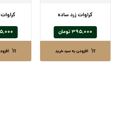
کراوات زرد ساده
کراوات 
۳۹۵,۰۰۰
تومان
۵,۰۰۰
افزودن به سبد خرید
افزود