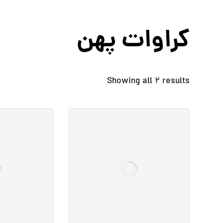
کراوات پهن
Showing all 2 results