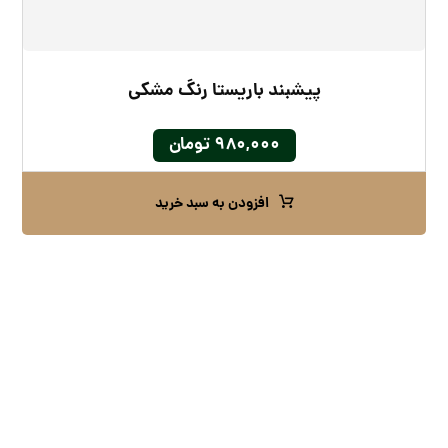
پیشبند باریستا رنگ مشکی
۹۸۰,۰۰۰
تومان
افزودن به سبد خرید