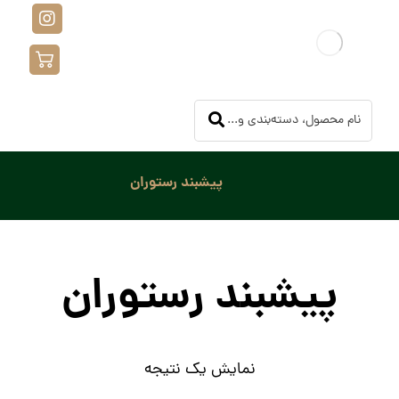
پیشبند رستوران
پیشبند رستوران
نمایش یک نتیجه