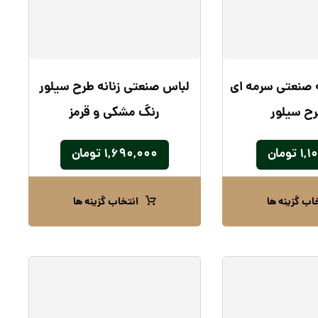
نه صنعتی سرمه ای
لباس صنعتی زنانه طرح سیلور
رح سیلور
رنگ مشکی و قرمز
۱,۱
تومان
۱,۶۹۰,۰۰۰
تومان
اب گزینه ها
انتخاب گزینه ها