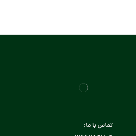
تماس با ما: