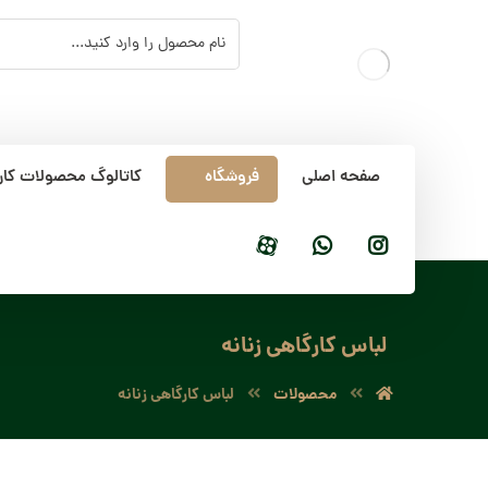
صفحه اصلی
فروشگاه
کاتالوگ محصولات کار
لباس کارگاهی زنانه
محصولات
لباس کارگاهی زنانه