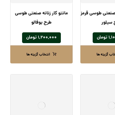
ه صنعتی طوسی قرمز
مانتو کار زنانه صنعتی طوسی
 سیلور
طرح بوفالو
۱,۱
تومان
۱,۲۰۰,۰۰۰
تومان
اب گزینه ها
انتخاب گزینه ها