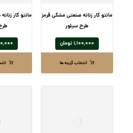
مانتو کار زنانه صنعتی مشکی قرمز
مانتو کار زنان
طرح سیلور
طرح
۱,۱۰۰,۰۰۰
تومان
۰۰,۰۰۰
انتخاب گزینه ها
انتخ