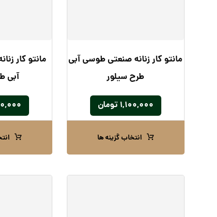
مانتو کار زنانه صنعتی طوسی آبی
مانتو کار زنا
طرح سیلور
آبی ط
۱,۱۰۰,۰۰۰
تومان
۰۰,۰۰۰
انتخاب گزینه ها
انتخ