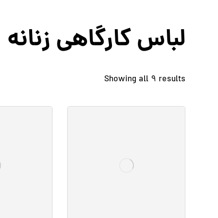
لباس کارگاهی زنانه
Showing all 9 results