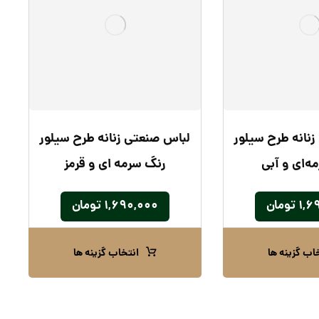
نانه طرح سیلور
لباس صنعتی زنانه طرح سیلور
ه‌ای و آبی
رنگ سرمه‌ ای و قرمز
۱,۶
تومان
۱,۶۹۰,۰۰۰
تومان
اب گزینه ها
انتخاب گزینه ها