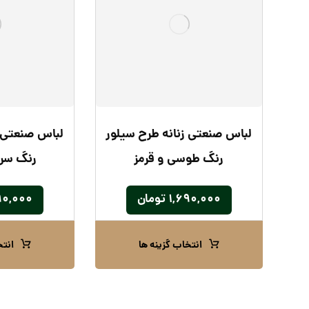
لباس صنعتی زنانه طرح سیلور
لباس صنعتی ز
رنگ طوسی و قرمز
رنگ سرم
۱,۶۹۰,۰۰۰
تومان
۹۰,۰۰۰
انتخاب گزینه ها
انتخ