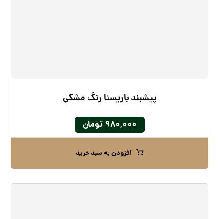
پیشبند باریستا رنگ مشکی
۹۸۰,۰۰۰
تومان
افزودن به سبد خرید