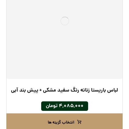
لباس باریستا زنانه رنگ سفید مشکی + پیش بند آبی
۴,۰۸۵,۰۰۰
تومان
انتخاب گزینه ها