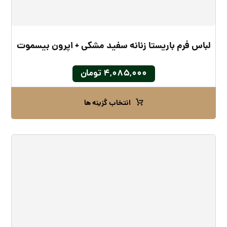
لباس فرم باریستا زنانه سفید مشکی + اپرون بیسموت
۴,۰۸۵,۰۰۰
تومان
انتخاب گزینه ها