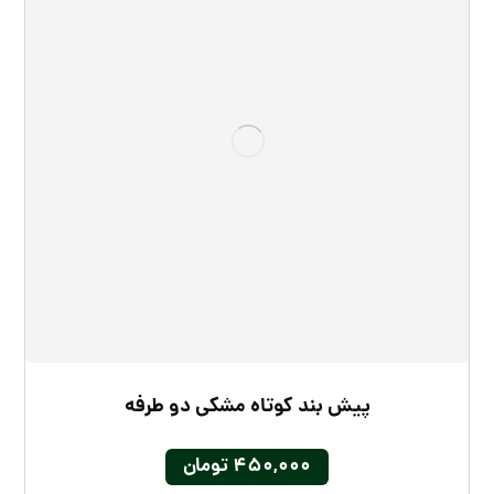
پیش‌ بند کوتاه مشکی دو طرفه
۴۵۰,۰۰۰
تومان