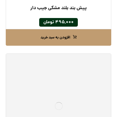
پیش بند بلند مشکی جیب دار
۴۹۵,۰۰۰
تومان
افزودن به سبد خرید