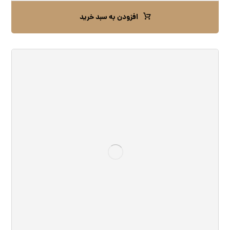
افزودن به سبد خرید