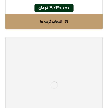
۴,۲۳۰,۰۰۰
تومان
انتخاب گزینه ها