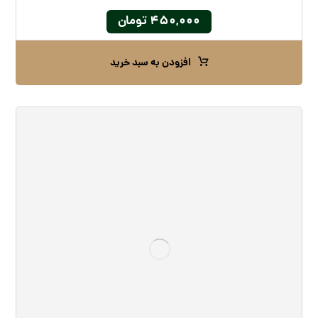
۴۵۰,۰۰۰
تومان
افزودن به سبد خرید