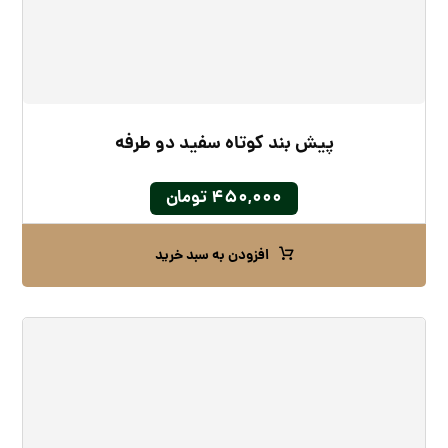
پیش‌ بند کوتاه سفید دو طرفه
۴۵۰,۰۰۰
تومان
افزودن به سبد خرید