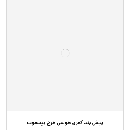
پیش بند کمری طوسی طرح بیسموت