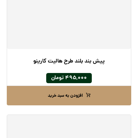
پیش بند بلند طرح هالیت کارینو
۴۹۵,۰۰۰
تومان
افزودن به سبد خرید