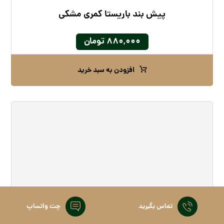
پیش بند باریستا کمری مشکی
۸۸۰,۰۰۰
تومان
افزودن به سبد خرید
تماس بگیرید
چت واتساپ