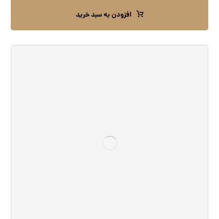
افزودن به سبد خرید