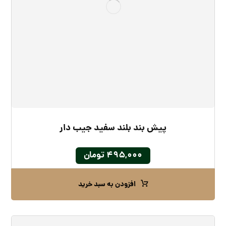
پیش بند بلند سفید جیب دار
۴۹۵,۰۰۰
تومان
افزودن به سبد خرید