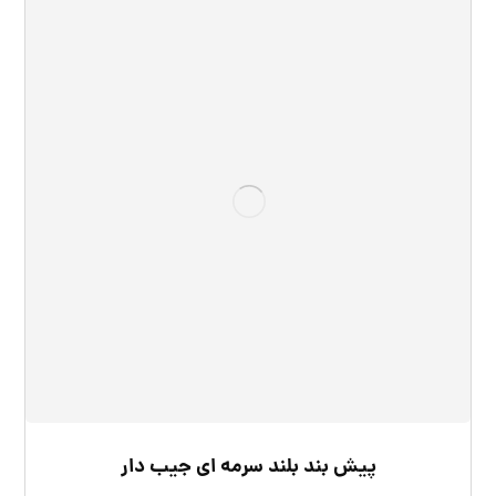
پیش بند بلند سرمه ای جیب دار