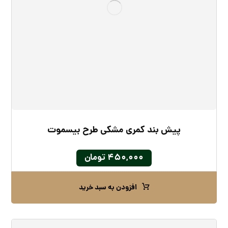
پیش بند کمری مشکی طرح بیسموت
۴۵۰,۰۰۰
تومان
افزودن به سبد خرید