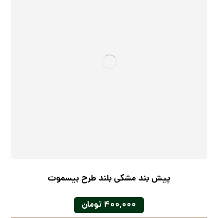
پیش بند مشکی بلند طرح بیسموت
۴۰۰,۰۰۰
تومان