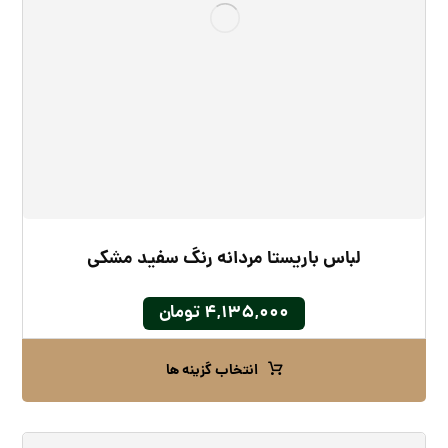
لباس باریستا مردانه رنگ سفید مشکی
۴,۱۳۵,۰۰۰
تومان
انتخاب گزینه ها