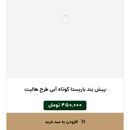
پیش بند باریستا کوتاه آبی طرح هالیت
۴۵۰,۰۰۰
تومان
افزودن به سبد خرید