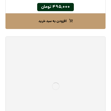
۴۹۵,۰۰۰
تومان
افزودن به سبد خرید