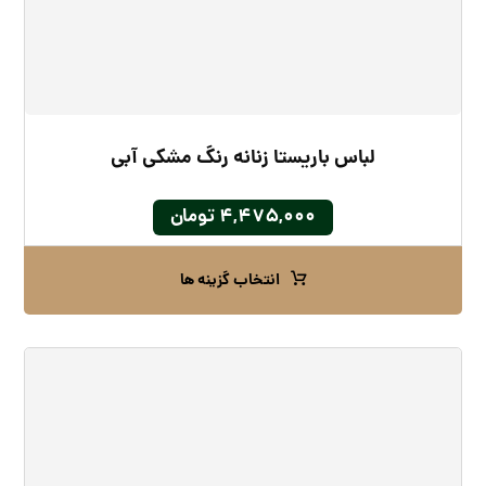
لباس باریستا زنانه رنگ مشکی آبی
۴,۴۷۵,۰۰۰
تومان
انتخاب گزینه ها