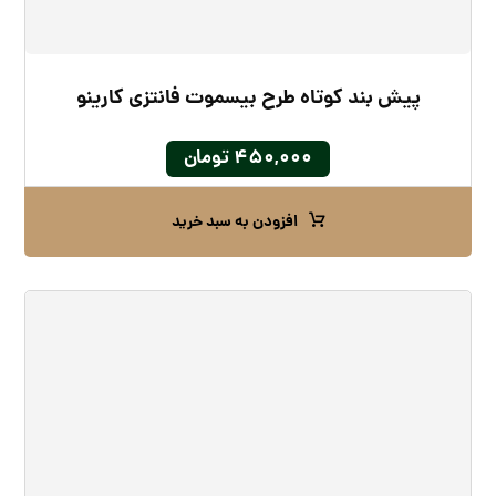
پیش بند کوتاه طرح بیسموت فانتزی کارینو
۴۵۰,۰۰۰
تومان
افزودن به سبد خرید