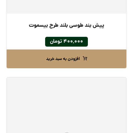
پیش بند طوسی بلند طرح بیسموت
۴۰۰,۰۰۰
تومان
افزودن به سبد خرید