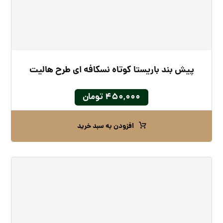
پیش بند باریستا کوتاه نسکافه ای طرح هالیت
۴۵۰,۰۰۰
تومان
افزودن به سبد خرید