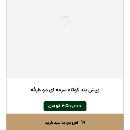
پیش‌ بند کوتاه سرمه ای دو طرفه
۴۵۰,۰۰۰
تومان
افزودن به سبد خرید