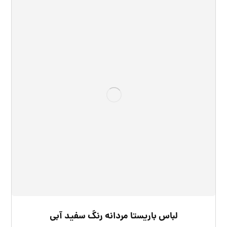
لباس باریستا مردانه رنگ سفید آبی