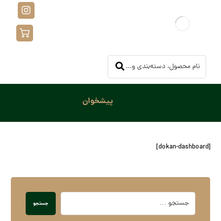
پیشخوان
[dokan-dashboard]