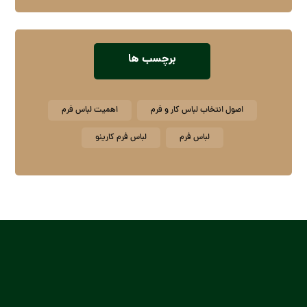
برچسب ها
اصول انتخاب لباس کار و فرم
اهمیت لباس فرم
لباس فرم
لباس فرم کارینو