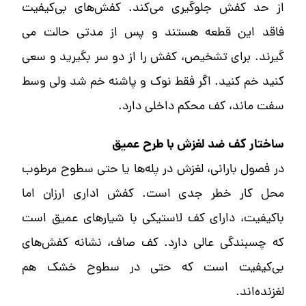
از حد کفش جلوگیری می‌کند. کفش‌های بی‌کیفیت
فاقد این قطعه هستند و پس از مدتی حالت می
گیرند. برای تشخیص، کفش را از دو سر بگیرید و سعی
کنید خم کنید. اگر فقط نوک و پاشنه خم شد ولی وسط
سفت ماند، کف محکم داخلی دارد.
ساختار کف ضد لغزش با طرح عمیق
در فصول بارانی، لغزش در پله‌ها یا حتی سطوح مرطوب
محل کار خطر جدی است. کفش اداری ارزان اما
باکیفیت، دارای کف لاستیکی با شیارهای عمیق است
که چسبندگی عالی دارد. کف صاف، نشانه کفش‌های
بی‌کیفیت است که حتی در سطوح خشک هم
لغزنده‌اند.