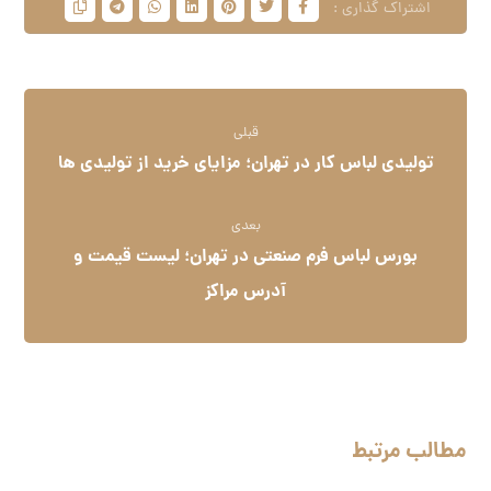
قبلی
تولیدی لباس کار در تهران؛ مزایای خرید از تولیدی ها
بعدی
بورس لباس فرم صنعتی در تهران؛ لیست قیمت و
آدرس مراکز
مطالب مرتبط