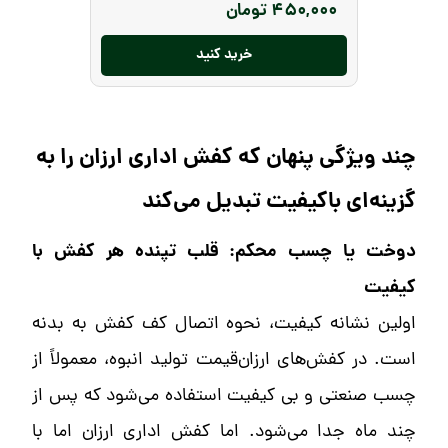
۴۵۰,۰۰۰
تومان
خرید کنید
چند ویژگی پنهان که کفش اداری ارزان را به
گزینه‌ای باکیفیت تبدیل می‌کند
دوخت یا چسب محکم: قلب تپنده هر کفش با
کیفیت
اولین نشانه کیفیت، نحوه اتصال کف کفش به بدنه
است. در کفش‌های ارزان‌قیمت تولید انبوه، معمولاً از
چسب صنعتی و بی کیفیت استفاده می‌شود که پس از
چند ماه جدا می‌شود. اما کفش اداری ارزان اما با