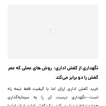
نگهداری از کفش اداری: روش های عملی که عمر
کفش را دو برابر می‌کند
خرید کفش اداری ارزان اما با کیفیت فقط نیمه راه
است—نگهداری درست، آن را به سرمایه‌گذاری