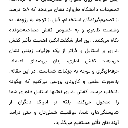
تحقیقات دانشگاه هاروارد نشان می‌دهد که ۵۸ درصد
از تصمیم‌گیرندگان استخدام، قبل از توجه به رزومه، به
وضعیت ظاهری و به خصوص کفش مصاحبه‌شونده
نگاه می‌کنند. این آمار شگفت‌انگیز، اهمیت تأثیر کفش
اداری بر استایل را فراتر از یک جزئیات زینتی نشان
می‌دهد: کفش اداری، زبان بی‌صداي اعتماد،
حرفه‌ای‌گری و توجه به جزئیات شماست. در این مقاله،
به‌صورت علمی و کاربردی بررسی می‌کنیم که چگونه
انتخاب درست کفش اداری نه‌تنها استایل ظاهری شما
را متحول می‌کند، بلکه بر ادراک دیگران از
شایستگی‌های شما، موقعیت شغلی‌تان و حتی درآمد
آینده‌تان تأثیر مستقیم می‌گذارد.