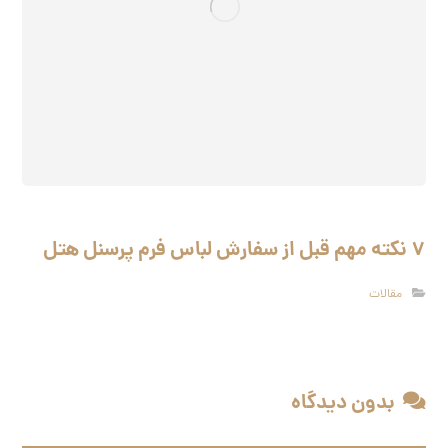
۷ نکته مهم قبل از سفارش لباس فرم پرسنل هتل
مقالات
بدون دیدگاه