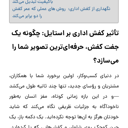
باکیفیت تبدیل می‌کند
نگهداری از کفش اداری: روش های عملی که عمر کفش
را دو برابر می‌کند
تأثیر کفش اداری بر استایل: چگونه یک
جفت کفش، حرفه‌ای‌ترین تصویر شما را
می‌سازد؟
در دنیای کسب‌وکار، اولین برخورد شما با همکاران،
مشتریان و رؤسای جدید، تنها چند ثانیه طول می‌کشد
—و در این بازه زمانی کوتاه، مغز انسان به‌طور
ناخودآگاه به جزئیات ظریفی نگاه می‌کند که شاید
خودتان هرگز به آن‌ها توجه نکرده‌اید. یک دکمه باز، یک
چین کوچک روی شلوار، و کفش‌هایی که پا کرده‌اید.