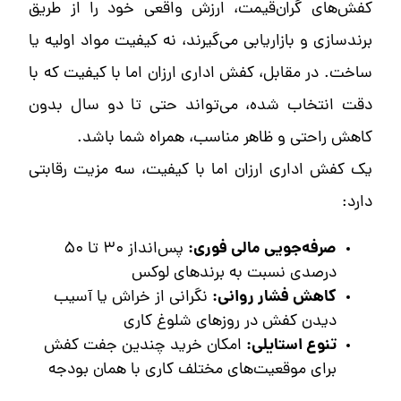
کفش‌های گران‌قیمت، ارزش واقعی خود را از طریق
برندسازی و بازاریابی می‌گیرند، نه کیفیت مواد اولیه یا
ساخت. در مقابل، کفش اداری ارزان اما با کیفیت که با
دقت انتخاب شده، می‌تواند حتی تا دو سال بدون
کاهش راحتی و ظاهر مناسب، همراه شما باشد.
یک کفش اداری ارزان اما با کیفیت، سه مزیت رقابتی
دارد:
صرفه‌جویی مالی فوری:
پس‌انداز ۳۰ تا ۵۰
درصدی نسبت به برندهای لوکس
کاهش فشار روانی:
نگرانی از خراش یا آسیب
دیدن کفش در روزهای شلوغ کاری
تنوع استایلی:
امکان خرید چندین جفت کفش
برای موقعیت‌های مختلف کاری با همان بودجه