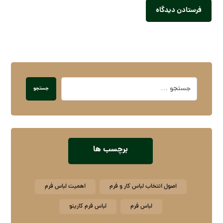
برچسب ها
اصول انتخاب لباس کار و فرم
اهمیت لباس فرم
لباس فرم
لباس فرم کارینو