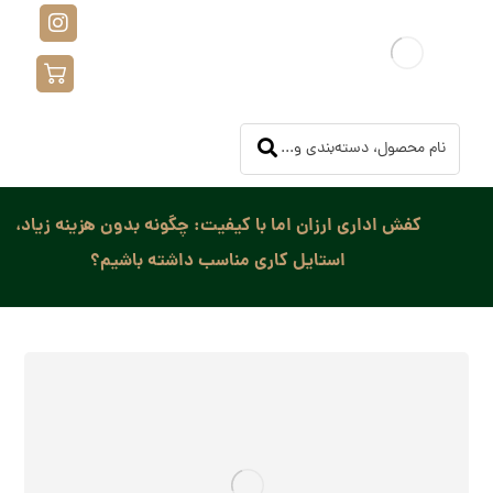
کفش اداری ارزان اما با کیفیت: چگونه بدون هزینه زیاد،
استایل کاری مناسب داشته باشیم؟