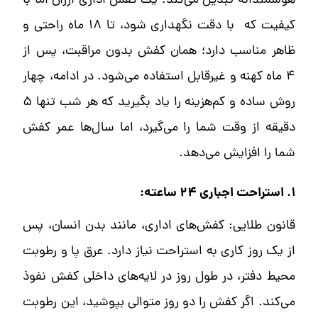
هوشمندانه تبدیل می‌کند. یک کفش اداری ارزان اما با
کیفیت که با دقت نگهداری شود، تا ۱۸ ماه راحتی و
ظاهر مناسب دارد؛ همان کفش بدون مراقبت، پس از
۴ ماه کهنه و غیرقابل استفاده می‌شود. در ادامه، چهار
روش ساده و کم‌هزینه را یاد بگیرید که هر شب تنها ۵
دقیقه از وقت شما را می‌گیرد، اما سال‌ها عمر کفش
شما را افزایش می‌دهد.
۱. استراحت اجباری ۲۴ ساعته:
قانون طلایی: کفش‌های اداری، مانند بدن انسان، پس
از یک روز کاری به استراحت نیاز دارد. عرق پا و رطوبت
محیط دفتر، در طول روز در لایه‌های داخلی کفش نفوذ
می‌کند. اگر کفش را دو روز متوالی بپوشید، این رطوبت