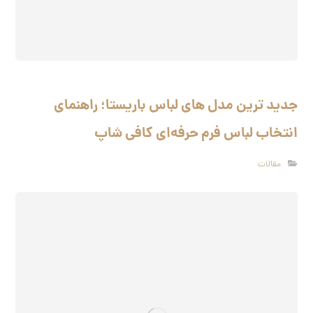
جدید ترین مدل‌ های لباس باریستا؛ راهنمای
انتخاب لباس فرم حرفه‌ای کافی شاپ
مقالات