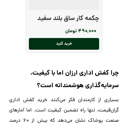
چکمه کار ساق بلند سفید
۴۹۰,۰۰۰
تومان
خرید کنید
چرا کفش اداری ارزان اما با کیفیت،
سرمایه‌گذاری هوشمندانه است؟
بسیاری از کارمندان فکر می‌کنند خرید کفش اداری
گران‌قیمت، تنها راه تضمین کیفیت است. اما آمارهای
صنعت پوشاک نشان می‌دهد که بیش از ۶۰ درصد