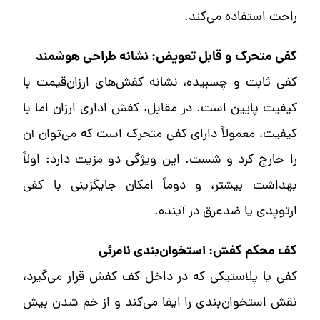
راحت استفاده می‌کند.
کفی متحرک و قابل تعویض: نشانه طراحی هوشمند
کفی ثابت و چسبیده، نشانه کفش‌های ارزان‌قیمت با
کیفیت پایین است. در مقابل، کفش اداری ارزان اما با
کیفیت، معمولاً دارای کفی متحرک است که می‌توان آن
را خارج کرد و شست. این ویژگی دو مزیت دارد: اولاً
بهداشت بیشتر، و دوماً امکان جایگزینی با کفی
ارتوپدی یا ضدعرق در آینده.
کف محکم کفش: استخوان‌بندی نامرئی
کفی یا پلاستیکی که در داخل کف کفش قرار می‌گیرد،
نقش استخوان‌بندی را ایفا می‌کند و از خم شدن بیش