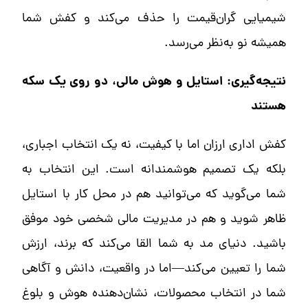
شیمیایی گران‌قیمت را حذف می‌کند و کفش شما
همیشه نو به‌نظر می‌رسد.
نتیجه‌گیری: استایل و هوش مالی، دو روی یک سکه
هستند
کفش اداری ارزان اما با کیفیت، نه یک انتخاب اجباری،
بلکه یک تصمیم هوشمندانه است. این انتخاب به
شما می‌گوید که می‌توانید هم در محل کار با استایل
ظاهر شوید و هم در مدیریت مالی شخصی خود موفق
باشید. دنیای مد به شما القا می‌کند که برند، ارزش
شما را تعیین می‌کند—اما در واقعیت، دانش و آگاهی
شما در انتخاب محصولات، نشان‌دهنده هوش و بلوغ