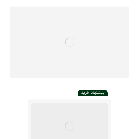
پیشنهاد خرید