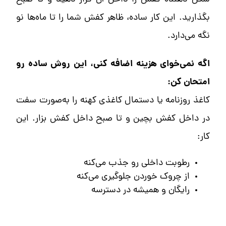
بگذارید. این کار ساده، ظاهر کفش شما را تا ماه‌ها نو
نگه می‌دارد.
اگه نمی‌خوای هزینه اضافه کنی، این روش ساده رو
امتحان کن:
کاغذ روزنامه یا دستمال کاغذی کهنه را به‌صورت سفت
در داخل کفش بچین و تا صبح داخل کفش بزار. این
کار:
رطوبت داخلی رو جذب می‌کنه
از چروک خوردن جلوگیری می‌کنه
رایگان و همیشه در دسترسه