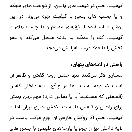
کیفیت، حتی در قیمت‌های پایین، از دوخت های مجکم
و یا چسب های بسیار با کیفیت بهره می‌برد. در این
روش با استفاده از نخ‌های مقاوم و یا چسب های با
کیفیت، کف را محکم به بدنه متصل می‌کند و عمر
کفش را تا ۲۰۰ درصد افزایش می‌دهد.
راحتی در لایه‌های پنهان:
بسیاری فکر می‌کنند تنها جنس رویه کفش و ظاهر آن
است که مهم است. اما در واقع، لایه داخلی کفش
(قسمتی که مستقیماً با پا تماس دارد) مهم‌ترین بخش
برای راحتی و تنفس پا است. کفش اداری ارزان اما با
کیفیت، حتی اگر روکش خارجی آن چرم مرکب باشد، در
لایه داخلی نیز از چرم یا پارچه‌های طبیعی با جنس های