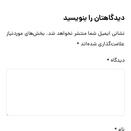
دیدگاهتان را بنویسید
نشانی ایمیل شما منتشر نخواهد شد.
بخش‌های موردنیاز
علامت‌گذاری شده‌اند
*
دیدگاه
*
نام
*