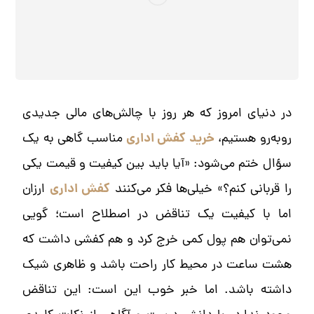
در دنیای امروز که هر روز با چالش‌های مالی جدیدی
خرید کفش اداری
روبه‌رو هستیم،
مناسب گاهی به یک
سؤال ختم می‌شود: «آیا باید بین کیفیت و قیمت یکی
کفش اداری
را قربانی کنم؟» خیلی‌ها فکر می‌کنند
ارزان
اما با کیفیت یک تناقض در اصطلاح است؛ گویی
نمی‌توان هم پول کمی خرج کرد و هم کفشی داشت که
هشت ساعت در محیط کار راحت باشد و ظاهری شیک
داشته باشد. اما خبر خوب این است: این تناقض