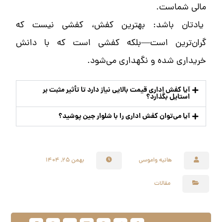
مالی شماست.
یادتان باشد: بهترین کفش، کفشی نیست که
گران‌ترین است—بلکه کفشی است که با دانش
خریداری شده و نگهداری می‌شود.
آیا کفش اداری قیمت بالایی نیاز دارد تا تأثیر مثبت بر
استایل بگذارد؟
آیا می‌توان کفش اداری را با شلوار جین پوشید؟
هانیه واموسی
بهمن 25, 1404
مقالات