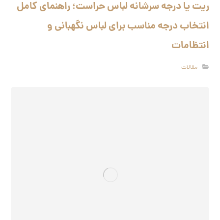
ریت یا درجه سرشانه لباس حراست؛ راهنمای کامل
انتخاب درجه مناسب برای لباس نگهبانی و
انتظامات
مقالات