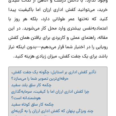
وجود ندارد. با دانش درست و آگاهی از نکات کلیدی
خرید، می‌توانید کفش اداری ارزان اما باکیفیت پیدا
کنید که نه‌تنها عمر طولانی دارد، بلکه هر روز با
اعتمادبه‌نفس بیشتری وارد محل کار می‌شوید. در این
مقاله، راهنمای عملی و کاربردی برای یافتن همان کفش
رویایی را در اختیار شما قرار می‌دهیم—بدون اینکه نیاز
باشد برای یک جفت کفش، میزان زیادی هزینه کنید.
تأثیر کفش اداری بر استایل: چگونه یک جفت کفش،
حرفه‌ای‌ترین تصویر شما را می‌سازد؟
چکمه کار ساق بلند سفید
چرا کفش اداری ارزان اما با کیفیت، سرمایه‌گذاری
هوشمندانه است؟
چکمه کار ساق کوتاه سفید
چند ویژگی پنهان که کفش اداری ارزان را به گزینه‌ای