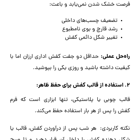
فرصت خشک شدن نمی‌یابد و باعث:
تضعیف چسب‌های داخلی
رشد قارچ و بوی نامطبوع
تغییر شکل دائمی کفش
راه‌حل عملی:
حداقل دو جفت کفش اداری ارزان اما با
کیفیت داشته باشید و روزی یکی را بپوشید.
۲. استفاده از قالب کفش برای حفظ ظاهر:
قالب چوبی یا پلاستیکی، تنها ابزاری است که فرم
کفش را پس از هر بار استفاده حفظ می‌کند.
نکته کاربردی: هر شب پس از درآوردن کفش، قالب یا
شکل دهنده کفش را داخل آن قرار دهید و تا صبح