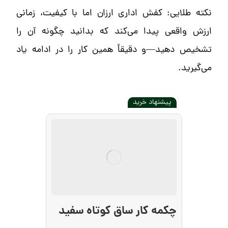
نکته طلایی: کفش اداری ارزان اما با کیفیت، زمانی
ارزش واقعی پیدا می‌کند که بدانید چگونه آن را
تشخیص دهید—و دقیقاً همین کار را در ادامه یاد
می‌گیرید.
پیشنهاد خرید
چکمه کار ساق کوتاه سفید