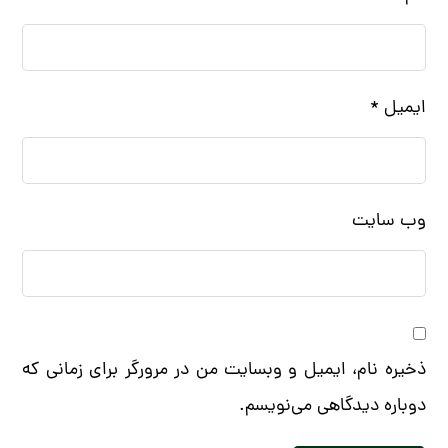
ایمیل
*
وب‌ سایت
ذخیره نام، ایمیل و وبسایت من در مرورگر برای زمانی که
دوباره دیدگاهی می‌نویسم.